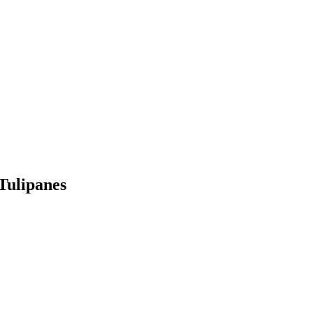
Tulipanes