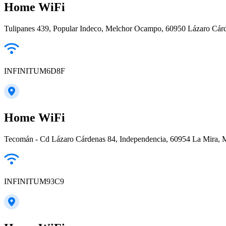
Home WiFi
Tulipanes 439, Popular Indeco, Melchor Ocampo, 60950 Lázaro Cár
INFINITUM6D8F
Home WiFi
Tecomán - Cd Lázaro Cárdenas 84, Independencia, 60954 La Mira, 
INFINITUM93C9