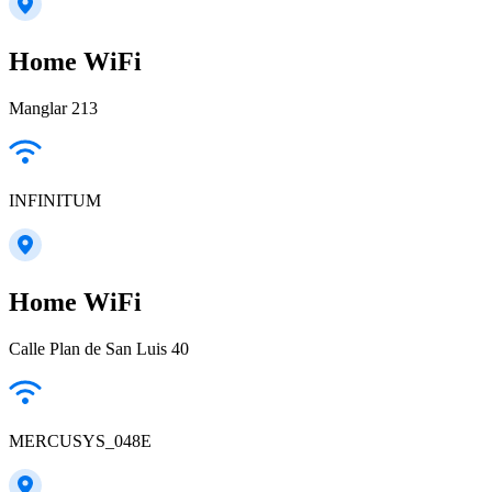
Home WiFi
Manglar 213
INFINITUM
Home WiFi
Calle Plan de San Luis 40
MERCUSYS_048E