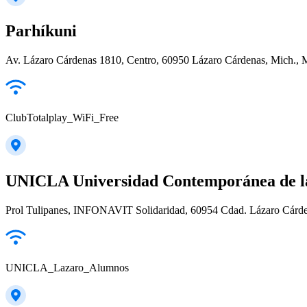
Parhíkuni
Av. Lázaro Cárdenas 1810, Centro, 60950 Lázaro Cárdenas, Mich., 
ClubTotalplay_WiFi_Free
UNICLA Universidad Contemporánea de la
Prol Tulipanes, INFONAVIT Solidaridad, 60954 Cdad. Lázaro Cárde
UNICLA_Lazaro_Alumnos