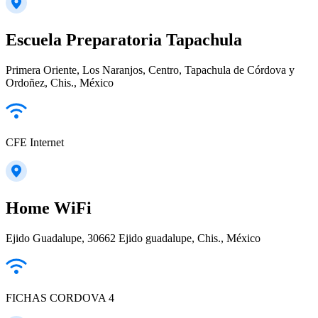
Escuela Preparatoria Tapachula
Primera Oriente, Los Naranjos, Centro, Tapachula de Córdova y
Ordoñez, Chis., México
CFE Internet
Home WiFi
Ejido Guadalupe, 30662 Ejido guadalupe, Chis., México
FICHAS CORDOVA 4