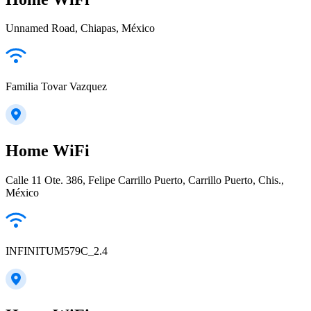
Unnamed Road, Chiapas, México
Familia Tovar Vazquez
Home WiFi
Calle 11 Ote. 386, Felipe Carrillo Puerto, Carrillo Puerto, Chis.,
México
INFINITUM579C_2.4