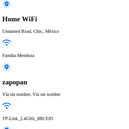
Home WiFi
Unnamed Road, Chis., México
Familia-Mendoza
zapopan
Vía sin nombre, Vía sin nombre
TP-Link_2.4GHz_8BCE85