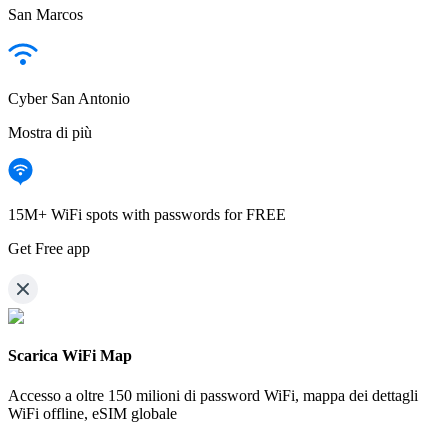
San Marcos
Cyber San Antonio
Mostra di più
15M+ WiFi spots with passwords for FREE
Get Free app
Scarica WiFi Map
Accesso a oltre
150 milioni di password WiFi,
mappa dei dettagli
WiFi offline, eSIM globale