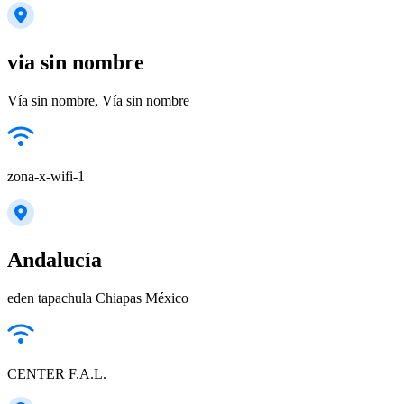
via sin nombre
Vía sin nombre, Vía sin nombre
zona-x-wifi-1
Andalucía
eden tapachula Chiapas México
CENTER F.A.L.