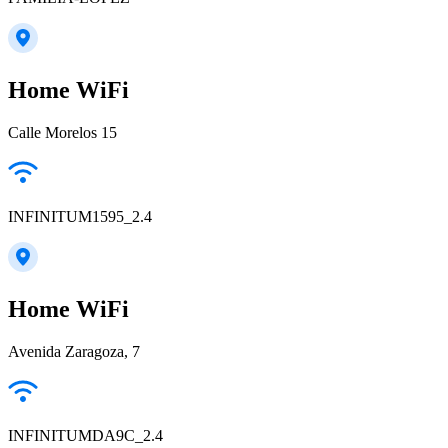
Home WiFi
Calle Morelos 15
INFINITUM1595_2.4
Home WiFi
Avenida Zaragoza, 7
INFINITUMDA9C_2.4