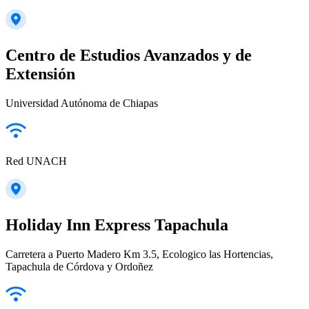
Centro de Estudios Avanzados y de
Extensión
Universidad Autónoma de Chiapas
Red UNACH
Holiday Inn Express Tapachula
Carretera a Puerto Madero Km 3.5, Ecologico las Hortencias,
Tapachula de Córdova y Ordoñez