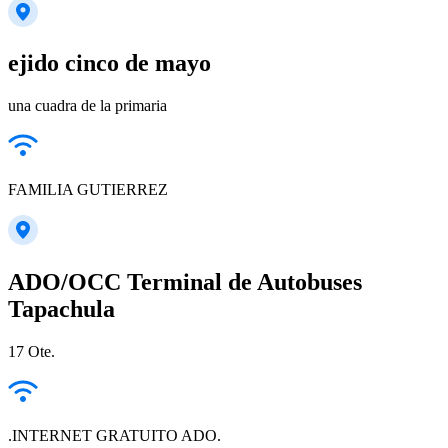
ejido cinco de mayo
una cuadra de la primaria
FAMILIA GUTIERREZ
ADO/OCC Terminal de Autobuses
Tapachula
17 Ote.
.INTERNET GRATUITO ADO.