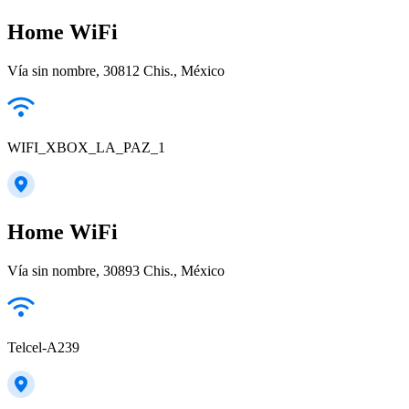
Home WiFi
Vía sin nombre, 30812 Chis., México
WIFI_XBOX_LA_PAZ_1
Home WiFi
Vía sin nombre, 30893 Chis., México
Telcel-A239