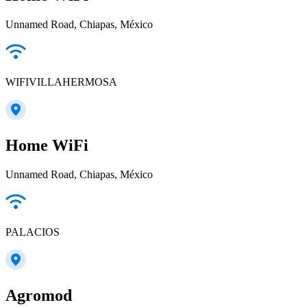
Unnamed Road, Chiapas, México
WIFIVILLAHERMOSA
Home WiFi
Unnamed Road, Chiapas, México
PALACIOS
Agromod