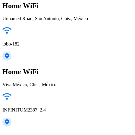
Home WiFi
Unnamed Road, San Antonio, Chis., México
lobo-182
Home WiFi
Viva México, Chis., México
INFINITUM2387_2.4