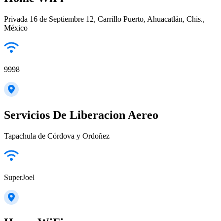
Privada 16 de Septiembre 12, Carrillo Puerto, Ahuacatlán, Chis.,
México
9998
Servicios De Liberacion Aereo
Tapachula de Córdova y Ordoñez
SuperJoel