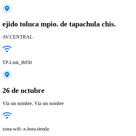
ejido toluca mpio. de tapachula chis.
AV.CENTRAL
TP-Link_B050
26 de octubre
Vía sin nombre, Vía sin nombre
zona-wifi -x-hora-tienda