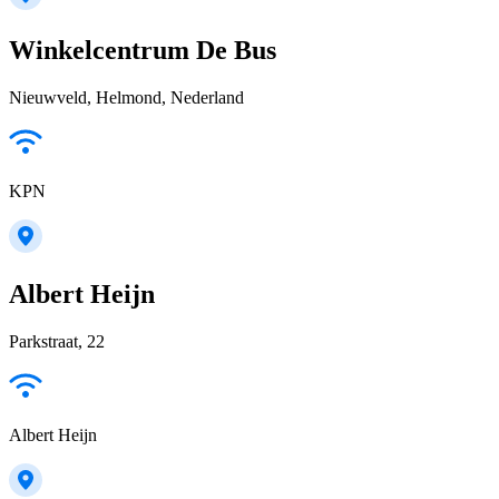
Winkelcentrum De Bus
Nieuwveld, Helmond, Nederland
KPN
Albert Heijn
Parkstraat, 22
Albert Heijn