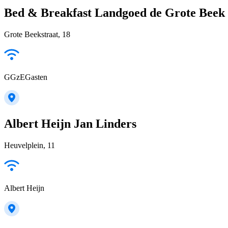
Bed & Breakfast Landgoed de Grote Beek
Grote Beekstraat, 18
GGzEGasten
Albert Heijn Jan Linders
Heuvelplein, 11
Albert Heijn