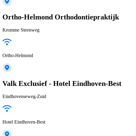
Ortho-Helmond Orthodontiepraktijk
Kromme Steenweg
Ortho-Helmond
Valk Exclusief - Hotel Eindhoven-Best
Eindhovenseweg-Zuid
Hotel Eindhoven-Best