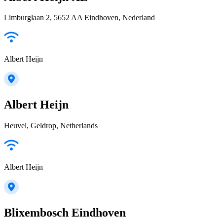
Limburglaan 2, 5652 AA Eindhoven, Nederland
Albert Heijn
Albert Heijn
Heuvel, Geldrop, Netherlands
Albert Heijn
Blixembosch Eindhoven