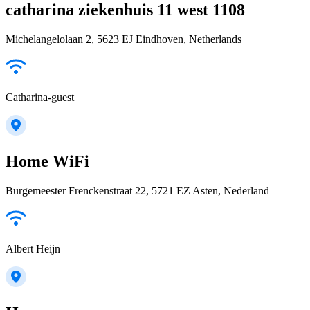
catharina ziekenhuis 11 west 1108
Michelangelolaan 2, 5623 EJ Eindhoven, Netherlands
Catharina-guest
Home WiFi
Burgemeester Frenckenstraat 22, 5721 EZ Asten, Nederland
Albert Heijn