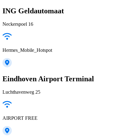
ING Geldautomaat
Neckerspoel 16
Hermes_Mobile_Hotspot
Eindhoven Airport Terminal
Luchthavenweg 25
AIRPORT FREE