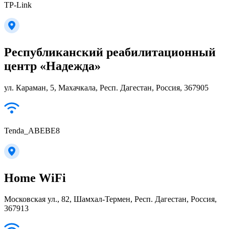
TP-Link
Республиканский реабилитационный
центр «Надежда»
ул. Караман, 5, Махачкала, Респ. Дагестан, Россия, 367905
Tenda_ABEBE8
Home WiFi
Московская ул., 82, Шамхал-Термен, Респ. Дагестан, Россия,
367913