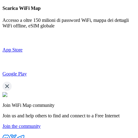
Scarica WiFi Map
Accesso a oltre
150 milioni di password WiFi,
mappa dei dettagli
WiFi offline, eSIM globale
App Store
Google Play
Join WiFi Map community
Join us and help others to find and connect to a Free Internet
Join the community