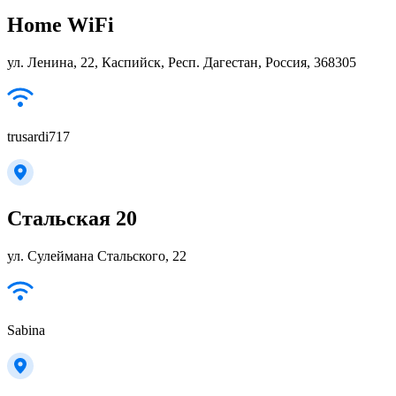
Home WiFi
ул. Ленина, 22, Каспийск, Респ. Дагестан, Россия, 368305
trusardi717
Стальская 20
ул. Сулеймана Стальского, 22
Sabina