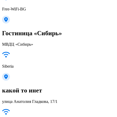
Free-WiFi-BG
Гостиница «Сибирь»
МВДЦ «Сибирь»
Siberia
какой то инет
улица Анатолия Гладкова, 17/1