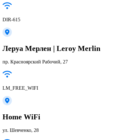
DIR-615
Леруа Мерлен | Leroy Merlin
пр. Красноярский Рабочий, 27
LM_FREE_WIFI
Home WiFi
ул. Шевченко, 28