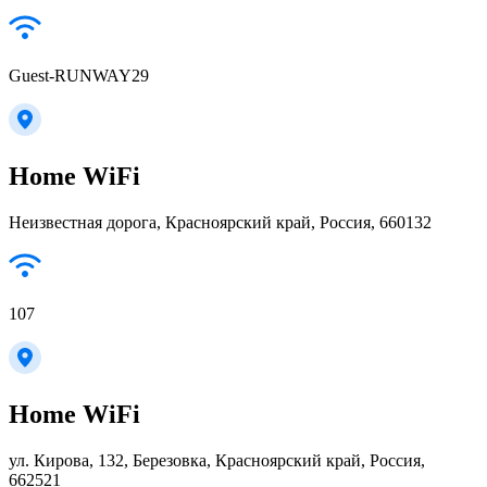
Guest-RUNWAY29
Home WiFi
Неизвестная дорога, Красноярский край, Россия, 660132
107
Home WiFi
ул. Кирова, 132, Березовка, Красноярский край, Россия,
662521