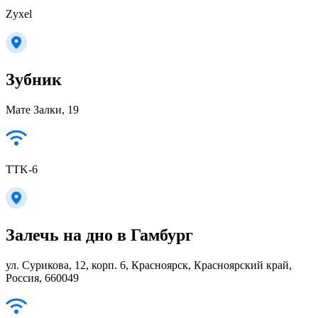
Zyxel
Зубник
Мате Залки, 19
TTK-6
Залечь на дно в Гамбург
ул. Сурикова, 12, корп. 6, Красноярск, Красноярский край,
Россия, 660049