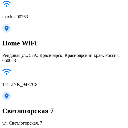
maxima90263
Home WiFi
Рейдовая ул., 57А, Красноярск, Красноярский край, Россия,
660023
TP-LINK_94F7C8
Светлогорская 7
ул. Светлогорская, 7