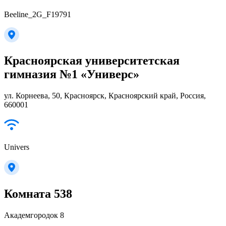
Beeline_2G_F19791
Красноярская университетская
гимназия №1 «Универс»
ул. Корнеева, 50, Красноярск, Красноярский край, Россия,
660001
Univers
Комната 538
Академгородок 8