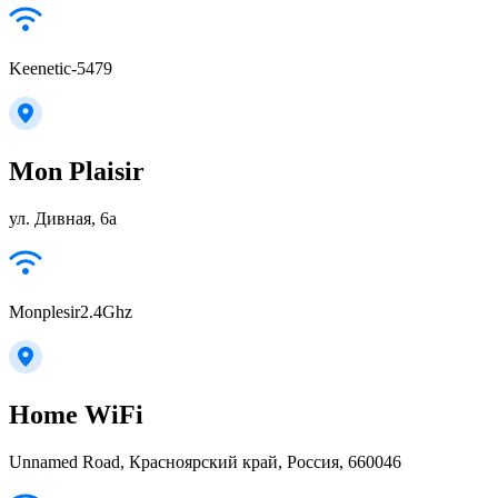
Keenetic-5479
Mon Plaisir
ул. Дивная, 6а
Monplesir2.4Ghz
Home WiFi
Unnamed Road, Красноярский край, Россия, 660046