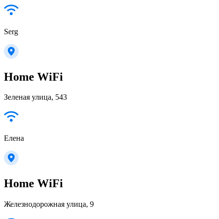
Serg
Home WiFi
Зеленая улица, 543
Елена
Home WiFi
Железнодорожная улица, 9