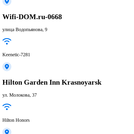
Wifi-DOM.ru-0668
улица Водопьянова, 9
Keenetic-7281
Hilton Garden Inn Krasnoyarsk
ул. Молокова, 37
Hilton Honors