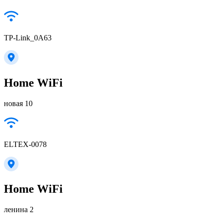
TP-Link_0A63
Home WiFi
новая 10
ELTEX-0078
Home WiFi
ленина 2