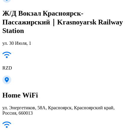
Ж/Д Вокзал Красноярск-
Пассажирский｜Krasnoyarsk Railway
Station
ул. 30 Июля, 1
RZD
Home WiFi
ул. Энергетиков, 58А, Красноярск, Красноярский край,
Россия, 660013