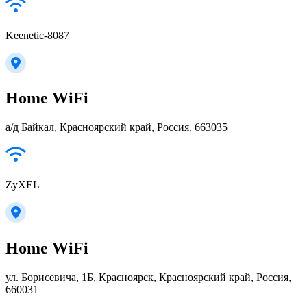
Keenetic-8087
Home WiFi
а/д Байкал, Красноярский край, Россия, 663035
ZyXEL
Home WiFi
ул. Борисевича, 1Б, Красноярск, Красноярский край, Россия,
660031