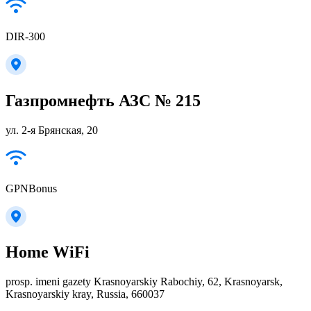
DIR-300
Газпромнефть АЗС № 215
ул. 2-я Брянская, 20
GPNBonus
Home WiFi
prosp. imeni gazety Krasnoyarskiy Rabochiy, 62, Krasnoyarsk,
Krasnoyarskiy kray, Russia, 660037