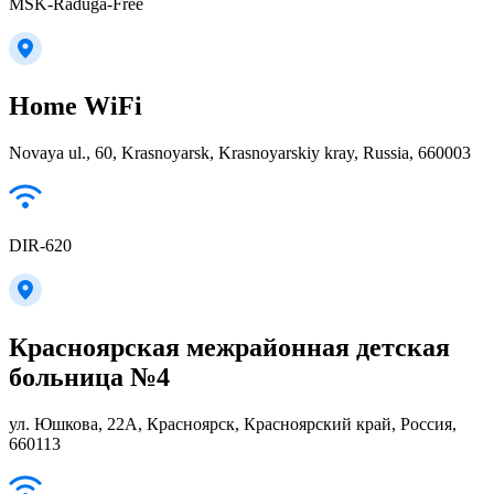
MSK-Raduga-Free
Home WiFi
Novaya ul., 60, Krasnoyarsk, Krasnoyarskiy kray, Russia, 660003
DIR-620
Красноярская межрайонная детская
больница №4
ул. Юшкова, 22А, Красноярск, Красноярский край, Россия,
660113