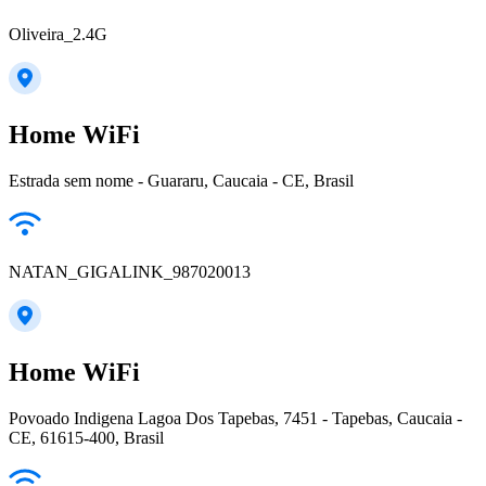
Oliveira_2.4G
Home WiFi
Estrada sem nome - Guararu, Caucaia - CE, Brasil
NATAN_GIGALINK_987020013
Home WiFi
Povoado Indigena Lagoa Dos Tapebas, 7451 - Tapebas, Caucaia -
CE, 61615-400, Brasil