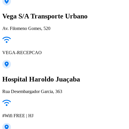
Vega S/A Transporte Urbano
Av. Filomeno Gomes, 520
VEGA-RECEPCAO
Hospital Haroldo Juaçaba
Rua Desembargador Garcia, 363
#Wifi FREE | HJ