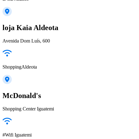
loja Kaia Aldeota
Avenida Dom Luís, 600
ShoppingAldeota
McDonald's
Shopping Center Iguatemi
#Wifi Iguatemi