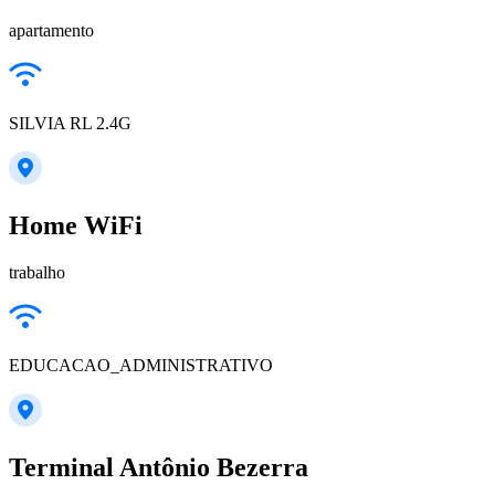
apartamento
SILVIA RL 2.4G
Home WiFi
trabalho
EDUCACAO_ADMINISTRATIVO
Terminal Antônio Bezerra