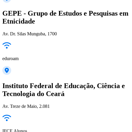
GEPE - Grupo de Estudos e Pesquisas em
Etnicidade
Av. Dr. Silas Munguba, 1700
eduroam
Instituto Federal de Educação, Ciência e
Tecnologia do Ceará
Av. Treze de Maio, 2.081
IFCE Alunos