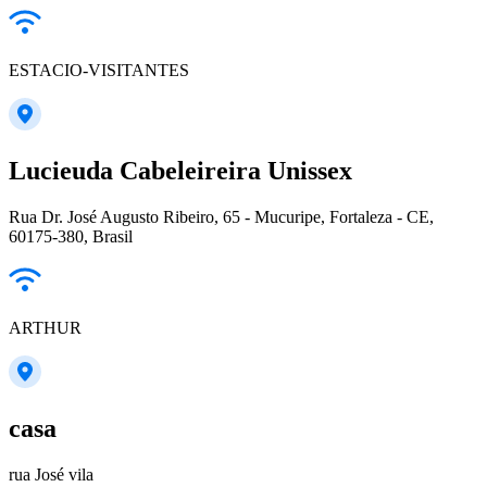
ESTACIO-VISITANTES
Lucieuda Cabeleireira Unissex
Rua Dr. José Augusto Ribeiro, 65 - Mucuripe, Fortaleza - CE,
60175-380, Brasil
ARTHUR
casa
rua José vila