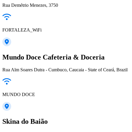
Rua Demétrio Menezes, 3750
FORTALEZA_WiFi
Mundo Doce Cafeteria & Doceria
Rua Alm Soares Dutra - Cumbuco, Caucaia - State of Ceará, Brazil
MUNDO DOCE
Skina do Baião