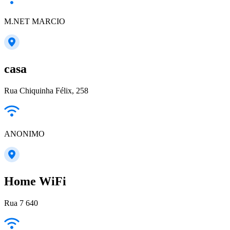
M.NET MARCIO
casa
Rua Chiquinha Félix, 258
ANONIMO
Home WiFi
Rua 7 640