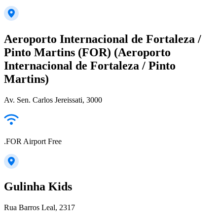
Aeroporto Internacional de Fortaleza /
Pinto Martins (FOR) (Aeroporto
Internacional de Fortaleza / Pinto
Martins)
Av. Sen. Carlos Jereissati, 3000
.FOR Airport Free
Gulinha Kids
Rua Barros Leal, 2317