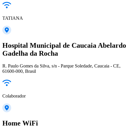
TATIANA
Hospital Municipal de Caucaia Abelardo
Gadelha da Rocha
R. Paulo Gomes da Silva, s/n - Parque Soledade, Caucaia - CE,
61600-000, Brasil
Colaborador
Home WiFi