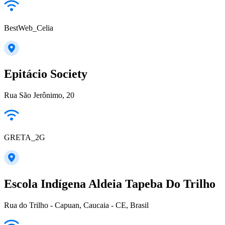
BestWeb_Celia
Epitácio Society
Rua São Jerônimo, 20
GRETA_2G
Escola Indígena Aldeia Tapeba Do Trilho
Rua do Trilho - Capuan, Caucaia - CE, Brasil