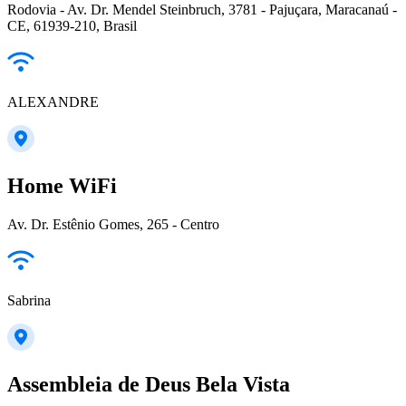
Rodovia - Av. Dr. Mendel Steinbruch, 3781 - Pajuçara, Maracanaú -
CE, 61939-210, Brasil
ALEXANDRE
Home WiFi
Av. Dr. Estênio Gomes, 265 - Centro
Sabrina
Assembleia de Deus Bela Vista