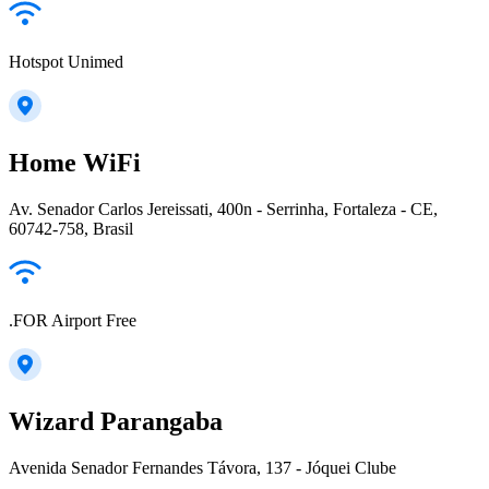
Hotspot Unimed
Home WiFi
Av. Senador Carlos Jereissati, 400n - Serrinha, Fortaleza - CE,
60742-758, Brasil
.FOR Airport Free
Wizard Parangaba
Avenida Senador Fernandes Távora, 137 - Jóquei Clube