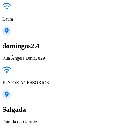
Laura
domingos2.4
Rua Ângela Diniz, 829
JUNIOR ACESSORIOS
Salgada
Estrada do Garrote