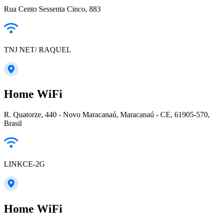
Rua Cento Sessenta Cinco, 883
TNJ NET/ RAQUEL
Home WiFi
R. Quatorze, 440 - Novo Maracanaú, Maracanaú - CE, 61905-570,
Brasil
LINKCE-2G
Home WiFi