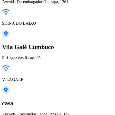
Avenida Desembargador Gonzaga, 1261
SKINA DO BAIAO
Vila Galé Cumbuco
R. Lagoa das Rosas, 05
VILAGALE
casa
Avenida Governador Leonel Brizola, 149