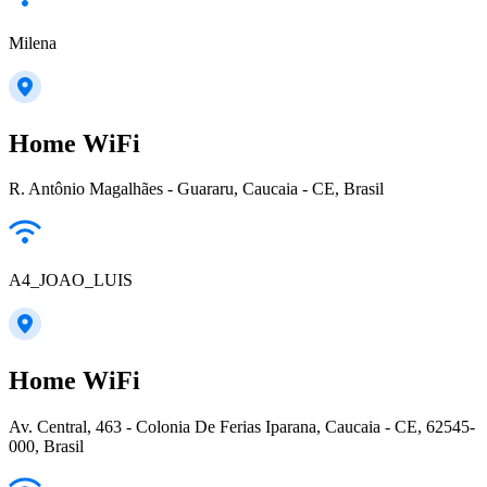
Milena
Home WiFi
R. Antônio Magalhães - Guararu, Caucaia - CE, Brasil
A4_JOAO_LUIS
Home WiFi
Av. Central, 463 - Colonia De Ferias Iparana, Caucaia - CE, 62545-
000, Brasil