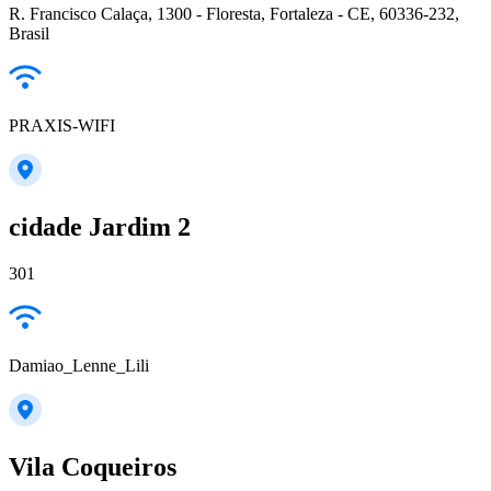
R. Francisco Calaça, 1300 - Floresta, Fortaleza - CE, 60336-232,
Brasil
PRAXIS-WIFI
cidade Jardim 2
301
Damiao_Lenne_Lili
Vila Coqueiros