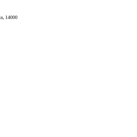
на, 14000