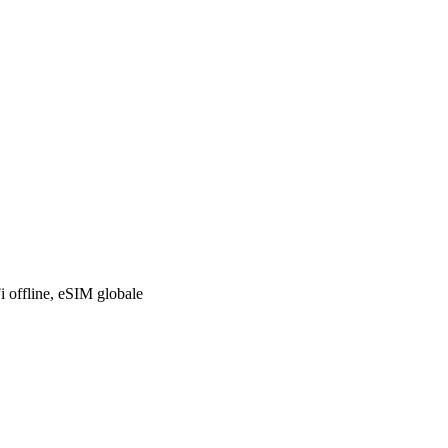
i offline, eSIM globale