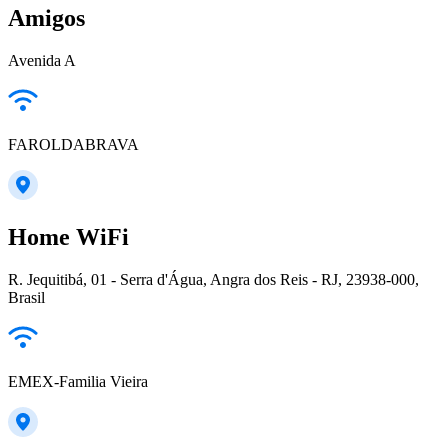
Amigos
Avenida A
FAROLDABRAVA
Home WiFi
R. Jequitibá, 01 - Serra d'Água, Angra dos Reis - RJ, 23938-000,
Brasil
EMEX-Familia Vieira