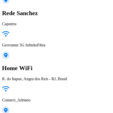
Rede Sanchez
Caputera
Geovanne 5G InfinitoFibra
Home WiFi
R. do Itapue, Angra dos Reis - RJ, Brasil
Connect_Adriano