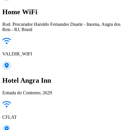
Home WiFi
Rod. Procurador Haroldo Fernandes Duarte - Itaorna, Angra dos
Reis - RJ, Brasil
VALDIR_WIFI
Hotel Angra Inn
Estrada do Contorno, 2629
CFLAT