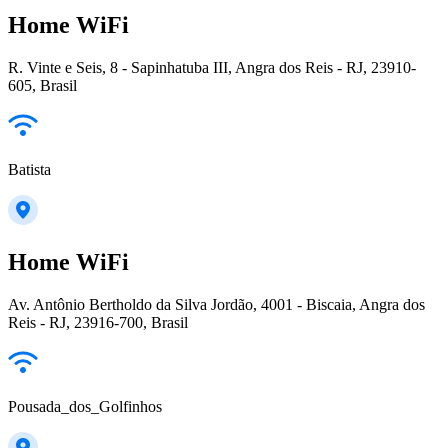
Home WiFi
R. Vinte e Seis, 8 - Sapinhatuba III, Angra dos Reis - RJ, 23910-
605, Brasil
Batista
Home WiFi
Av. Antônio Bertholdo da Silva Jordão, 4001 - Biscaia, Angra dos
Reis - RJ, 23916-700, Brasil
Pousada_dos_Golfinhos