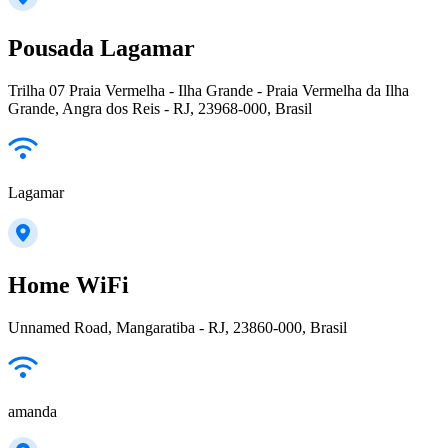
Pousada Lagamar
Trilha 07 Praia Vermelha - Ilha Grande - Praia Vermelha da Ilha
Grande, Angra dos Reis - RJ, 23968-000, Brasil
Lagamar
Home WiFi
Unnamed Road, Mangaratiba - RJ, 23860-000, Brasil
amanda