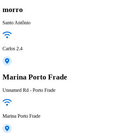
morro
Santo Antônio
Carlos 2.4
Marina Porto Frade
Unnamed Rd - Porto Frade
Marina Porto Frade