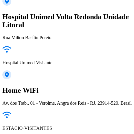
Hospital Unimed Volta Redonda Unidade
Litoral
Rua Milton Basílio Pereira
Hospital Unimed Visitante
Home WiFi
Av. dos Trab., 01 - Verolme, Angra dos Reis - RJ, 23914-520, Brasil
ESTACIO-VISITANTES