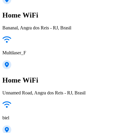
Home WiFi
Bananal, Angra dos Reis - RJ, Brasil
Multilaser_F
Home WiFi
Unnamed Road, Angra dos Reis - RJ, Brasil
biel