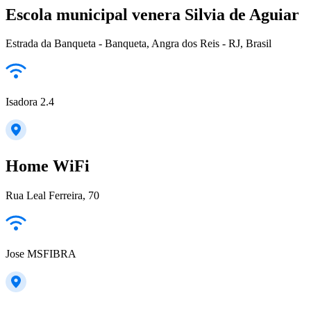
Escola municipal venera Silvia de Aguiar
Estrada da Banqueta - Banqueta, Angra dos Reis - RJ, Brasil
Isadora 2.4
Home WiFi
Rua Leal Ferreira, 70
Jose MSFIBRA