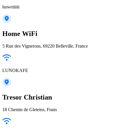
huweiiiiii
Home WiFi
5 Rue des Vignerons, 69220 Belleville, France
LUNOKAFE
Tresor Christian
18 Chemin de Gleteins, Frans