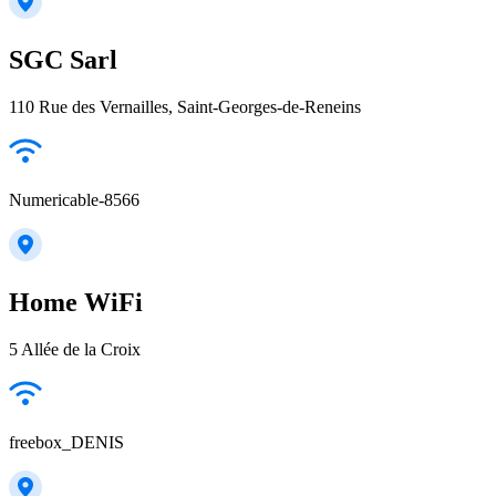
SGC Sarl
110 Rue des Vernailles, Saint-Georges-de-Reneins
Numericable-8566
Home WiFi
5 Allée de la Croix
freebox_DENIS