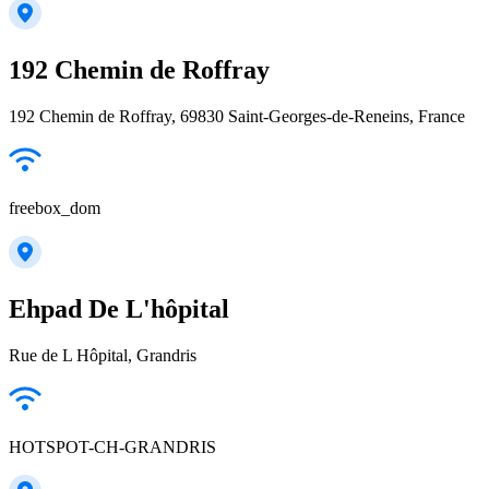
192 Chemin de Roffray
192 Chemin de Roffray, 69830 Saint-Georges-de-Reneins, France
freebox_dom
Ehpad De L'hôpital
Rue de L Hôpital, Grandris
HOTSPOT-CH-GRANDRIS