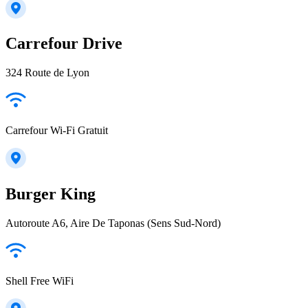
Carrefour Drive
324 Route de Lyon
Carrefour Wi-Fi Gratuit
Burger King
Autoroute A6, Aire De Taponas (Sens Sud-Nord)
Shell Free WiFi