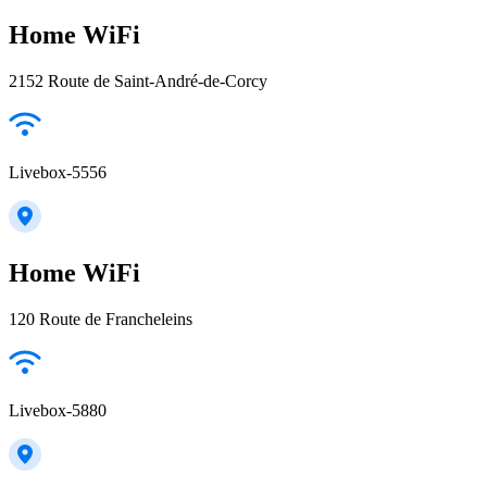
Home WiFi
2152 Route de Saint-André-de-Corcy
Livebox-5556
Home WiFi
120 Route de Francheleins
Livebox-5880