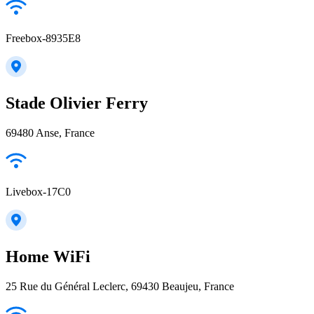
Freebox-8935E8
Stade Olivier Ferry
69480 Anse, France
Livebox-17C0
Home WiFi
25 Rue du Général Leclerc, 69430 Beaujeu, France