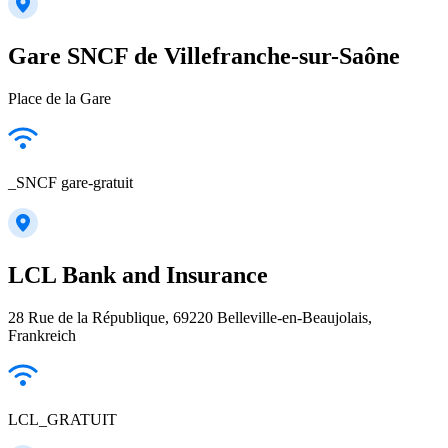
Gare SNCF de Villefranche-sur-Saône
Place de la Gare
_SNCF gare-gratuit
LCL Bank and Insurance
28 Rue de la République, 69220 Belleville-en-Beaujolais,
Frankreich
LCL_GRATUIT