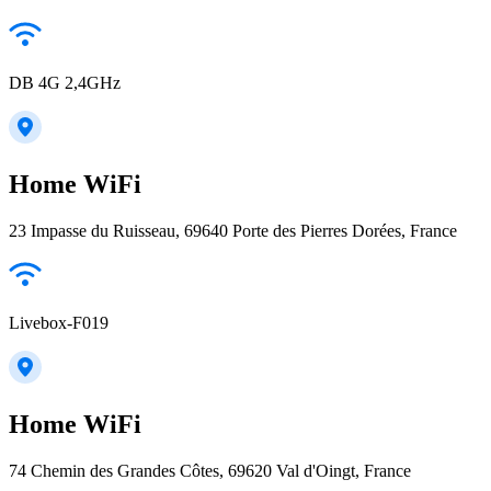
DB 4G 2,4GHz
Home WiFi
23 Impasse du Ruisseau, 69640 Porte des Pierres Dorées, France
Livebox-F019
Home WiFi
74 Chemin des Grandes Côtes, 69620 Val d'Oingt, France