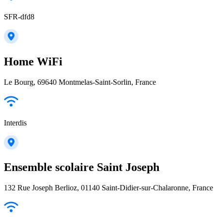
SFR-dfd8
Home WiFi
Le Bourg, 69640 Montmelas-Saint-Sorlin, France
Interdis
Ensemble scolaire Saint Joseph
132 Rue Joseph Berlioz, 01140 Saint-Didier-sur-Chalaronne, France