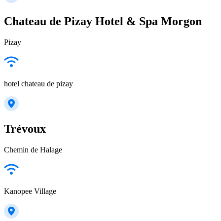
Chateau de Pizay Hotel & Spa Morgon
Pizay
hotel chateau de pizay
Trévoux
Chemin de Halage
Kanopee Village