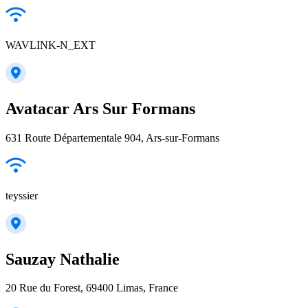
WAVLINK-N_EXT
Avatacar Ars Sur Formans
631 Route Départementale 904, Ars-sur-Formans
teyssier
Sauzay Nathalie
20 Rue du Forest, 69400 Limas, France