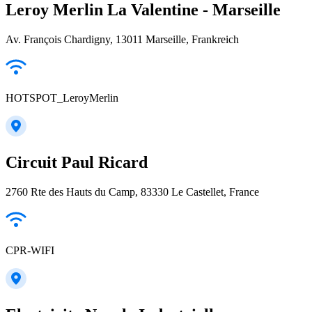
Leroy Merlin La Valentine - Marseille
Av. François Chardigny, 13011 Marseille, Frankreich
HOTSPOT_LeroyMerlin
Circuit Paul Ricard
2760 Rte des Hauts du Camp, 83330 Le Castellet, France
CPR-WIFI