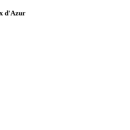
ix d'Azur