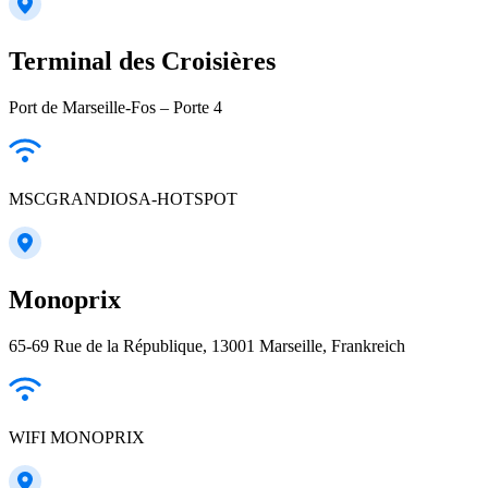
Terminal des Croisières
Port de Marseille-Fos – Porte 4
MSCGRANDIOSA-HOTSPOT
Monoprix
65-69 Rue de la République, 13001 Marseille, Frankreich
WIFI MONOPRIX