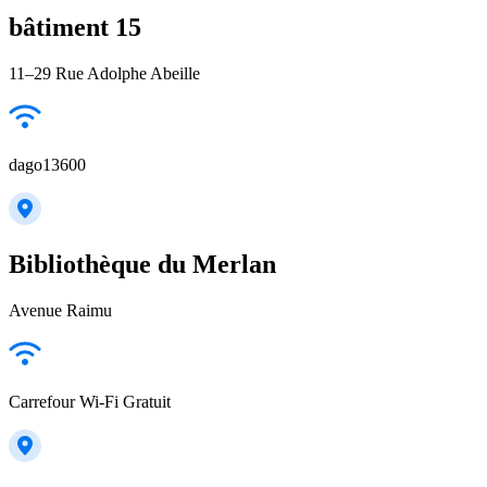
bâtiment 15
11–29 Rue Adolphe Abeille
dago13600
Bibliothèque du Merlan
Avenue Raimu
Carrefour Wi-Fi Gratuit