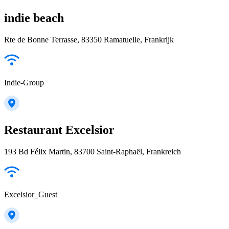
indie beach
Rte de Bonne Terrasse, 83350 Ramatuelle, Frankrijk
Indie-Group
Restaurant Excelsior
193 Bd Félix Martin, 83700 Saint-Raphaël, Frankreich
Excelsior_Guest