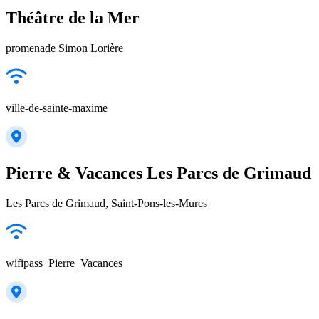
Théâtre de la Mer
promenade Simon Lorière
ville-de-sainte-maxime
Pierre & Vacances Les Parcs de Grimaud
Les Parcs de Grimaud, Saint-Pons-les-Mures
wifipass_Pierre_Vacances