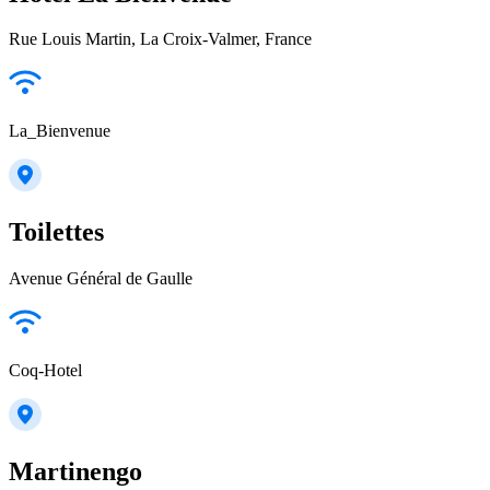
Rue Louis Martin, La Croix-Valmer, France
La_Bienvenue
Toilettes
Avenue Général de Gaulle
Coq-Hotel
Martinengo