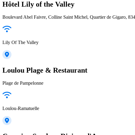
Hôtel Lily of the Valley
Boulevard Abel Faivre, Colline Saint Michel, Quartier de Gigaro, 8
Lily Of The Valley
Loulou Plage & Restaurant
Plage de Pampelonne
Loulou-Ramatuelle