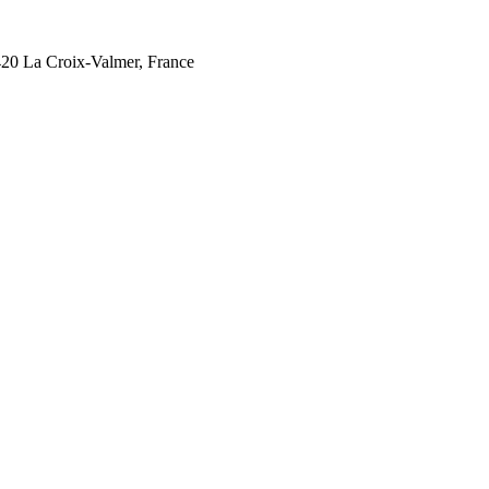
3420 La Croix-Valmer, France