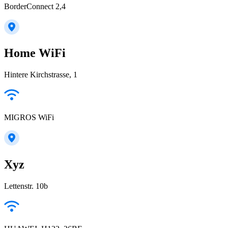
BorderConnect 2,4
Home WiFi
Hintere Kirchstrasse, 1
MIGROS WiFi
Xyz
Lettenstr. 10b