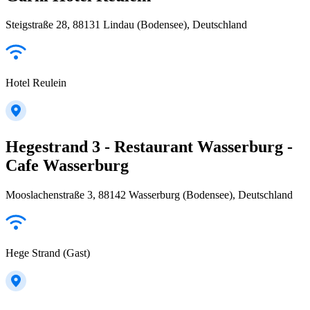
Steigstraße 28, 88131 Lindau (Bodensee), Deutschland
Hotel Reulein
Hegestrand 3 - Restaurant Wasserburg -
Cafe Wasserburg
Mooslachenstraße 3, 88142 Wasserburg (Bodensee), Deutschland
Hege Strand (Gast)