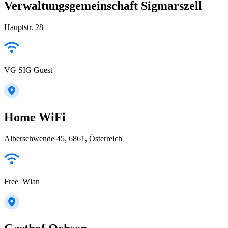
Verwaltungsgemeinschaft Sigmarszell
Hauptstr. 28
VG SIG Guest
Home WiFi
Alberschwende 45, 6861, Österreich
Free_Wlan