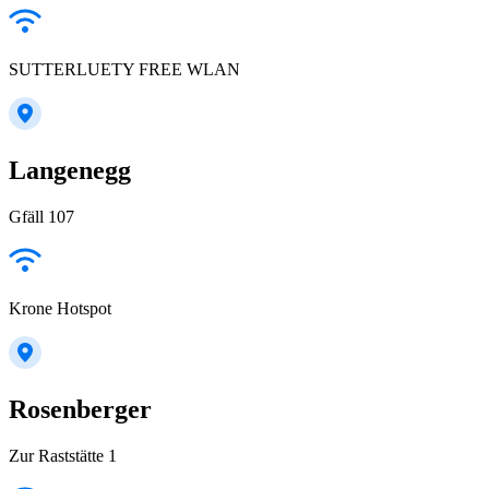
SUTTERLUETY FREE WLAN
Langenegg
Gfäll 107
Krone Hotspot
Rosenberger
Zur Raststätte 1