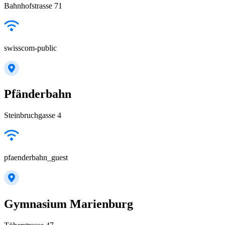
Bahnhofstrasse 71
swisscom-public
Pfänderbahn
Steinbruchgasse 4
pfaenderbahn_guest
Gymnasium Marienburg