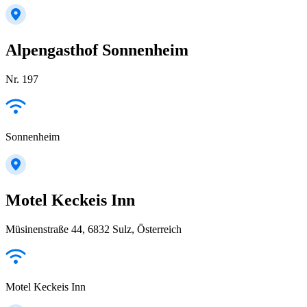
Alpengasthof Sonnenheim
Nr. 197
Sonnenheim
Motel Keckeis Inn
Müsinenstraße 44, 6832 Sulz, Österreich
Motel Keckeis Inn