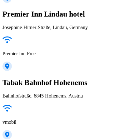
Premier Inn Lindau hotel
Josephine-Hirner-Straße, Lindau, Germany
Premier Inn Free
Tabak Bahnhof Hohenems
Bahnhofstraße, 6845 Hohenems, Austria
vmobil