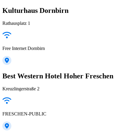
Kulturhaus Dornbirn
Rathausplatz 1
Free Internet Dornbirn
Best Western Hotel Hoher Freschen
Kreuzlingerstraße 2
FRESCHEN-PUBLIC