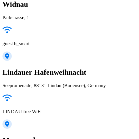
Widnau
Parkstrasse, 1
guest b_smart
Lindauer Hafenweihnacht
Seepromenade, 88131 Lindau (Bodensee), Germany
LINDAU free WiFi