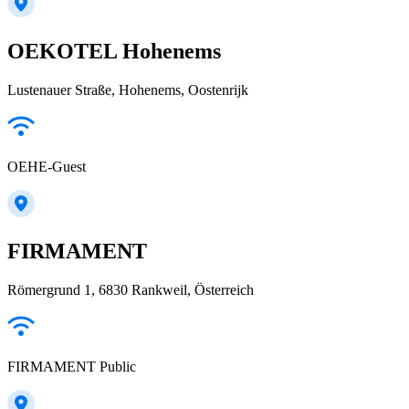
OEKOTEL Hohenems
Lustenauer Straße, Hohenems, Oostenrijk
OEHE-Guest
FIRMAMENT
Römergrund 1, 6830 Rankweil, Österreich
FIRMAMENT Public