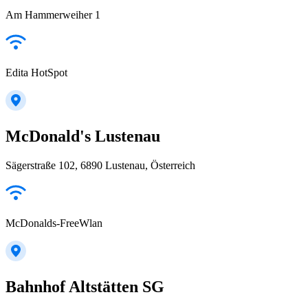
Am Hammerweiher 1
Edita HotSpot
McDonald's Lustenau
Sägerstraße 102, 6890 Lustenau, Österreich
McDonalds-FreeWlan
Bahnhof Altstätten SG