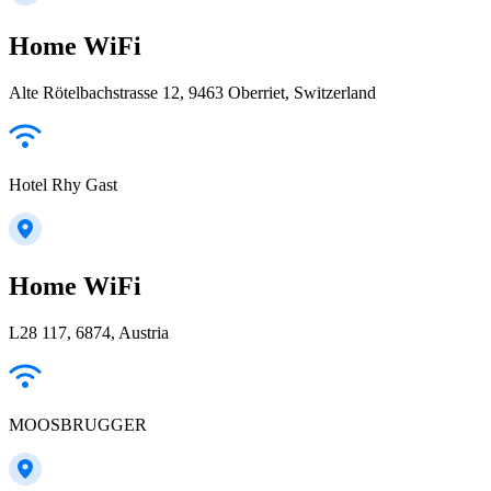
Home WiFi
Alte Rötelbachstrasse 12, 9463 Oberriet, Switzerland
Hotel Rhy Gast
Home WiFi
L28 117, 6874, Austria
MOOSBRUGGER