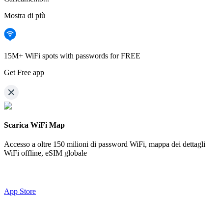
Mostra di più
15M+ WiFi spots with passwords for FREE
Get Free app
Scarica WiFi Map
Accesso a oltre
150 milioni di password WiFi,
mappa dei dettagli
WiFi offline, eSIM globale
App Store