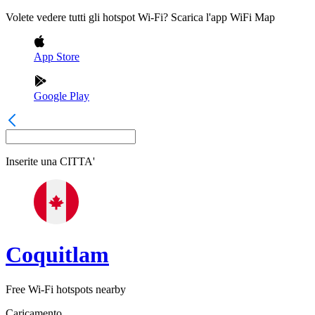
Volete vedere tutti gli hotspot Wi-Fi? Scarica l'app WiFi Map
App Store
Google Play
Inserite una
CITTA'
Coquitlam
Free Wi-Fi hotspots nearby
Caricamento...