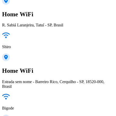
Home WiFi
R. Sabiá Laranjeira, Tatuí - SP, Brasil
Shiro
Home WiFi
Estrada sem nome - Barreiro Rico, Cerquilho - SP, 18520-000,
Brasil
Bigode