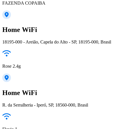
FAZENDA COPAIBA
Home WiFi
18195-000 - Areião, Capela do Alto - SP, 18195-000, Brasil
Rose 2.4g
Home WiFi
R. da Serralheria - Iperó, SP, 18560-000, Brasil