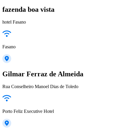
fazenda boa vista
hotel Fasano
Fasano
Gilmar Ferraz de Almeida
Rua Conselheiro Manoel Dias de Toledo
Porto Feliz Executive Hotel