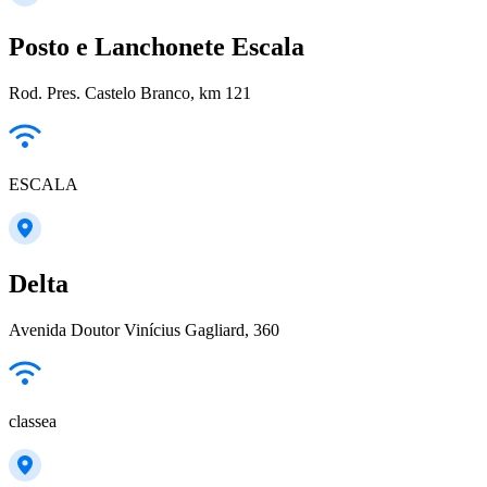
Posto e Lanchonete Escala
Rod. Pres. Castelo Branco, km 121
ESCALA
Delta
Avenida Doutor Vinícius Gagliard, 360
classea