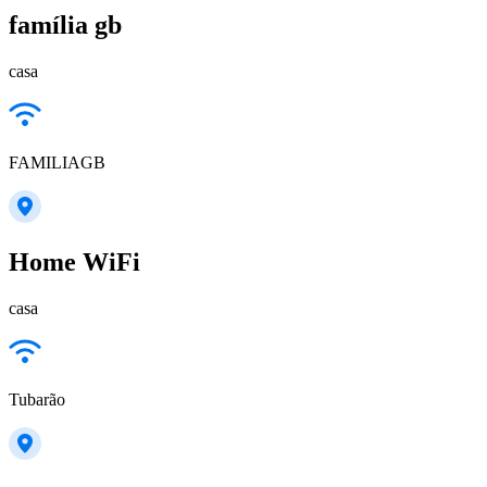
família gb
casa
FAMILIAGB
Home WiFi
casa
Tubarão