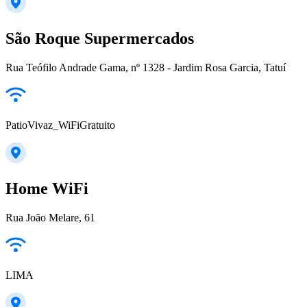
São Roque Supermercados
Rua Teófilo Andrade Gama, nº 1328 - Jardim Rosa Garcia, Tatuí
PatioVivaz_WiFiGratuito
Home WiFi
Rua João Melare, 61
LIMA