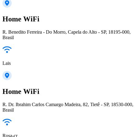
Home WiFi
R. Benedito Ferreira - Do Morro, Capela do Alto - SP, 18195-000,
Brasil
Lais
Home WiFi
R. Dr. Ibrahim Carlos Camargo Madeira, 82, Tietê - SP, 18530-000,
Brasil
Rosa-cr