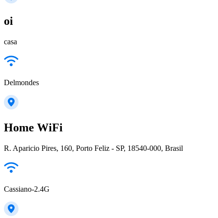
oi
casa
Delmondes
Home WiFi
R. Aparicio Pires, 160, Porto Feliz - SP, 18540-000, Brasil
Cassiano-2.4G