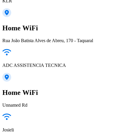
KLR
Home WiFi
Rua João Batista Alves de Abreu, 170 - Taquaral
ADC ASSISTENCIA TECNICA
Home WiFi
Unnamed Rd
Josieli