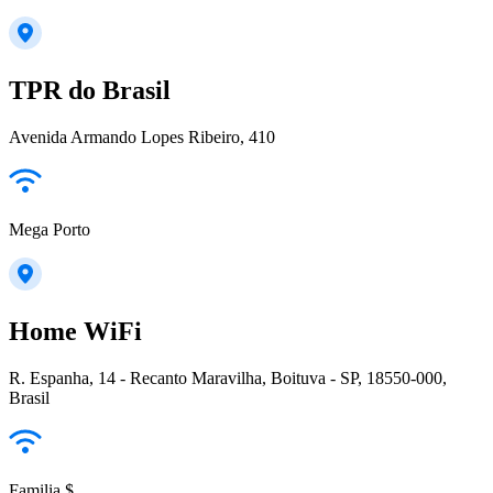
TPR do Brasil
Avenida Armando Lopes Ribeiro, 410
Mega Porto
Home WiFi
R. Espanha, 14 - Recanto Maravilha, Boituva - SP, 18550-000,
Brasil
Familia $