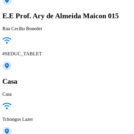
E.E Prof. Ary de Almeida Maicon 015
Rua Cecílio Boneder
#SEDUC_TABLET
Casa
Casa
Tchongos Lazer