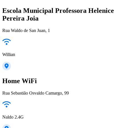
Escola Municipal Professora Helenice
Pereira Joia
Rua Waldo de San Juan, 1
Willian
Home WiFi
Rua Sebastião Osvaldo Camargo, 99
Naldo 2.4G