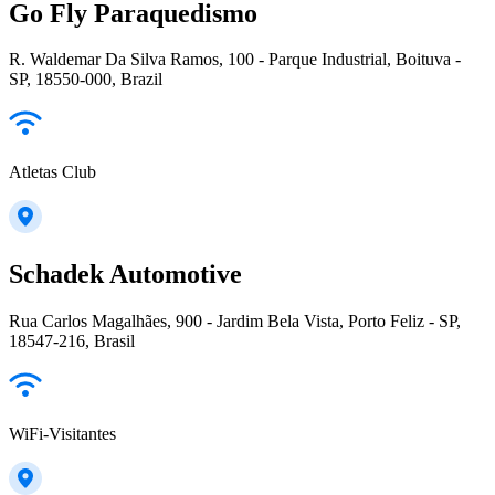
Go Fly Paraquedismo
R. Waldemar Da Silva Ramos, 100 - Parque Industrial, Boituva -
SP, 18550-000, Brazil
Atletas Club
Schadek Automotive
Rua Carlos Magalhães, 900 - Jardim Bela Vista, Porto Feliz - SP,
18547-216, Brasil
WiFi-Visitantes