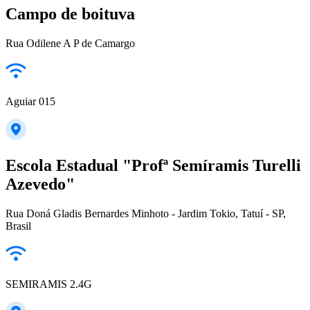
Campo de boituva
Rua Odilene A P de Camargo
Aguiar 015
Escola Estadual "Profª Semíramis Turelli
Azevedo"
Rua Doná Gladis Bernardes Minhoto - Jardim Tokio, Tatuí - SP,
Brasil
SEMIRAMIS 2.4G