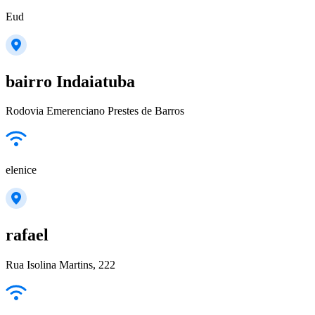
Eud
bairro Indaiatuba
Rodovia Emerenciano Prestes de Barros
elenice
rafael
Rua Isolina Martins, 222