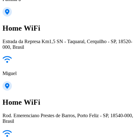
Home WiFi
Estrada da Represa Km1,5 SN - Taquaral, Cerquilho - SP, 18520-
000, Brasil
Miguel
Home WiFi
Rod. Emerenciano Prestes de Barros, Porto Feliz - SP, 18540-000,
Brasil