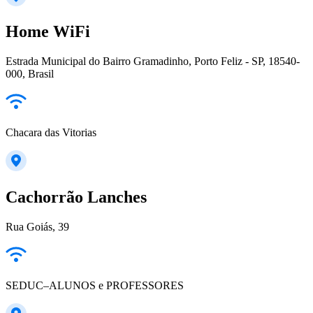
Home WiFi
Estrada Municipal do Bairro Gramadinho, Porto Feliz - SP, 18540-
000, Brasil
Chacara das Vitorias
Cachorrão Lanches
Rua Goiás, 39
SEDUC–ALUNOS e PROFESSORES