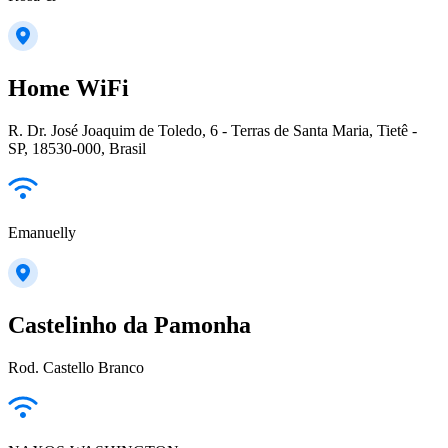
Home WiFi
R. Dr. José Joaquim de Toledo, 6 - Terras de Santa Maria, Tietê -
SP, 18530-000, Brasil
Emanuelly
Castelinho da Pamonha
Rod. Castello Branco