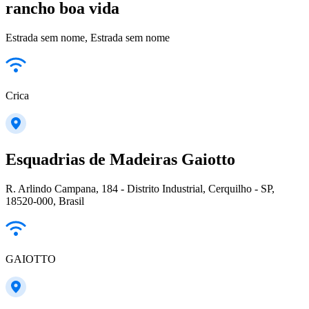
rancho boa vida
Estrada sem nome, Estrada sem nome
Crica
Esquadrias de Madeiras Gaiotto
R. Arlindo Campana, 184 - Distrito Industrial, Cerquilho - SP,
18520-000, Brasil
GAIOTTO