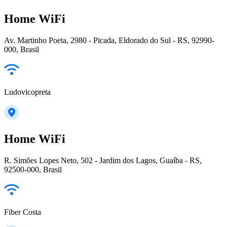
Home WiFi
Av. Martinho Poeta, 2980 - Picada, Eldorado do Sul - RS, 92990-
000, Brasil
Ludovicopreta
Home WiFi
R. Simões Lopes Neto, 502 - Jardim dos Lagos, Guaíba - RS,
92500-000, Brasil
Fiber Costa