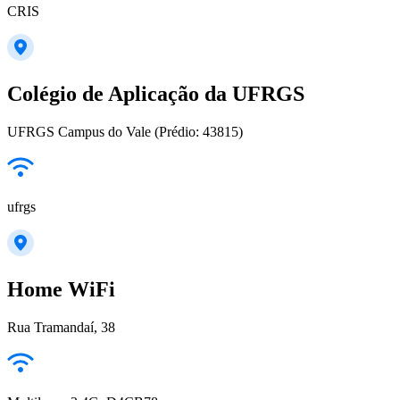
CRIS
Colégio de Aplicação da UFRGS
UFRGS Campus do Vale (Prédio: 43815)
ufrgs
Home WiFi
Rua Tramandaí, 38