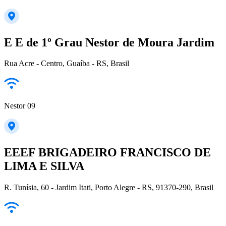
E E de 1º Grau Nestor de Moura Jardim
Rua Acre - Centro, Guaíba - RS, Brasil
Nestor 09
EEEF BRIGADEIRO FRANCISCO DE
LIMA E SILVA
R. Tunísia, 60 - Jardim Itati, Porto Alegre - RS, 91370-290, Brasil