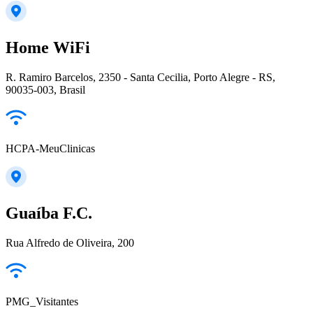
Home WiFi
R. Ramiro Barcelos, 2350 - Santa Cecilia, Porto Alegre - RS,
90035-003, Brasil
HCPA-MeuClinicas
Guaíba F.C.
Rua Alfredo de Oliveira, 200
PMG_Visitantes