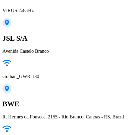
VIRUS 2.4GHz
JSL S/A
Avenida Castelo Branco
Gothan_GWR-130
BWE
R. Hermes da Fonseca, 2155 - Rio Branco, Canoas - RS, Brazil