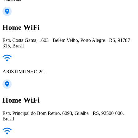
Home WiFi
Estr. Costa Gama, 1603 - Belém Velho, Porto Alegre - RS, 91787-
315, Brasil
ARISTIMUNHO.2G
Home WiFi
Estr. Principal do Bom Retiro, 6093, Guaíba - RS, 92500-000,
Brasil