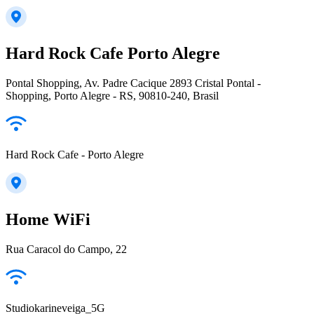
Hard Rock Cafe Porto Alegre
Pontal Shopping, Av. Padre Cacique 2893 Cristal Pontal -
Shopping, Porto Alegre - RS, 90810-240, Brasil
Hard Rock Cafe - Porto Alegre
Home WiFi
Rua Caracol do Campo, 22
Studiokarineveiga_5G