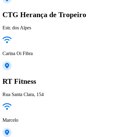
CTG Herança de Tropeiro
Estr. dos Alpes
Carina Oi Fibra
RT Fitness
Rua Santa Clara, 154
Marcelo