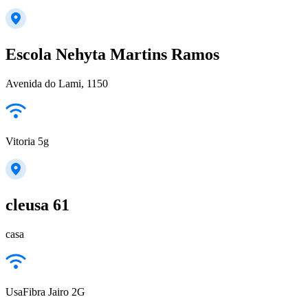
Escola Nehyta Martins Ramos
Avenida do Lami, 1150
Vitoria 5g
cleusa 61
casa
UsaFibra Jairo 2G