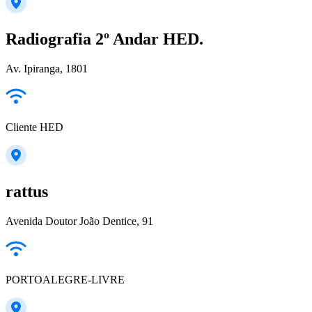
Radiografia 2º Andar HED.
Av. Ipiranga, 1801
Cliente HED
rattus
Avenida Doutor João Dentice, 91
PORTOALEGRE-LIVRE