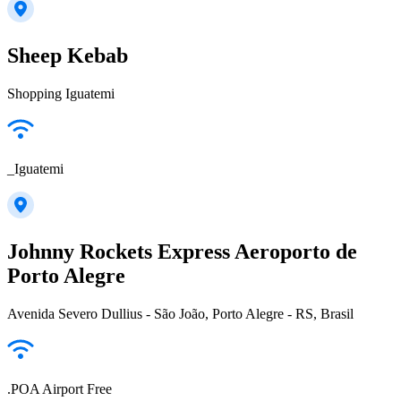
Sheep Kebab
Shopping Iguatemi
_Iguatemi
Johnny Rockets Express Aeroporto de
Porto Alegre
Avenida Severo Dullius - São João, Porto Alegre - RS, Brasil
.POA Airport Free