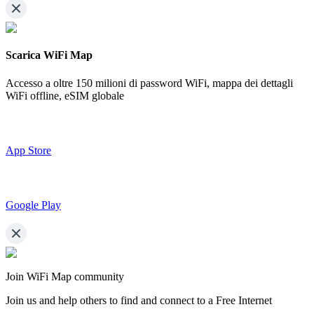
Scarica WiFi Map
Accesso a oltre
150 milioni di password WiFi,
mappa dei dettagli
WiFi offline, eSIM globale
App Store
Google Play
Join WiFi Map community
Join us and help others to find and connect to a Free Internet