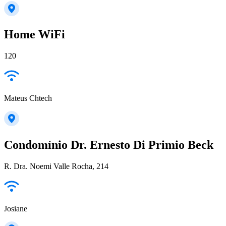
Home WiFi
120
Mateus Chtech
Condomínio Dr. Ernesto Di Primio Beck
R. Dra. Noemi Valle Rocha, 214
Josiane