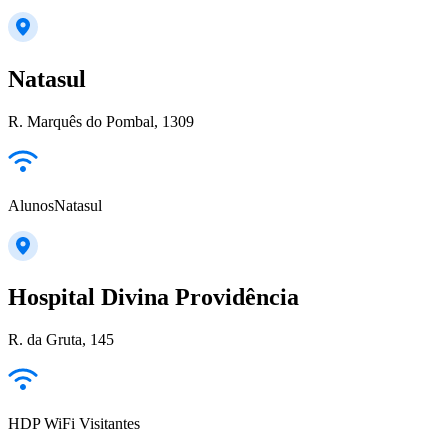
Natasul
R. Marquês do Pombal, 1309
AlunosNatasul
Hospital Divina Providência
R. da Gruta, 145
HDP WiFi Visitantes