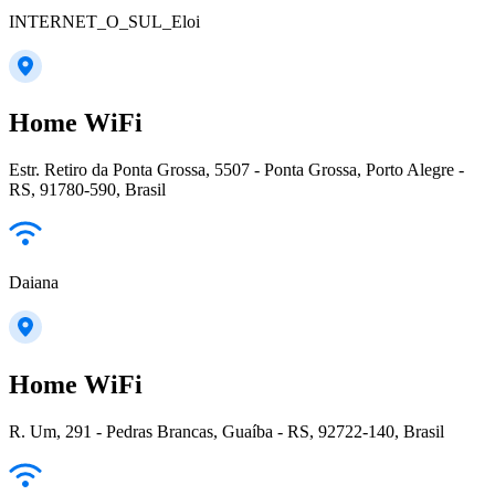
INTERNET_O_SUL_Eloi
Home WiFi
Estr. Retiro da Ponta Grossa, 5507 - Ponta Grossa, Porto Alegre -
RS, 91780-590, Brasil
Daiana
Home WiFi
R. Um, 291 - Pedras Brancas, Guaíba - RS, 92722-140, Brasil