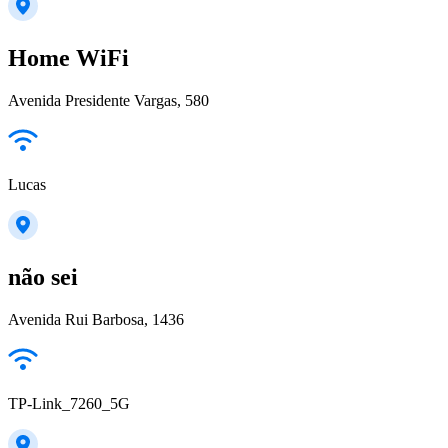
Home WiFi
Avenida Presidente Vargas, 580
Lucas
não sei
Avenida Rui Barbosa, 1436
TP-Link_7260_5G