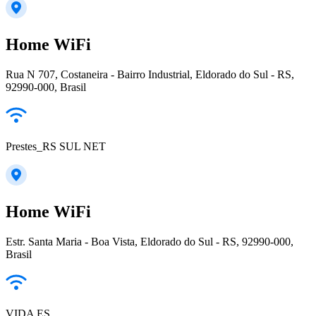
Home WiFi
Rua N 707, Costaneira - Bairro Industrial, Eldorado do Sul - RS,
92990-000, Brasil
Prestes_RS SUL NET
Home WiFi
Estr. Santa Maria - Boa Vista, Eldorado do Sul - RS, 92990-000,
Brasil
VIDA ES