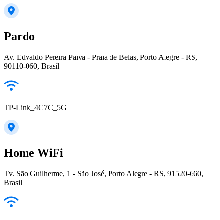
Pardo
Av. Edvaldo Pereira Paiva - Praia de Belas, Porto Alegre - RS,
90110-060, Brasil
TP-Link_4C7C_5G
Home WiFi
Tv. São Guilherme, 1 - São José, Porto Alegre - RS, 91520-660,
Brasil