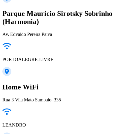
Parque Maurício Sirotsky Sobrinho
(Harmonia)
Av. Edvaldo Pereira Paiva
PORTOALEGRE-LIVRE
Home WiFi
Rua 3 Vila Mato Sampaio, 335
LEANDRO