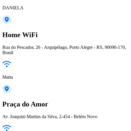
DANIELA
Home WiFi
Rua do Pescador, 26 - Arquipélago, Porto Alegre - RS, 90090-170,
Brasil
Matta
Praça do Amor
Av. Joaquim Martins da Silva, 2-454 - Belém Novo