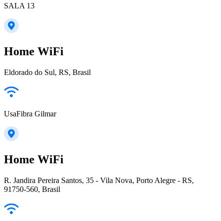
SALA 13
Home WiFi
Eldorado do Sul, RS, Brasil
UsaFibra Gilmar
Home WiFi
R. Jandira Pereira Santos, 35 - Vila Nova, Porto Alegre - RS,
91750-560, Brasil