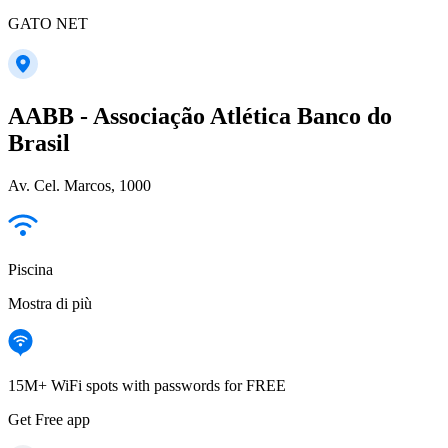
GATO NET
AABB - Associação Atlética Banco do
Brasil
Av. Cel. Marcos, 1000
Piscina
Mostra di più
15M+ WiFi spots with passwords for FREE
Get Free app