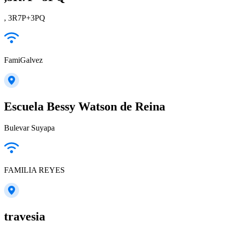
, 3R7P+3PQ
FamiGalvez
Escuela Bessy Watson de Reina
Bulevar Suyapa
FAMILIA REYES
travesia