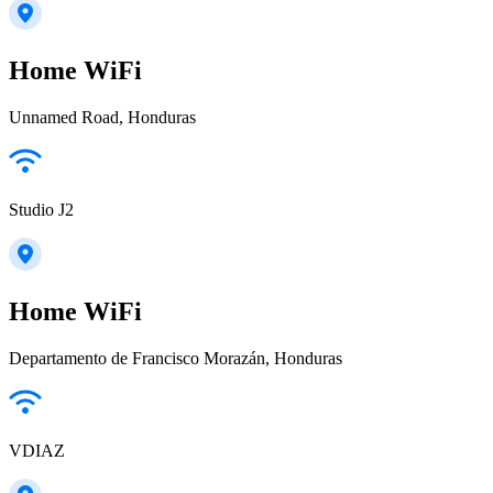
Home WiFi
Unnamed Road, Honduras
Studio J2
Home WiFi
Departamento de Francisco Morazán, Honduras
VDIAZ