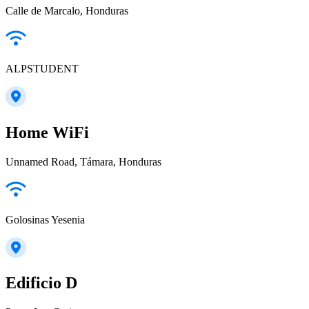
Calle de Marcalo, Honduras
ALPSTUDENT
Home WiFi
Unnamed Road, Támara, Honduras
Golosinas Yesenia
Edificio D