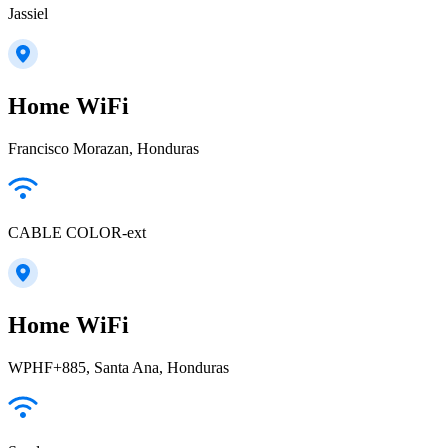
Jassiel
Home WiFi
Francisco Morazan, Honduras
CABLE COLOR-ext
Home WiFi
WPHF+885, Santa Ana, Honduras