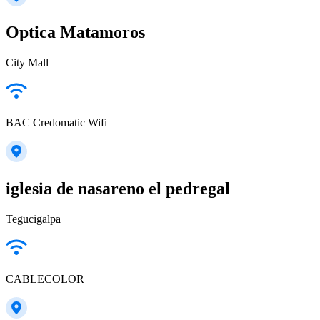
Optica Matamoros
City Mall
BAC Credomatic Wifi
iglesia de nasareno el pedregal
Tegucigalpa
CABLECOLOR