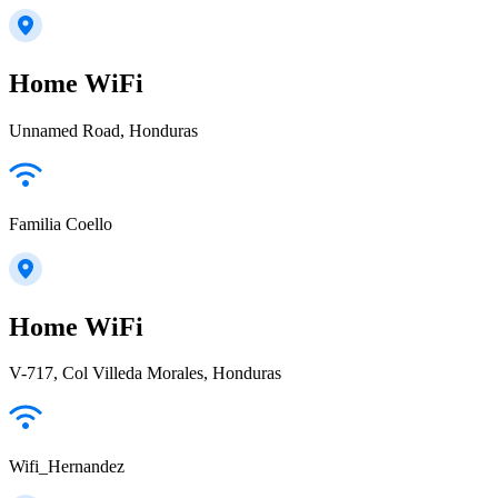
Home WiFi
Unnamed Road, Honduras
Familia Coello
Home WiFi
V-717, Col Villeda Morales, Honduras
Wifi_Hernandez