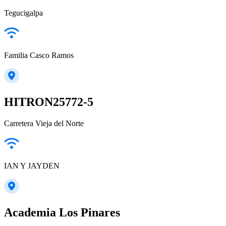
Tegucigalpa
Familia Casco Ramos
HITRON25772-5
Carretera Vieja del Norte
IAN Y JAYDEN
Academia Los Pinares