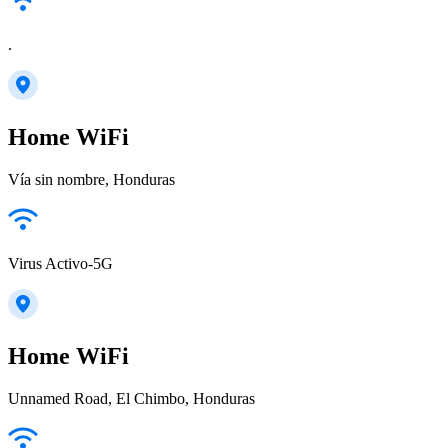
.
Home WiFi
Vía sin nombre, Honduras
Virus Activo-5G
Home WiFi
Unnamed Road, El Chimbo, Honduras