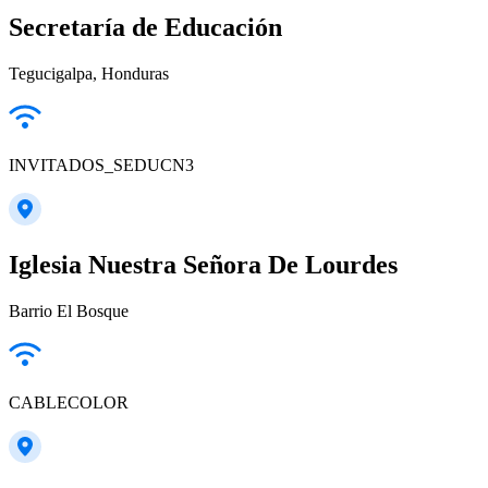
Secretaría de Educación
Tegucigalpa, Honduras
INVITADOS_SEDUCN3
Iglesia Nuestra Señora De Lourdes
Barrio El Bosque
CABLECOLOR