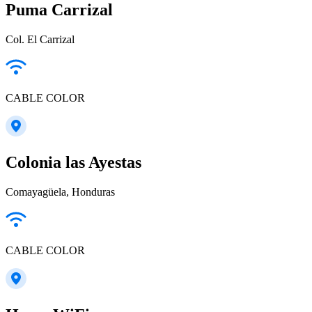
Puma Carrizal
Col. El Carrizal
CABLE COLOR
Colonia las Ayestas
Comayagüela, Honduras
CABLE COLOR