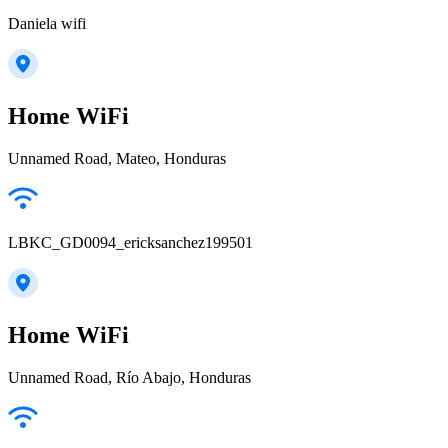
Daniela wifi
Home WiFi
Unnamed Road, Mateo, Honduras
LBKC_GD0094_ericksanchez199501
Home WiFi
Unnamed Road, Río Abajo, Honduras