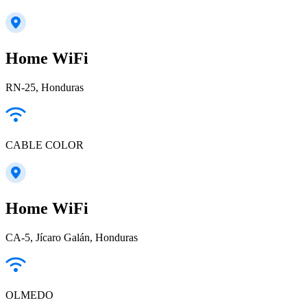
Home WiFi
RN-25, Honduras
CABLE COLOR
Home WiFi
CA-5, Jícaro Galán, Honduras
OLMEDO