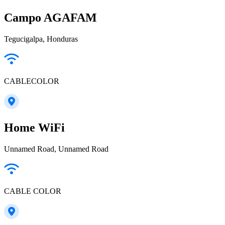
Campo AGAFAM
Tegucigalpa, Honduras
CABLECOLOR
Home WiFi
Unnamed Road, Unnamed Road
CABLE COLOR