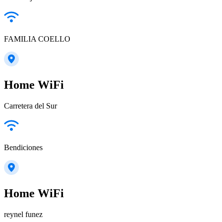
FAMILIA COELLO
Home WiFi
Carretera del Sur
Bendiciones
Home WiFi
reynel funez