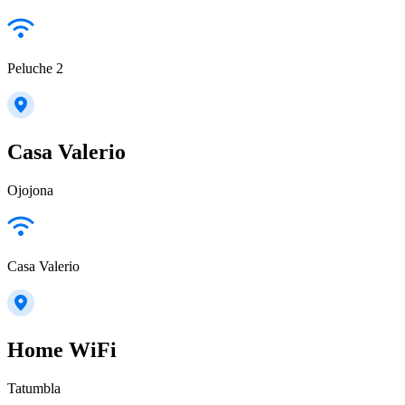
Peluche 2
Casa Valerio
Ojojona
Casa Valerio
Home WiFi
Tatumbla