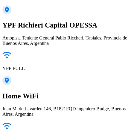
YPF Richieri Capital OPESSA
Autopista Teniente General Pablo Riccheri, Tapiales, Provincia de
Buenos Aires, Argentina
YPF FULL
Home WiFi
Juan M. de Lavardén 146, B1821FQD Ingeniero Budge, Buenos
Aires, Argentina