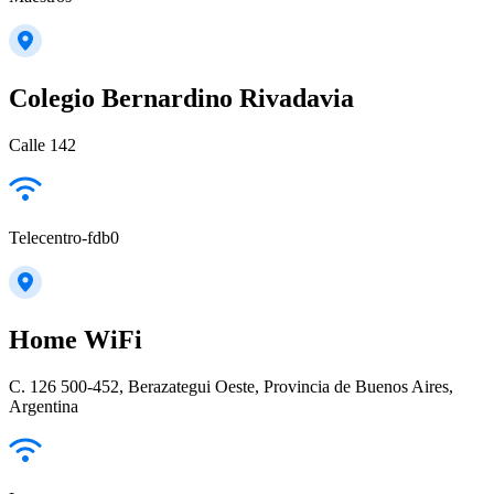
Colegio Bernardino Rivadavia
Calle 142
Telecentro-fdb0
Home WiFi
C. 126 500-452, Berazategui Oeste, Provincia de Buenos Aires,
Argentina