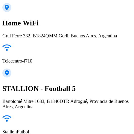
Home WiFi
Gral Ferré 332, B1824QMM Gerli, Buenos Aires, Argentina
Telecentro-f710
STALLION - Football 5
Bartolomé Mitre 1633, B1846DTR Adrogué, Provincia de Buenos
Aires, Argentina
StallionFutbol