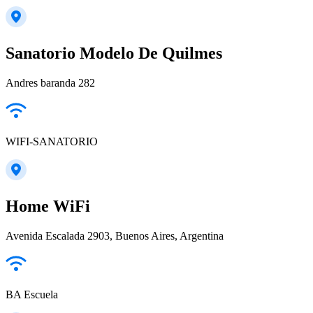
Sanatorio Modelo De Quilmes
Andres baranda 282
WIFI-SANATORIO
Home WiFi
Avenida Escalada 2903, Buenos Aires, Argentina
BA Escuela