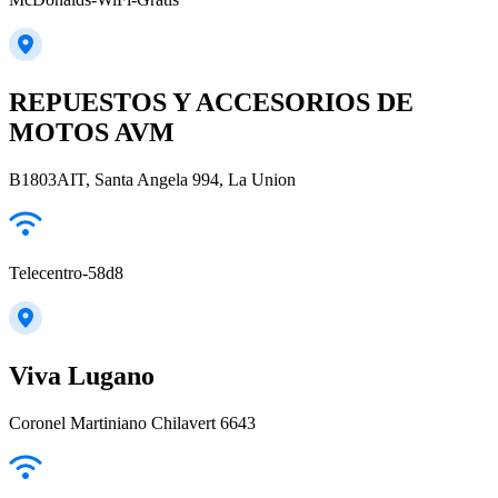
REPUESTOS Y ACCESORIOS DE
MOTOS AVM
B1803AIT, Santa Angela 994, La Union
Telecentro-58d8
Viva Lugano
Coronel Martiniano Chilavert 6643