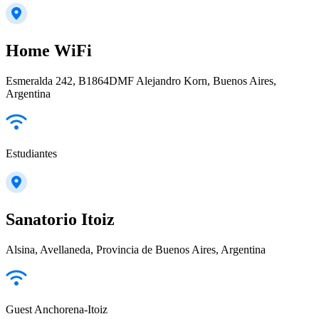
Home WiFi
Esmeralda 242, B1864DMF Alejandro Korn, Buenos Aires,
Argentina
Estudiantes
Sanatorio Itoiz
Alsina, Avellaneda, Provincia de Buenos Aires, Argentina
Guest Anchorena-Itoiz