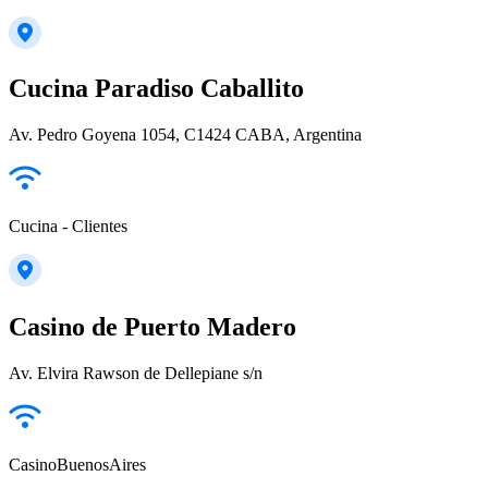
Cucina Paradiso Caballito
Av. Pedro Goyena 1054, C1424 CABA, Argentina
Cucina - Clientes
Casino de Puerto Madero
Av. Elvira Rawson de Dellepiane s/n
CasinoBuenosAires