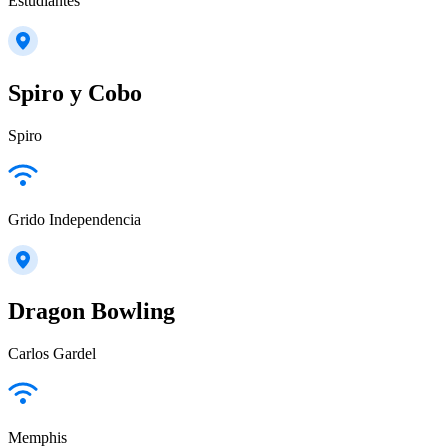
Estudiantes
Spiro y Cobo
Spiro
Grido Independencia
Dragon Bowling
Carlos Gardel
Memphis