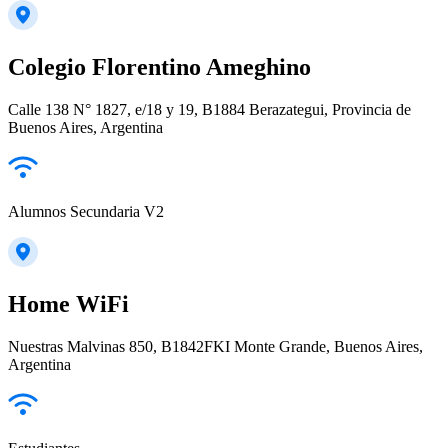
Colegio Florentino Ameghino
Calle 138 N° 1827, e/18 y 19, B1884 Berazategui, Provincia de
Buenos Aires, Argentina
Alumnos Secundaria V2
Home WiFi
Nuestras Malvinas 850, B1842FKI Monte Grande, Buenos Aires,
Argentina