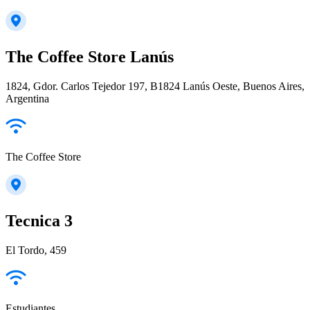
The Coffee Store Lanús
1824, Gdor. Carlos Tejedor 197, B1824 Lanús Oeste, Buenos Aires,
Argentina
The Coffee Store
Tecnica 3
El Tordo, 459
Estudiantes