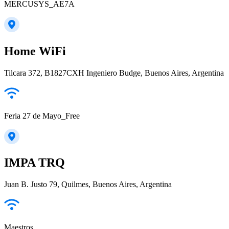
MERCUSYS_AE7A
Home WiFi
Tilcara 372, B1827CXH Ingeniero Budge, Buenos Aires, Argentina
Feria 27 de Mayo_Free
IMPA TRQ
Juan B. Justo 79, Quilmes, Buenos Aires, Argentina
Maestros