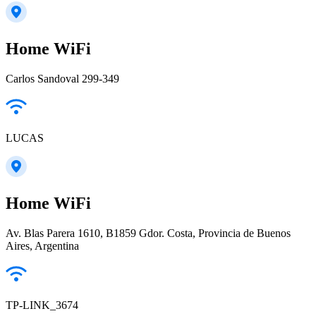
Home WiFi
Carlos Sandoval 299-349
LUCAS
Home WiFi
Av. Blas Parera 1610, B1859 Gdor. Costa, Provincia de Buenos
Aires, Argentina
TP-LINK_3674