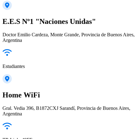
E.E.S Nº1 "Naciones Unidas"
Doctor Emilio Cardeza, Monte Grande, Provincia de Buenos Aires,
Argentina
Estudiantes
Home WiFi
Gral. Vedia 396, B1872CXJ Sarandí, Provincia de Buenos Aires,
Argentina