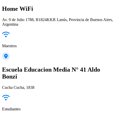
Home WiFi
Av. 9 de Julio 1788, B1824KKR Lanús, Provincia de Buenos Aires,
Argentina
Maestros
Escuela Educacion Media N° 41 Aldo
Bonzi
Cucha Cucha, 1838
Estudiantes