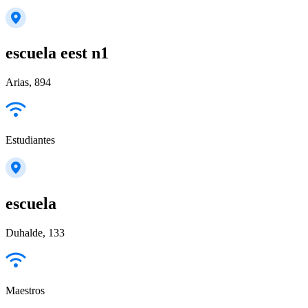
escuela eest n1
Arias, 894
Estudiantes
escuela
Duhalde, 133
Maestros