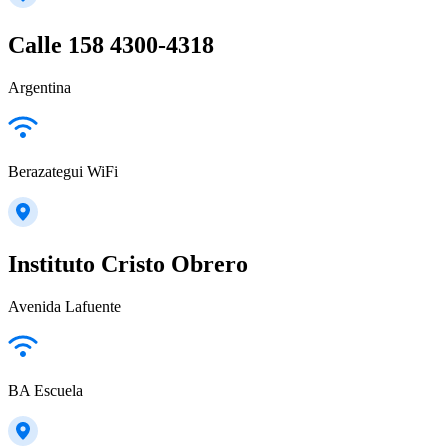
Calle 158 4300-4318
Argentina
Berazategui WiFi
Instituto Cristo Obrero
Avenida Lafuente
BA Escuela