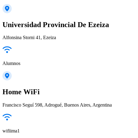
Universidad Provincial De Ezeiza
Alfonsina Storni 41, Ezeiza
Alumnos
Home WiFi
Francisco Seguí 598, Adrogué, Buenos Aires, Argentina
wifiima1