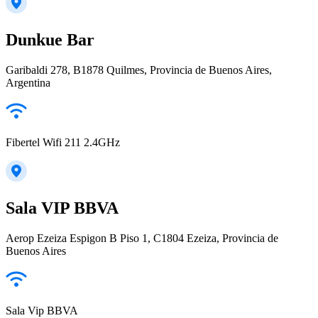
Dunkue Bar
Garibaldi 278, B1878 Quilmes, Provincia de Buenos Aires,
Argentina
Fibertel Wifi 211 2.4GHz
Sala VIP BBVA
Aerop Ezeiza Espigon B Piso 1, C1804 Ezeiza, Provincia de
Buenos Aires
Sala Vip BBVA