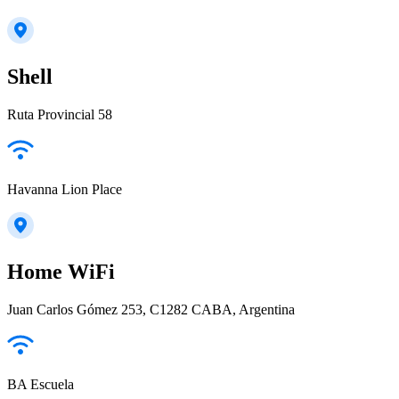
Shell
Ruta Provincial 58
Havanna Lion Place
Home WiFi
Juan Carlos Gómez 253, C1282 CABA, Argentina
BA Escuela