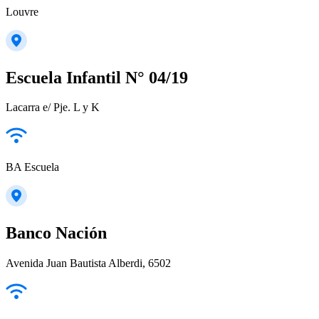
Louvre
Escuela Infantil N° 04/19
Lacarra e/ Pje. L y K
BA Escuela
Banco Nación
Avenida Juan Bautista Alberdi, 6502