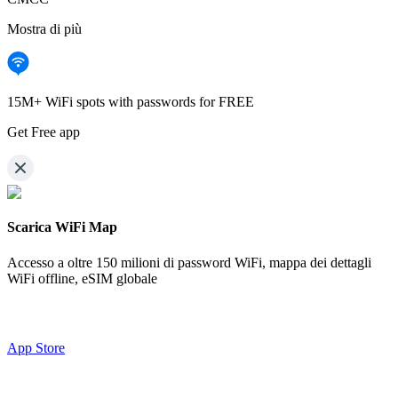
Mostra di più
15M+ WiFi spots with passwords for FREE
Get Free app
Scarica WiFi Map
Accesso a oltre
150 milioni di password WiFi,
mappa dei dettagli
WiFi offline, eSIM globale
App Store