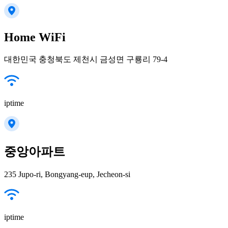
Home WiFi
대한민국 충청북도 제천시 금성면 구룡리 79-4
iptime
중앙아파트
235 Jupo-ri, Bongyang-eup, Jecheon-si
iptime