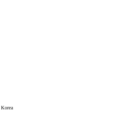
 Korea