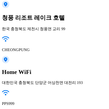
청풍 리조트 레이크 호텔
한국 충청북도 제천시 청풍면 교리 99
CHEONGPUNG
Home WiFi
대한민국 충청북도 단양군 어상천면 대전리 193
PPS999