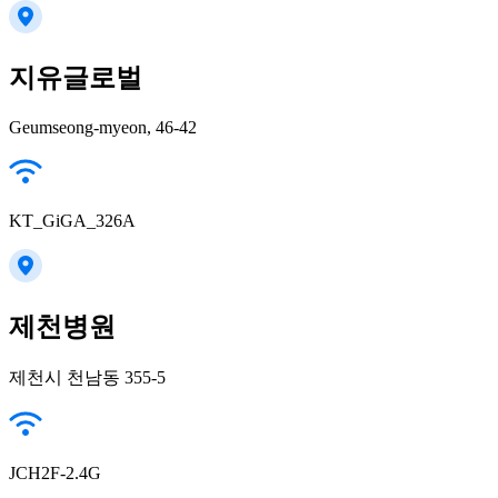
지유글로벌
Geumseong-myeon, 46-42
KT_GiGA_326A
제천병원
제천시 천남동 355-5
JCH2F-2.4G