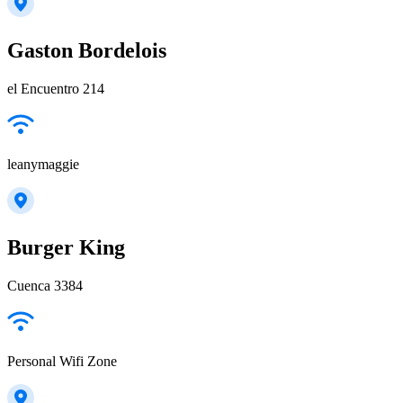
Gaston Bordelois
el Encuentro 214
leanymaggie
Burger King
Cuenca 3384
Personal Wifi Zone