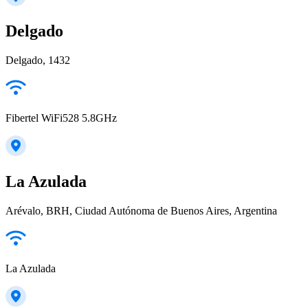
Delgado
Delgado, 1432
Fibertel WiFi528 5.8GHz
La Azulada
Arévalo, BRH, Ciudad Autónoma de Buenos Aires, Argentina
La Azulada