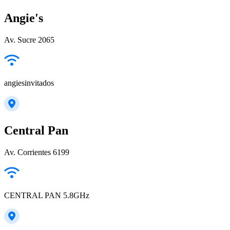
Angie's
Av. Sucre 2065
angiesinvitados
Central Pan
Av. Corrientes 6199
CENTRAL PAN 5.8GHz