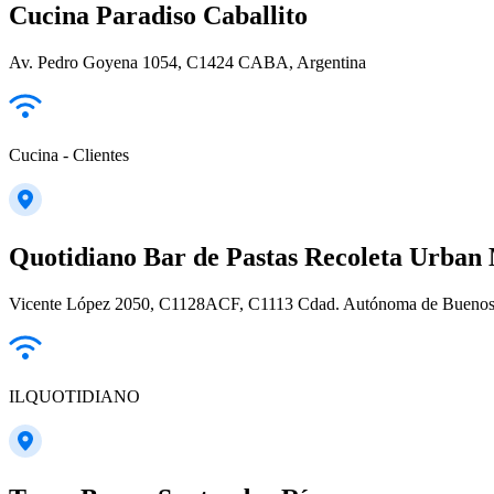
Cucina Paradiso Caballito
Av. Pedro Goyena 1054, C1424 CABA, Argentina
Cucina - Clientes
Quotidiano Bar de Pastas Recoleta Urban 
Vicente López 2050, C1128ACF, C1113 Cdad. Autónoma de Buenos A
ILQUOTIDIANO