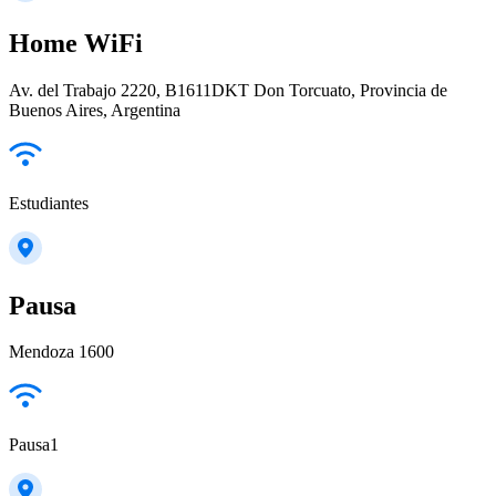
Home WiFi
Av. del Trabajo 2220, B1611DKT Don Torcuato, Provincia de
Buenos Aires, Argentina
Estudiantes
Pausa
Mendoza 1600
Pausa1