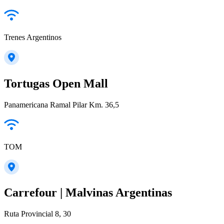
Trenes Argentinos
Tortugas Open Mall
Panamericana Ramal Pilar Km. 36,5
TOM
Carrefour | Malvinas Argentinas
Ruta Provincial 8, 30