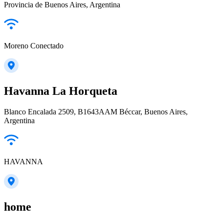
Provincia de Buenos Aires, Argentina
Moreno Conectado
Havanna La Horqueta
Blanco Encalada 2509, B1643AAM Béccar, Buenos Aires,
Argentina
HAVANNA
home