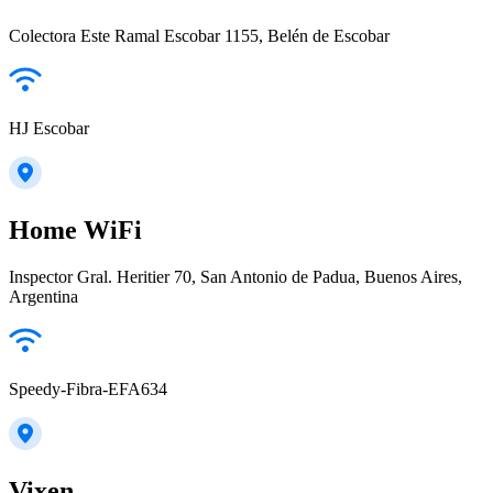
Colectora Este Ramal Escobar 1155, Belén de Escobar
HJ Escobar
Home WiFi
Inspector Gral. Heritier 70, San Antonio de Padua, Buenos Aires,
Argentina
Speedy-Fibra-EFA634
Vixen