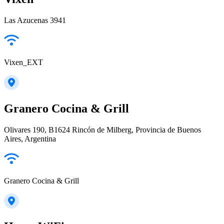
Las Azucenas 3941
Vixen_EXT
Granero Cocina & Grill
Olivares 190, B1624 Rincón de Milberg, Provincia de Buenos
Aires, Argentina
Granero Cocina & Grill