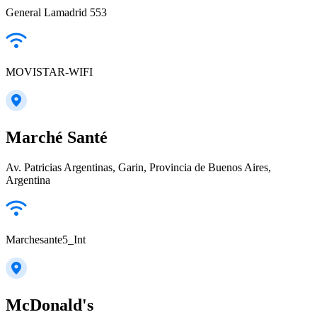
General Lamadrid 553
MOVISTAR-WIFI
Marché Santé
Av. Patricias Argentinas, Garin, Provincia de Buenos Aires,
Argentina
Marchesante5_Int
McDonald's