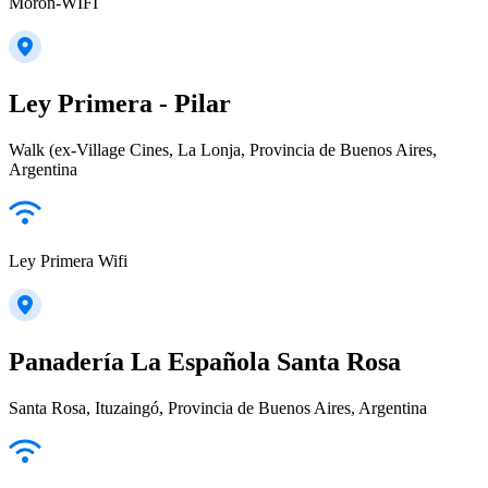
Moron-WIFI
Ley Primera - Pilar
Walk (ex-Village Cines, La Lonja, Provincia de Buenos Aires,
Argentina
Ley Primera Wifi
Panadería La Española Santa Rosa
Santa Rosa, Ituzaingó, Provincia de Buenos Aires, Argentina