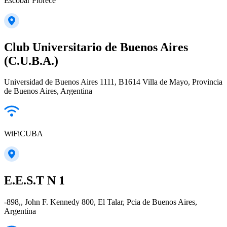
Escobar Florece
Club Universitario de Buenos Aires
(C.U.B.A.)
Universidad de Buenos Aires 1111, B1614 Villa de Mayo, Provincia
de Buenos Aires, Argentina
WiFiCUBA
E.E.S.T N 1
-898,, John F. Kennedy 800, El Talar, Pcia de Buenos Aires,
Argentina