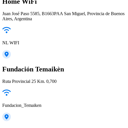
Home WiFi
Juan José Paso 5585, B1663PAA San Miguel, Provincia de Buenos
Aires, Argentina
NL WIFI
Fundación Temaikèn
Ruta Provincial 25 Km. 0,700
Fundacion_Temaiken