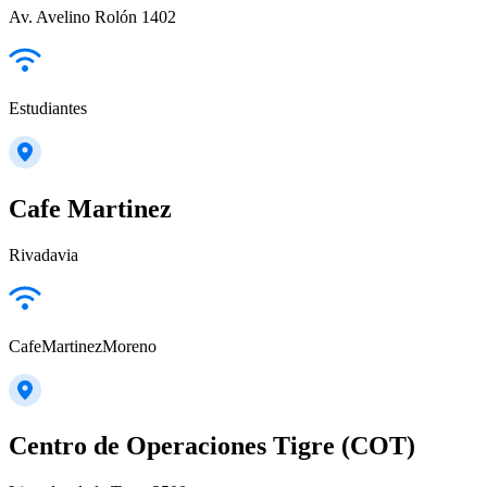
Av. Avelino Rolón 1402
Estudiantes
Cafe Martinez
Rivadavia
CafeMartinezMoreno
Centro de Operaciones Tigre (COT)