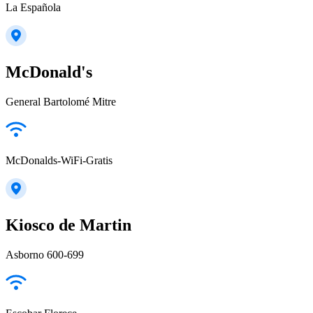
La Española
McDonald's
General Bartolomé Mitre
McDonalds-WiFi-Gratis
Kiosco de Martin
Asborno 600-699