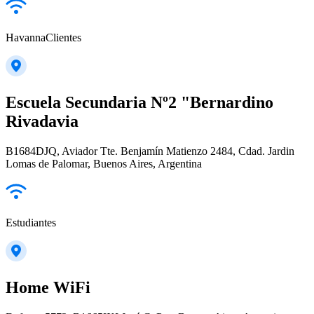
HavannaClientes
Escuela Secundaria Nº2 "Bernardino
Rivadavia
B1684DJQ, Aviador Tte. Benjamín Matienzo 2484, Cdad. Jardin
Lomas de Palomar, Buenos Aires, Argentina
Estudiantes
Home WiFi