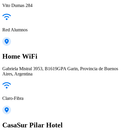
Vito Dumas 284
Red Alumnos
Home WiFi
Gabriela Mistral 3953, B1619GPA Garin, Provincia de Buenos
Aires, Argentina
Claro-Fibra
CasaSur Pilar Hotel