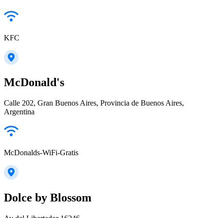
KFC
McDonald's
Calle 202, Gran Buenos Aires, Provincia de Buenos Aires,
Argentina
McDonalds-WiFi-Gratis
Dolce by Blossom