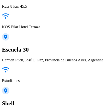
Ruta 8 Km 45,5
KOS Pilar Hotel Terraza
Escuela 30
Carmen Puch, José C. Paz, Provincia de Buenos Aires, Argentina
Estudiantes
Shell