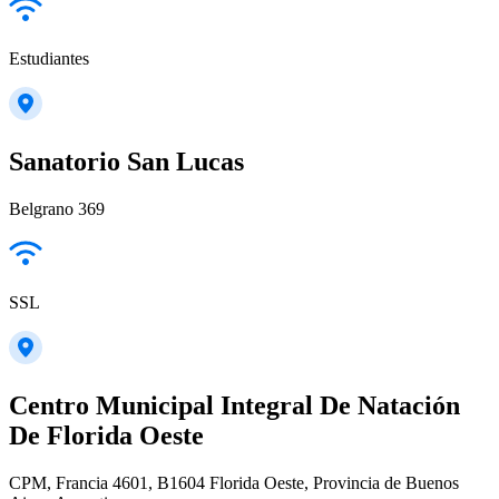
Estudiantes
Sanatorio San Lucas
Belgrano 369
SSL
Centro Municipal Integral De Natación
De Florida Oeste
CPM, Francia 4601, B1604 Florida Oeste, Provincia de Buenos