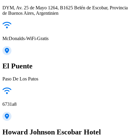
DYM, Av. 25 de Mayo 1264, B1625 Belén de Escobar, Provincia
de Buenos Aires, Argentinien
McDonalds-WiFi-Gratis
El Puente
Paso De Los Patos
6731a8
Howard Johnson Escobar Hotel