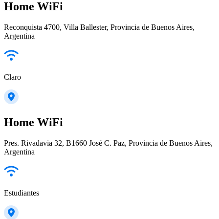
Home WiFi
Reconquista 4700, Villa Ballester, Provincia de Buenos Aires,
Argentina
Claro
Home WiFi
Pres. Rivadavia 32, B1660 José C. Paz, Provincia de Buenos Aires,
Argentina
Estudiantes