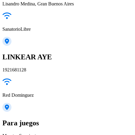
Lisandro Medina, Gran Buenos Aires
SanatorioLibre
LINKEAR AYE
1921681128
Red Dominguez
Para juegos