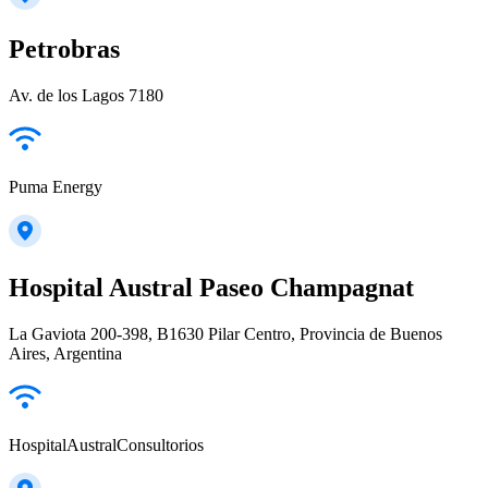
Petrobras
Av. de los Lagos 7180
Puma Energy
Hospital Austral Paseo Champagnat
La Gaviota 200-398, B1630 Pilar Centro, Provincia de Buenos
Aires, Argentina
HospitalAustralConsultorios