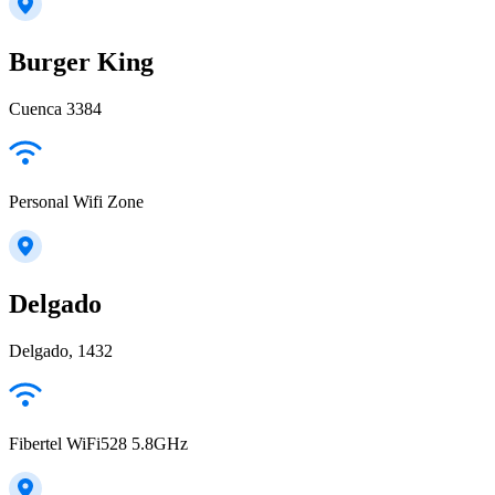
Burger King
Cuenca 3384
Personal Wifi Zone
Delgado
Delgado, 1432
Fibertel WiFi528 5.8GHz