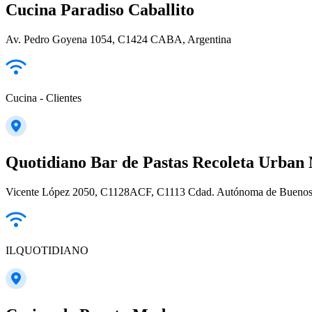
Cucina Paradiso Caballito
Av. Pedro Goyena 1054, C1424 CABA, Argentina
Cucina - Clientes
Quotidiano Bar de Pastas Recoleta Urban 
Vicente López 2050, C1128ACF, C1113 Cdad. Autónoma de Buenos A
ILQUOTIDIANO