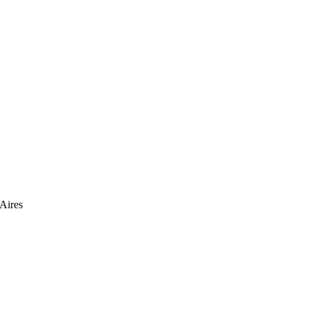
Aires