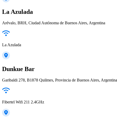
La Azulada
Arévalo, BRH, Ciudad Autónoma de Buenos Aires, Argentina
La Azulada
Dunkue Bar
Garibaldi 278, B1878 Quilmes, Provincia de Buenos Aires, Argentin
Fibertel Wifi 211 2.4GHz