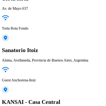
Av. de Mayo 637
Torta Rota Fondo
Sanatorio Itoiz
Alsina, Avellaneda, Provincia de Buenos Aires, Argentina
Guest Anchorena-Itoiz
KANSAI - Casa Central