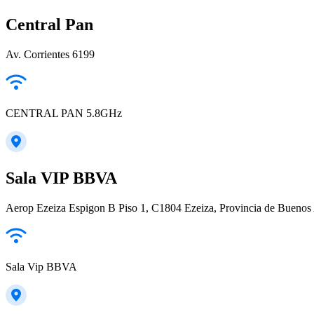
Central Pan
Av. Corrientes 6199
CENTRAL PAN 5.8GHz
Sala VIP BBVA
Aerop Ezeiza Espigon B Piso 1, C1804 Ezeiza, Provincia de Buenos 
Sala Vip BBVA