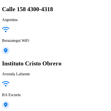
Calle 158 4300-4318
Argentina
Berazategui WiFi
Instituto Cristo Obrero
Avenida Lafuente
BA Escuela