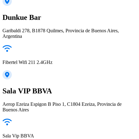
Dunkue Bar
Garibaldi 278, B1878 Quilmes, Provincia de Buenos Aires,
Argentina
Fibertel Wifi 211 2.4GHz
Sala VIP BBVA
Aerop Ezeiza Espigon B Piso 1, C1804 Ezeiza, Provincia de
Buenos Aires
Sala Vip BBVA