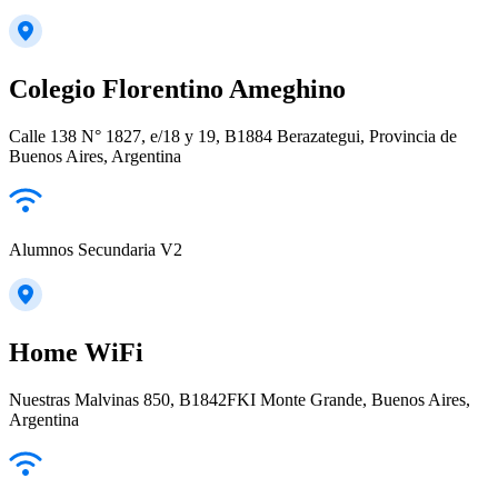
Colegio Florentino Ameghino
Calle 138 N° 1827, e/18 y 19, B1884 Berazategui, Provincia de
Buenos Aires, Argentina
Alumnos Secundaria V2
Home WiFi
Nuestras Malvinas 850, B1842FKI Monte Grande, Buenos Aires,
Argentina