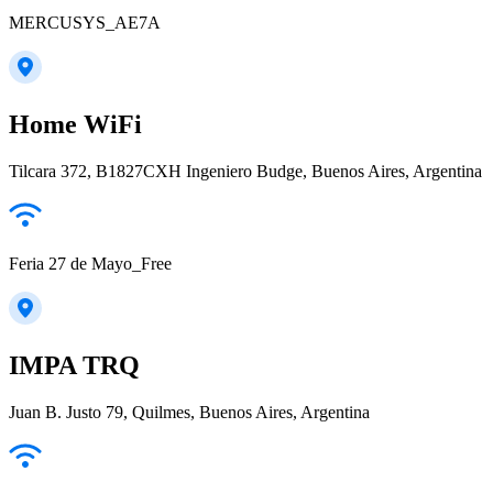
MERCUSYS_AE7A
Home WiFi
Tilcara 372, B1827CXH Ingeniero Budge, Buenos Aires, Argentina
Feria 27 de Mayo_Free
IMPA TRQ
Juan B. Justo 79, Quilmes, Buenos Aires, Argentina