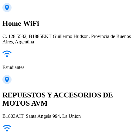
Home WiFi
C. 128 5532, B1885EKT Guillermo Hudson, Provincia de Buenos
Aires, Argentina
Estudiantes
REPUESTOS Y ACCESORIOS DE
MOTOS AVM
B1803AIT, Santa Angela 994, La Union