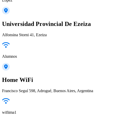
Lopez
Universidad Provincial De Ezeiza
Alfonsina Storni 41, Ezeiza
Alumnos
Home WiFi
Francisco Seguí 598, Adrogué, Buenos Aires, Argentina
wifiima1