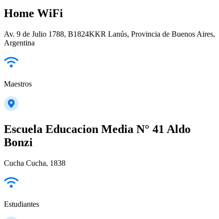
Home WiFi
Av. 9 de Julio 1788, B1824KKR Lanús, Provincia de Buenos Aires,
Argentina
Maestros
Escuela Educacion Media N° 41 Aldo
Bonzi
Cucha Cucha, 1838
Estudiantes