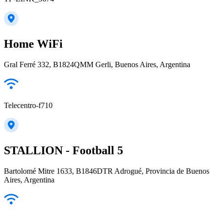
Home WiFi
Gral Ferré 332, B1824QMM Gerli, Buenos Aires, Argentina
Telecentro-f710
STALLION - Football 5
Bartolomé Mitre 1633, B1846DTR Adrogué, Provincia de Buenos
Aires, Argentina