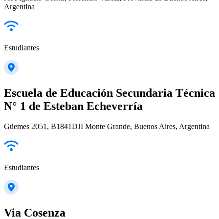
Argentina
Estudiantes
Escuela de Educación Secundaria Técnica
N° 1 de Esteban Echeverría
Güemes 2051, B1841DJI Monte Grande, Buenos Aires, Argentina
Estudiantes
Via Cosenza