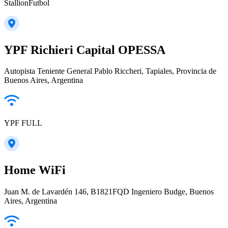
StallionFutbol
YPF Richieri Capital OPESSA
Autopista Teniente General Pablo Riccheri, Tapiales, Provincia de
Buenos Aires, Argentina
YPF FULL
Home WiFi
Juan M. de Lavardén 146, B1821FQD Ingeniero Budge, Buenos
Aires, Argentina