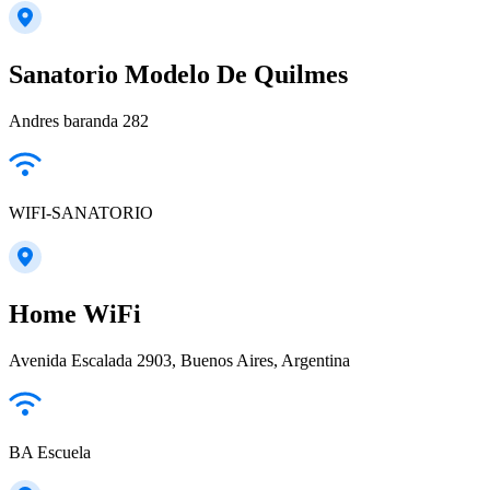
Sanatorio Modelo De Quilmes
Andres baranda 282
WIFI-SANATORIO
Home WiFi
Avenida Escalada 2903, Buenos Aires, Argentina
BA Escuela