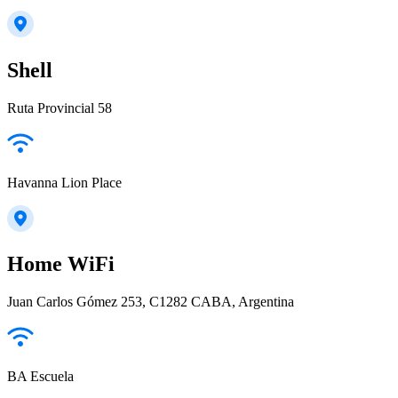
Shell
Ruta Provincial 58
Havanna Lion Place
Home WiFi
Juan Carlos Gómez 253, C1282 CABA, Argentina
BA Escuela