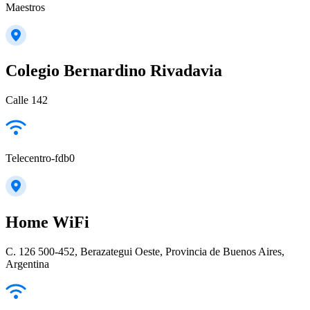
Maestros
Colegio Bernardino Rivadavia
Calle 142
Telecentro-fdb0
Home WiFi
C. 126 500-452, Berazategui Oeste, Provincia de Buenos Aires,
Argentina