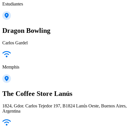
Estudiantes
Dragon Bowling
Carlos Gardel
Memphis
The Coffee Store Lanús
1824, Gdor. Carlos Tejedor 197, B1824 Lanús Oeste, Buenos Aires,
Argentina