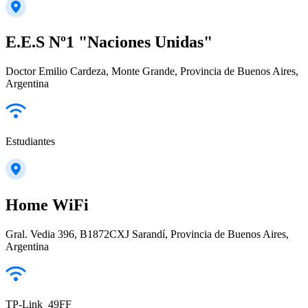
E.E.S Nº1 "Naciones Unidas"
Doctor Emilio Cardeza, Monte Grande, Provincia de Buenos Aires,
Argentina
Estudiantes
Home WiFi
Gral. Vedia 396, B1872CXJ Sarandí, Provincia de Buenos Aires,
Argentina
TP-Link_49FF