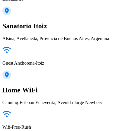
Sanatorio Itoiz
Alsina, Avellaneda, Provincia de Buenos Aires, Argentina
Guest Anchorena-Itoiz
Home WiFi
Canning-Esteban Echeverría, Avenida Jorge Newbery
Wifi-Free-Rush