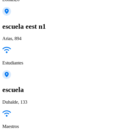
escuela eest n1
Arias, 894
Estudiantes
escuela
Duhalde, 133
Maestros