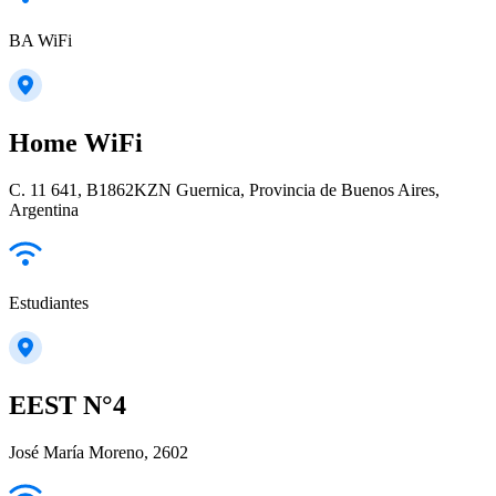
BA WiFi
Home WiFi
C. 11 641, B1862KZN Guernica, Provincia de Buenos Aires,
Argentina
Estudiantes
EEST N°4
José María Moreno, 2602