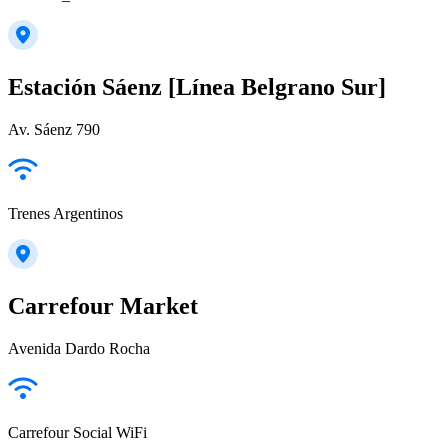
Estación Sáenz [Línea Belgrano Sur]
Av. Sáenz 790
Trenes Argentinos
Carrefour Market
Avenida Dardo Rocha
Carrefour Social WiFi