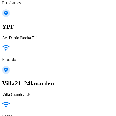
Estudiantes
YPF
Av. Dardo Rocha 711
Eduardo
Villa21_24lavarden
Villa Grande, 130