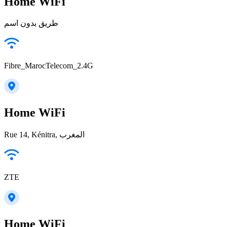
Home WiFi
طريق بدون اسم
Fibre_MarocTelecom_2.4G
Home WiFi
Rue 14, Kénitra, المغرب
ZTE
Home WiFi