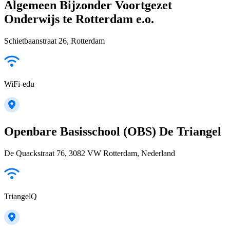
Algemeen Bijzonder Voortgezet
Onderwijs te Rotterdam e.o.
Schietbaanstraat 26, Rotterdam
WiFi-edu
Openbare Basisschool (OBS) De Triangel
De Quackstraat 76, 3082 VW Rotterdam, Nederland
TriangelQ