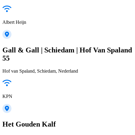
Albert Heijn
Gall & Gall | Schiedam | Hof Van Spaland
55
Hof van Spaland, Schiedam, Nederland
KPN
Het Gouden Kalf