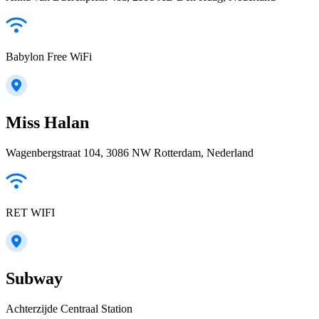
Babylon Free WiFi
Miss Halan
Wagenbergstraat 104, 3086 NW Rotterdam, Nederland
RET WIFI
Subway
Achterzijde Centraal Station