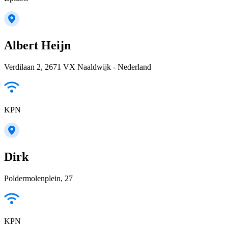
Albert Heijn
Verdilaan 2, 2671 VX Naaldwijk - Nederland
KPN
Dirk
Poldermolenplein, 27
KPN