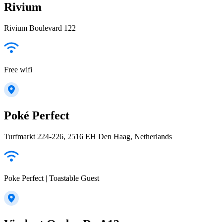
Rivium
Rivium Boulevard 122
Free wifi
Poké Perfect
Turfmarkt 224-226, 2516 EH Den Haag, Netherlands
Poke Perfect | Toastable Guest