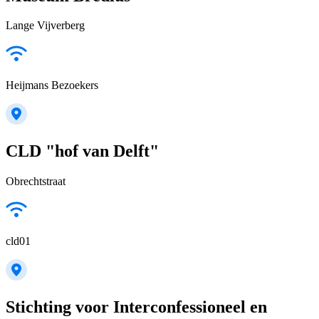
Lange Vijverberg
Heijmans Bezoekers
CLD "hof van Delft"
Obrechtstraat
cld01
Stichting voor Interconfessioneel en