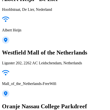
Hoofdstraat, De Lier, Nederland
Albert Heijn
Westfield Mall of the Netherlands
Liguster 202, 2262 AC Leidschendam, Netherlands
Mall_of_the_Netherlands-FreeWifi
Oranje Nassau College Parkdreef