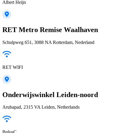
Albert Heijn
RET Metro Remise Waalhaven
Schulpweg 651, 3088 NA Rotterdam, Nederland
RET WIFI
Onderwijswinkel Leiden-noord
Arubapad, 2315 VA Leiden, Netherlands
BplusC