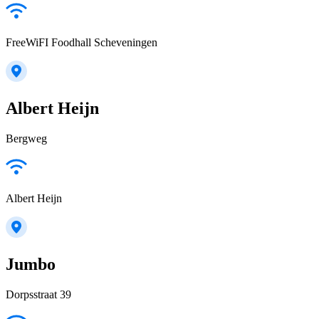
FreeWiFI Foodhall Scheveningen
Albert Heijn
Bergweg
Albert Heijn
Jumbo
Dorpsstraat 39