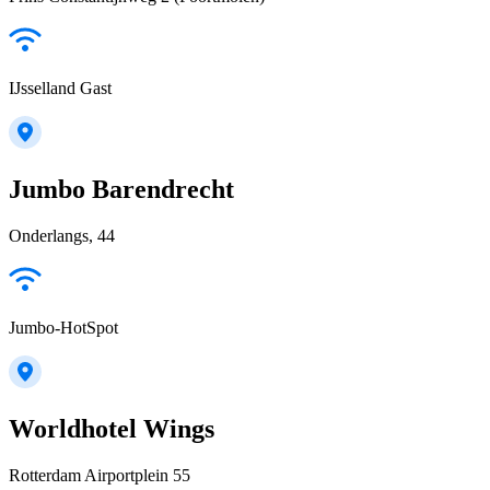
IJsselland Gast
Jumbo Barendrecht
Onderlangs, 44
Jumbo-HotSpot
Worldhotel Wings
Rotterdam Airportplein 55