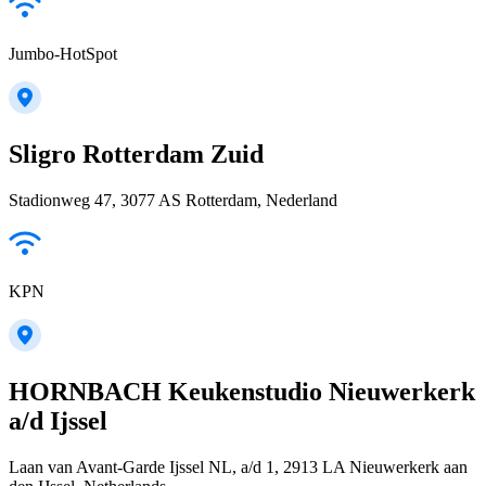
Jumbo-HotSpot
Sligro Rotterdam Zuid
Stadionweg 47, 3077 AS Rotterdam, Nederland
KPN
HORNBACH Keukenstudio Nieuwerkerk
a/d Ijssel
Laan van Avant-Garde Ijssel NL, a/d 1, 2913 LA Nieuwerkerk aan