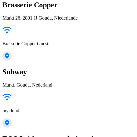
Brasserie Copper
Markt 26, 2801 JJ Gouda, Niederlande
Brasserie Copper Guest
Subway
Markt, Gouda, Nederland
mycloud