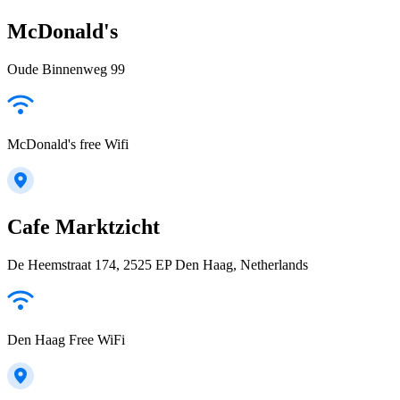
McDonald's
Oude Binnenweg 99
McDonald's free Wifi
Cafe Marktzicht
De Heemstraat 174, 2525 EP Den Haag, Netherlands
Den Haag Free WiFi