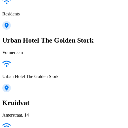
Residents
Urban Hotel The Golden Stork
Volmerlaan
Urban Hotel The Golden Stork
Kruidvat
Amerstraat, 14