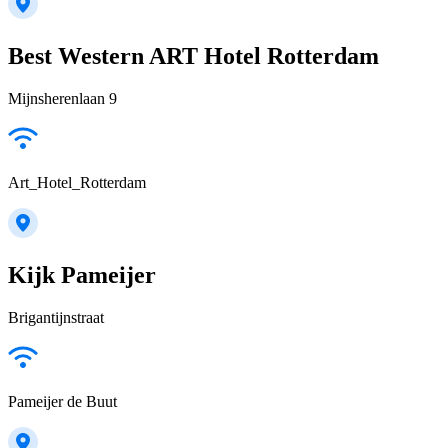
Best Western ART Hotel Rotterdam
Mijnsherenlaan 9
Art_Hotel_Rotterdam
Kijk Pameijer
Brigantijnstraat
Pameijer de Buut