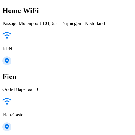
Home WiFi
Passage Molenpoort 101, 6511 Nijmegen - Nederland
KPN
Fien
Oude Klapstraat 10
Fien-Gasten