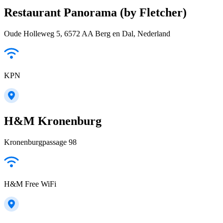
Restaurant Panorama (by Fletcher)
Oude Holleweg 5, 6572 AA Berg en Dal, Nederland
KPN
H&M Kronenburg
Kronenburgpassage 98
H&M Free WiFi