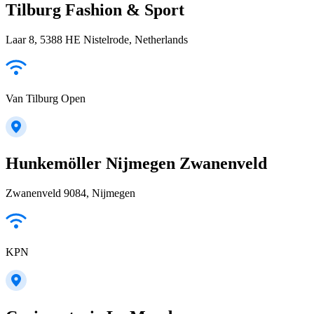
Tilburg Fashion & Sport
Laar 8, 5388 HE Nistelrode, Netherlands
Van Tilburg Open
Hunkemöller Nijmegen Zwanenveld
Zwanenveld 9084, Nijmegen
KPN