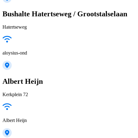
Bushalte Hatertseweg / Grootstalselaan
Hatertseweg
aloysius-ond
Albert Heijn
Kerkplein 72
Albert Heijn