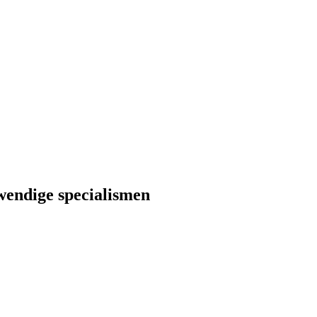
wendige specialismen