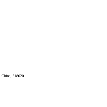
 China, 318020