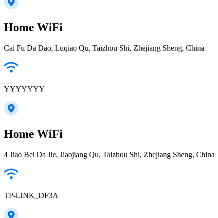
Home WiFi
Cai Fu Da Dao, Luqiao Qu, Taizhou Shi, Zhejiang Sheng, China
YYYYYYY
Home WiFi
4 Jiao Bei Da Jie, Jiaojiang Qu, Taizhou Shi, Zhejiang Sheng, China
TP-LINK_DF3A