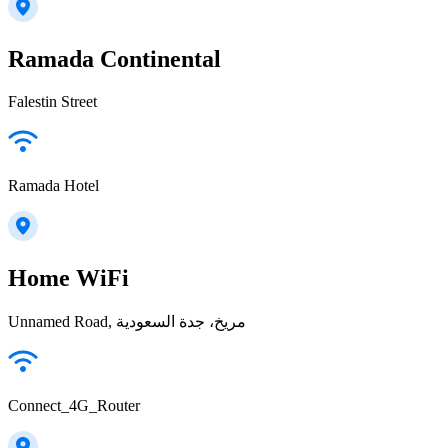
Ramada Continental
Falestin Street
Ramada Hotel
Home WiFi
Unnamed Road, مريخ، جدة السعودية
Connect_4G_Router