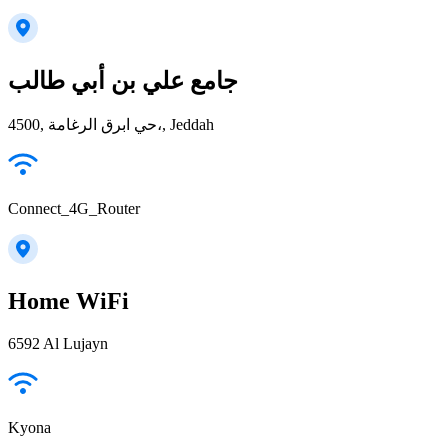
جامع علي بن أبي طالب
4500, حي ابرق الرغامة،, Jeddah
Connect_4G_Router
Home WiFi
6592 Al Lujayn
Kyona