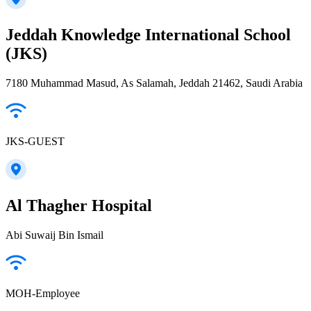
Jeddah Knowledge International School
(JKS)
7180 Muhammad Masud, As Salamah, Jeddah 21462, Saudi Arabia
JKS-GUEST
Al Thagher Hospital
Abi Suwaij Bin Ismail
MOH-Employee