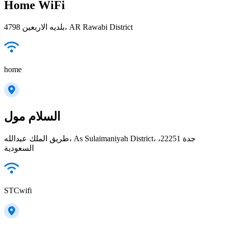
Home WiFi
4798 بلديه الاربعين، AR Rawabi District
home
السلام مول
طريق الملك عبدالله، As Sulaimaniyah District، جدة 22251،
السعودية
STCwifi