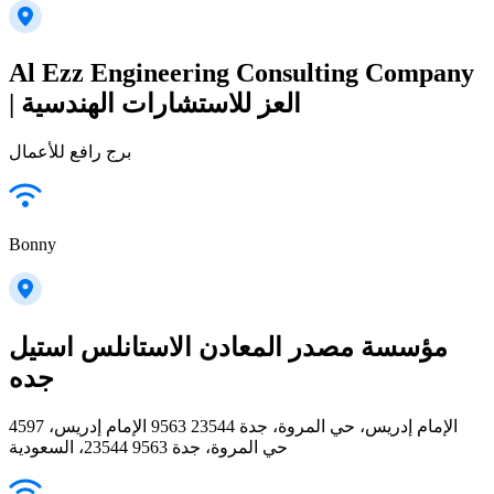
Al Ezz Engineering Consulting Company
| العز للاستشارات الهندسية
برج رافع للأعمال
Bonny
مؤسسة مصدر المعادن الاستانلس استيل
جده
4597 الإمام إدريس، حي المروة، جدة 23544 9563 الإمام إدريس،
حي المروة، جدة 23544 9563، السعودية