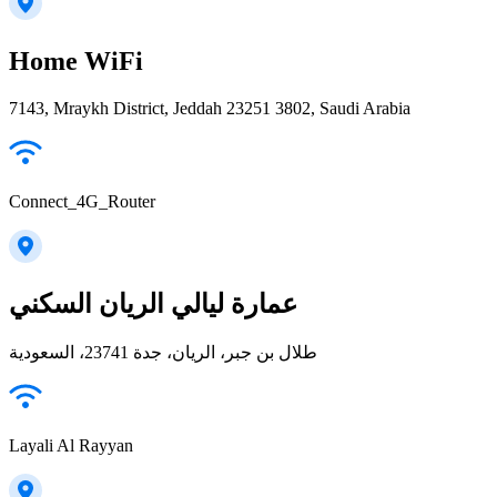
Home WiFi
7143, Mraykh District, Jeddah 23251 3802, Saudi Arabia
Connect_4G_Router
عمارة ليالي الريان السكني
طلال بن جبر، الريان، جدة 23741، السعودية
Layali Al Rayyan