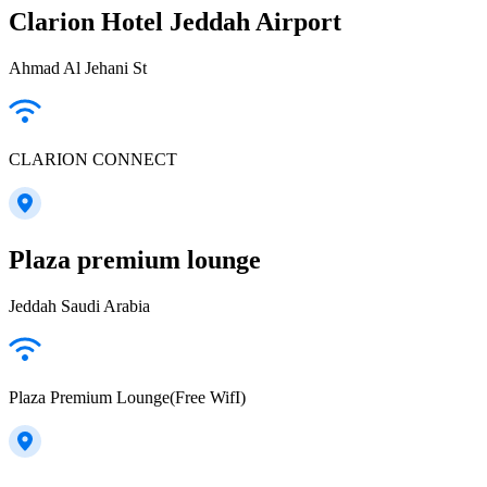
Clarion Hotel Jeddah Airport
Ahmad Al Jehani St
CLARION CONNECT
Plaza premium lounge
Jeddah Saudi Arabia
Plaza Premium Lounge(Free WifI)