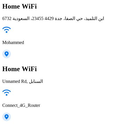
Home WiFi
6732 ابن التلميذ، حي الصفا، جدة 23455 4429، السعودية
Mohammed
Home WiFi
Unnamed Rd, السنابل
Connect_4G_Router