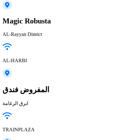
Magic Robusta
AL-Rayyan District
AL-HARBI
المفروض فندق
ابرق الرغامة
TRAINPLAZA