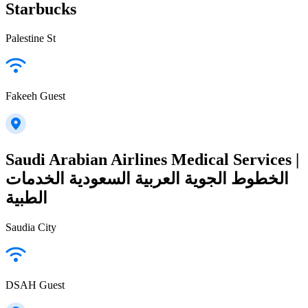
Starbucks
Palestine St
Fakeeh Guest
Saudi Arabian Airlines Medical Services |
الخطوط الجوية العربية السعودية الخدمات
الطبية
Saudia City
DSAH Guest