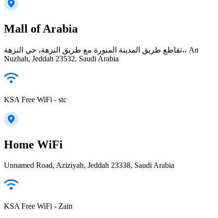
Mall of Arabia
تقاطع طريق المدينة المنورة مع طريق النزهة، حي النزهة،، An
Nuzhah, Jeddah 23532, Saudi Arabia
KSA Free WiFi - stc
Home WiFi
Unnamed Road, Aziziyah, Jeddah 23338, Saudi Arabia
KSA Free WiFi - Zain