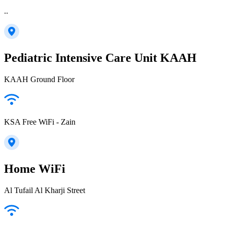
..
Pediatric Intensive Care Unit KAAH
KAAH Ground Floor
KSA Free WiFi - Zain
Home WiFi
Al Tufail Al Kharji Street