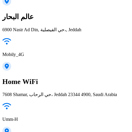
عالم البحار
6900 Nasir Ad Din, حي الفيصلية،, Jeddah
Mobily_4G
Home WiFi
7608 Shamar, حي الرحاب، Jeddah 23344 4900, Saudi Arabia
Umm-H