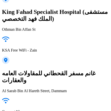
King Fahad Specialist Hospital (مستشفى
الملك فهد التخصصي)
Othman Bin Affan St
KSA Free WiFi - Zain
غانم مسفر القحطاني للمقاولات العامه
والعقارات
Al Saeab Bin Al Hareth Street, Dammam