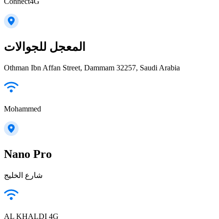
Connect4G
المعجل للجوالات
Othman Ibn Affan Street, Dammam 32257, Saudi Arabia
Mohammed
Nano Pro
شارع الخليج
AL KHALDI 4G