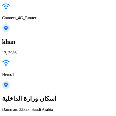
Connect_4G_Router
khan
13, 7986
Hemo1
اسكان وزارة الداخلية
Dammam 32323, Saudi Arabia