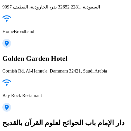
9097 بدر، الجارودية، القطيف‎ 32652 2281، السعودية
HomeBroadband
Golden Garden Hotel
Cornish Rd, Al-Hamra'a, Dammam 32421, Saudi Arabia
Bay Rock Restaurant
دار الإمام باب الحوائج لعلوم القرآن بالقديح