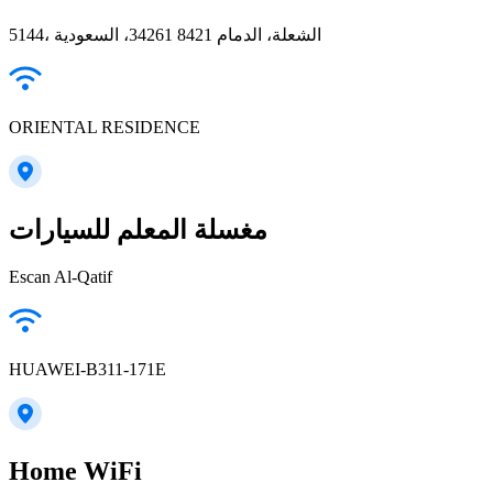
5144، الشعلة، الدمام 34261 8421، السعودية
ORIENTAL RESIDENCE
مغسلة المعلم للسيارات
Escan Al-Qatif
HUAWEI-B311-171E
Home WiFi