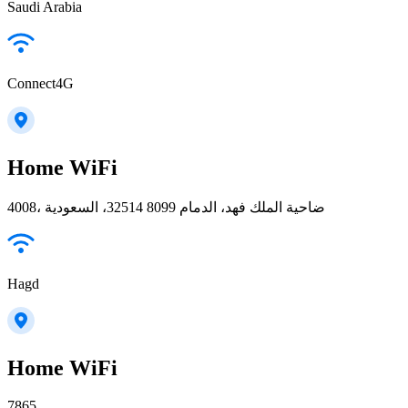
Saudi Arabia
Connect4G
Home WiFi
4008، ضاحية الملك فهد، الدمام 32514 8099، السعودية
Hagd
Home WiFi
7865