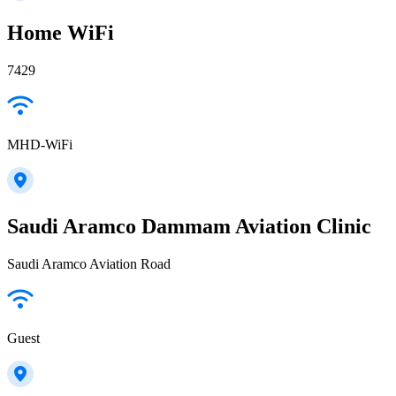
Home WiFi
7429
MHD-WiFi
Saudi Aramco Dammam Aviation Clinic
Saudi Aramco Aviation Road
Guest