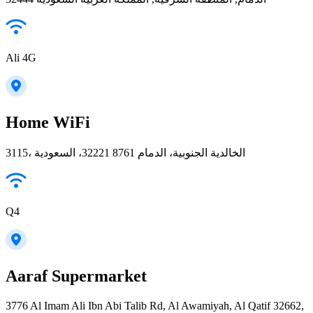
Ali 4G
Home WiFi
3115، الخالدية الجنوبية، الدمام 32221 8761، السعودية
Q4
Aaraf Supermarket
3776 Al Imam Ali Ibn Abi Talib Rd, Al Awamiyah, Al Qatif 32662,