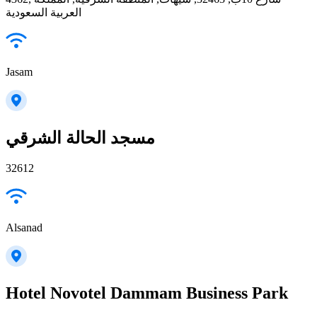
العربية السعودية
Jasam
مسجد الحالة الشرقي
32612
Alsanad
Hotel Novotel Dammam Business Park