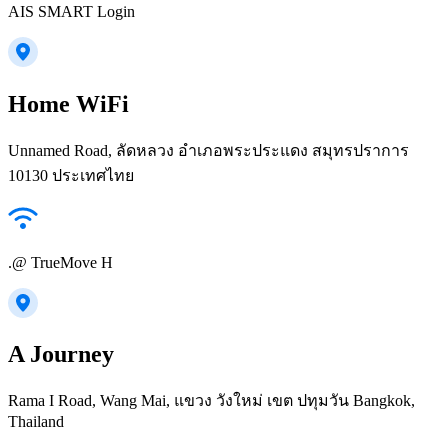
AIS SMART Login
Home WiFi
Unnamed Road, ลัดหลวง อำเภอพระประแดง สมุทรปราการ
10130 ประเทศไทย
.@ TrueMove H
A Journey
Rama I Road, Wang Mai, แขวง วังใหม่ เขต ปทุมวัน Bangkok,
Thailand