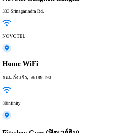
333 Srinagarindra Rd.
NOVOTEL
Home WiFi
ถนน กิ่งแก้ว, 58/189-190
88infinity
Fitwhey Gym (ฟิตเวย์ยิม)