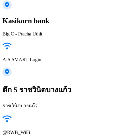
Kasikorn bank
Big C - Pracha Uthit
AIS SMART Login
ตึก 5 ราชวินิตบางแก้ว
ราชวินิตบางแก้ว
@RWB_WiFi