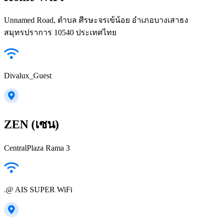
Unnamed Road, ตำบล ศีรษะจรเข้น้อย อำเภอบางเสาธง
สมุทรปราการ 10540 ประเทศไทย
Divalux_Guest
ZEN (เซน)
CentralPlaza Rama 3
.@ AIS SUPER WiFi