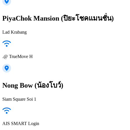
PiyaChok Mansion (ปิยะโชคแมนชั่น)
Lad Krabang
.@ TrueMove H
Nong Bow (น้องโบว์)
Siam Square Soi 1
AIS SMART Login