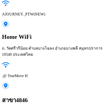
AJOURNEY_PTW(NEW)
Home WiFi
ถ. วัดศรีวรีน้อย ตำบลบางโฉลง อำเภอบางพลี สมุทรปราการ
10540 ประเทศไทย
.@ TrueMove H
สาขา4846