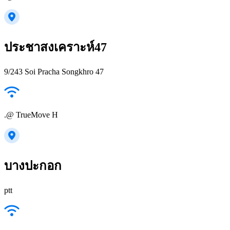
ประชาสงเคราะห์47
9/243 Soi Pracha Songkhro 47
.@ TrueMove H
บางปะกอก
ptt