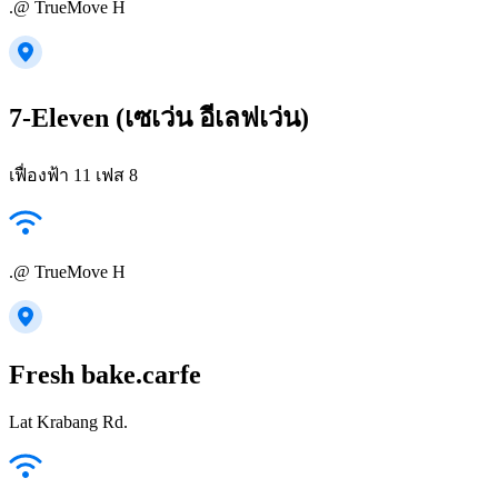
.@ TrueMove H
7-Eleven (เซเว่น อีเลฟเว่น)
เฟื่องฟ้า 11 เฟส 8
.@ TrueMove H
Fresh bake.carfe
Lat Krabang Rd.