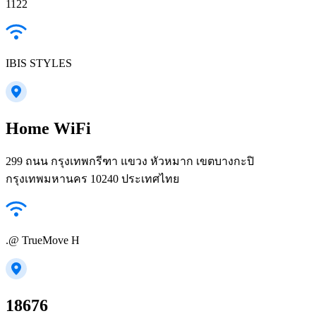
1122
IBIS STYLES
Home WiFi
299 ถนน กรุงเทพกรีฑา แขวง หัวหมาก เขตบางกะปิ
กรุงเทพมหานคร 10240 ประเทศไทย
.@ TrueMove H
18676