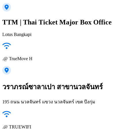
TTM | Thai Ticket Major Box Office
Lotus Bangkapi
.@ TrueMove H
วราภรณ์ซาลาเปา สาขานวลจันทร์
195 ถนน นวลจันทร์ แขวง นวลจันทร์ เขต บึงกุ่ม
.@ TRUEWIFI