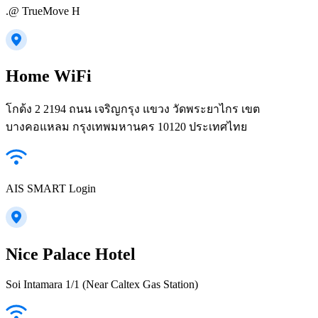
.@ TrueMove H
Home WiFi
โกด้ง 2 2194 ถนน เจริญกรุง แขวง วัดพระยาไกร เขต
บางคอแหลม กรุงเทพมหานคร 10120 ประเทศไทย
AIS SMART Login
Nice Palace Hotel
Soi Intamara 1/1 (Near Caltex Gas Station)