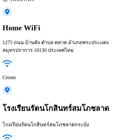
Home WiFi
1275 ถนน บ้านดัง ตำบล ตลาด อำเภอพระประแดง
สมุทรปราการ 10130 ประเทศไทย
Cream
โรงเรียนรัตนโกสินทร์สมโภชลาด
โรงเรียนรัตนโกสินทร์สมโภชลาดกระบัง