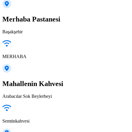
Merhaba Pastanesi
Başakşehir
MERHABA
Mahallenin Kahvesi
Arabacılar Sok Beylerbeyi
Semtinkahvesi