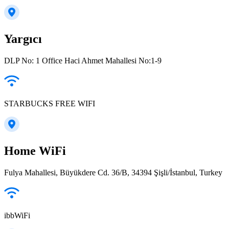
Yargıcı
DLP No: 1 Office Haci Ahmet Mahallesi No:1-9
STARBUCKS FREE WIFI
Home WiFi
Fulya Mahallesi, Büyükdere Cd. 36/B, 34394 Şişli/İstanbul, Turkey
ibbWiFi