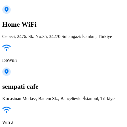
Home WiFi
Cebeci, 2476. Sk. No:35, 34270 Sultangazi/İstanbul, Türkiye
ibbWiFi
sempati cafe
Kocasinan Merkez, Badem Sk., Bahçelievler/İstanbul, Türkiye
Wifi 2