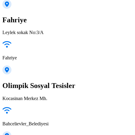
Fahriye
Leylek sokak No:3/A
Fahriye
Olimpik Sosyal Tesisler
Kocasinan Merkez Mh.
Bahcelievler_Belediyesi