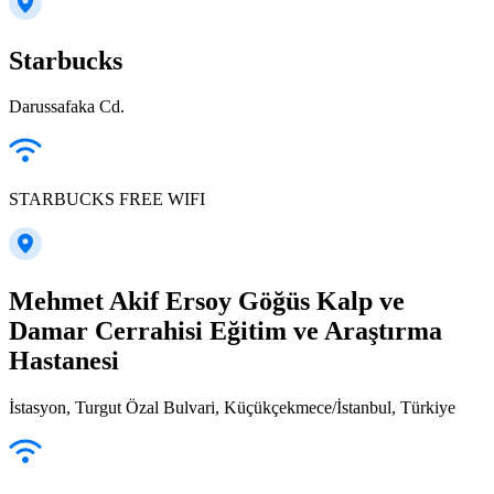
Starbucks
Darussafaka Cd.
STARBUCKS FREE WIFI
Mehmet Akif Ersoy Göğüs Kalp ve
Damar Cerrahisi Eğitim ve Araştırma
Hastanesi
İstasyon, Turgut Özal Bulvari, Küçükçekmece/İstanbul, Türkiye