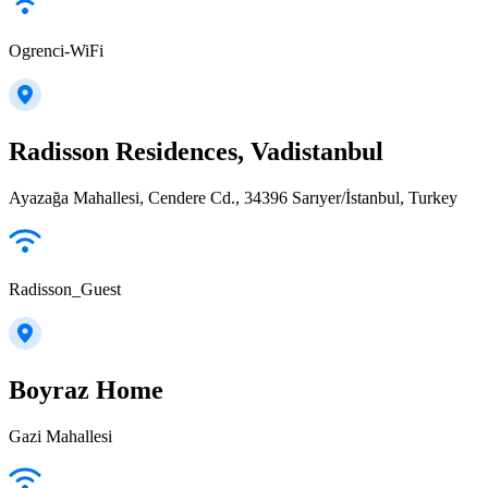
Ogrenci-WiFi
Radisson Residences, Vadistanbul
Ayazağa Mahallesi, Cendere Cd., 34396 Sarıyer/İstanbul, Turkey
Radisson_Guest
Boyraz Home
Gazi Mahallesi