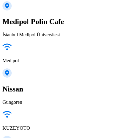
Medipol Polin Cafe
İstanbul Medipol Üniversitesi
Medipol
Nissan
Gungoren
KUZEYOTO