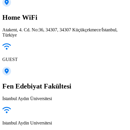
Home WiFi
Atakent, 4. Cd. No:36, 34307, 34307 Küçükçekmece/İstanbul,
Türkiye
GUEST
Fen Edebiyat Fakültesi
İstanbul Aydın Üniversitesi
Istanbul Aydin Universitesi