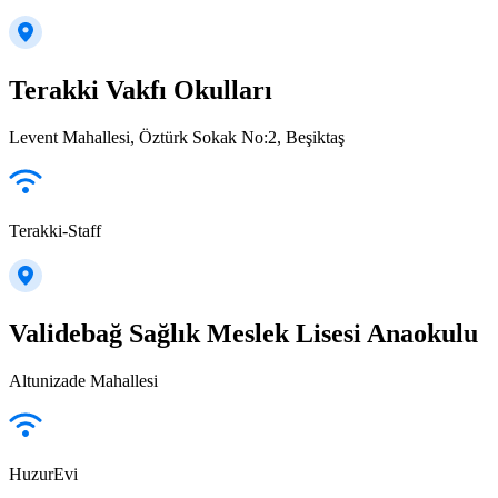
Terakki Vakfı Okulları
Levent Mahallesi, Öztürk Sokak No:2, Beşiktaş
Terakki-Staff
Validebağ Sağlık Meslek Lisesi Anaokulu
Altunizade Mahallesi
HuzurEvi