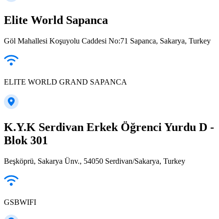
Elite World Sapanca
Göl Mahallesi Koşuyolu Caddesi No:71 Sapanca, Sakarya, Turkey
ELITE WORLD GRAND SAPANCA
K.Y.K Serdivan Erkek Öğrenci Yurdu D -
Blok 301
Beşköprü, Sakarya Ünv., 54050 Serdivan/Sakarya, Turkey
GSBWIFI