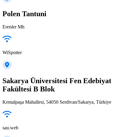
Polen Tantuni
Erenler Mh
WiSpotter
Sakarya Üniversitesi Fen Edebiyat
Fakültesi B Blok
Kemalpaşa Mahallesi, 54050 Serdivan/Sakarya, Türkiye
sau.web