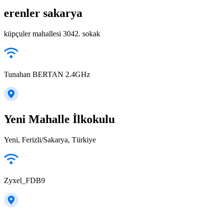
erenler sakarya
küpçuler mahallesi 3042. sokak
Tunahan BERTAN 2.4GHz
Yeni Mahalle İlkokulu
Yeni, Ferizli/Sakarya, Türkiye
Zyxel_FDB9