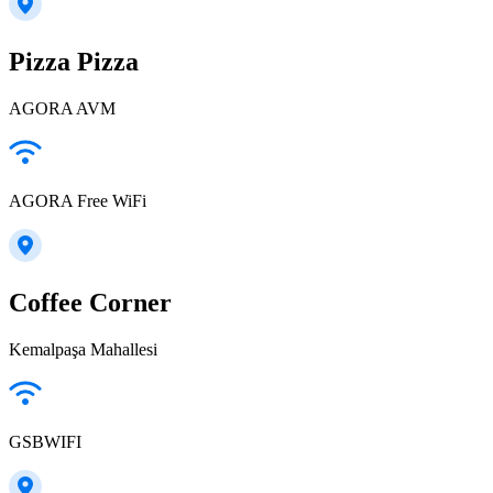
Pizza Pizza
AGORA AVM
AGORA Free WiFi
Coffee Corner
Kemalpaşa Mahallesi
GSBWIFI