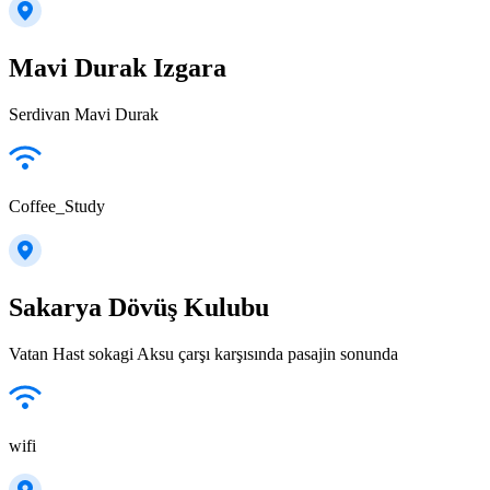
Mavi Durak Izgara
Serdivan Mavi Durak
Coffee_Study
Sakarya Dövüş Kulubu
Vatan Hast sokagi Aksu çarşı karşısında pasajin sonunda
wifi