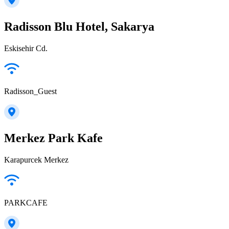
Radisson Blu Hotel, Sakarya
Eskisehir Cd.
Radisson_Guest
Merkez Park Kafe
Karapurcek Merkez
PARKCAFE