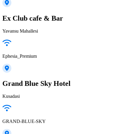
Ex Club cafe & Bar
Yavansu Mahallesi
Ephesia_Premium
Grand Blue Sky Hotel
Kusadasi
GRAND-BLUE-SKY