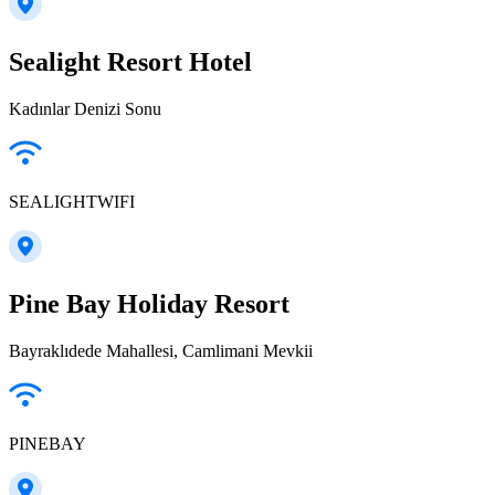
Sealight Resort Hotel
Kadınlar Denizi Sonu
SEALIGHTWIFI
Pine Bay Holiday Resort
Bayraklıdede Mahallesi, Camlimani Mevkii
PINEBAY