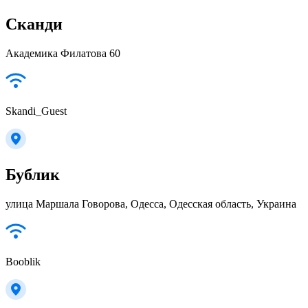
Сканди
Академика Филатова 60
Skandi_Guest
Бублик
улица Маршала Говорова, Одесса, Одесская область, Украина
Booblik