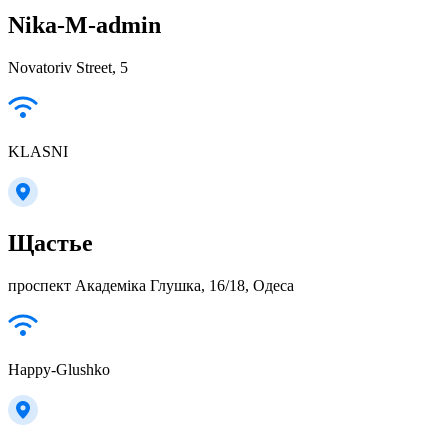
Nika-M-admin
Novatoriv Street, 5
KLASNI
Щастье
проспект Академіка Глушка, 16/18, Одеса
Happy-Glushko