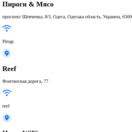
Пироги & Мясо
проспект Шевченка, 8/3, Одеса, Одеська область, Украина, 6500
Pirogi
Reef
Фонтанская дорога, 77
reef