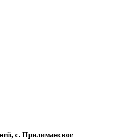
ней, с. Прилиманское