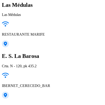
Las Médulas
Las Médulas
RESTAURANTE MARIFE
E. S. La Barosa
Crta. N - 120, pk 435.2
IBERNET_CERECEDO_BAR