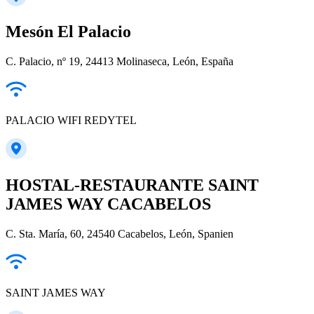
Mesón El Palacio
C. Palacio, nº 19, 24413 Molinaseca, León, España
PALACIO WIFI REDYTEL
HOSTAL-RESTAURANTE SAINT
JAMES WAY CACABELOS
C. Sta. María, 60, 24540 Cacabelos, León, Spanien
SAINT JAMES WAY