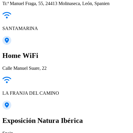
Tr.ª Manuel Fraga, 55, 24413 Molinaseca, León, Spanien
SANTAMARINA
Home WiFi
Calle Manuel Suare, 22
LA FRANJA DEL CAMINO
Exposición Natura Ibérica