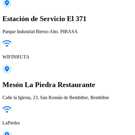
Estación de Servicio El 371
Parque Industrial Bierzo Alto. PIBASA
WIFINRUTA
Mesón La Piedra Restaurante
Calle la Iglesia, 23, San Román de Bembibre, Bembibre
LaPiedra