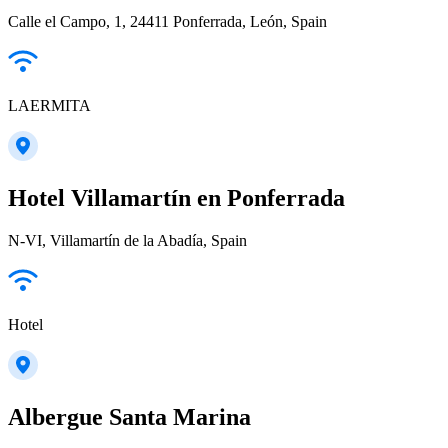
Calle el Campo, 1, 24411 Ponferrada, León, Spain
LAERMITA
Hotel Villamartín en Ponferrada
N-VI, Villamartín de la Abadía, Spain
Hotel
Albergue Santa Marina