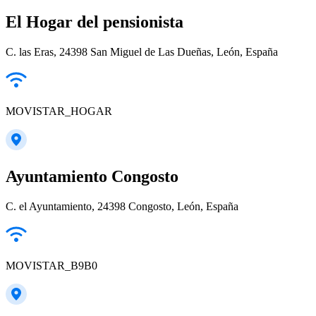
El Hogar del pensionista
C. las Eras, 24398 San Miguel de Las Dueñas, León, España
MOVISTAR_HOGAR
Ayuntamiento Congosto
C. el Ayuntamiento, 24398 Congosto, León, España
MOVISTAR_B9B0