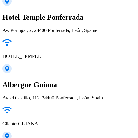
Hotel Temple Ponferrada
Av. Portugal, 2, 24400 Ponferrada, León, Spanien
HOTEL_TEMPLE
Albergue Guiana
Av. el Castillo, 112, 24400 Ponferrada, León, Spain
ClientesGUIANA