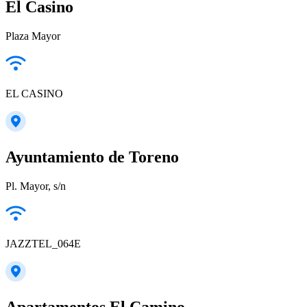
El Casino
Plaza Mayor
EL CASINO
Ayuntamiento de Toreno
Pl. Mayor, s/n
JAZZTEL_064E
Apartamentos El Camino