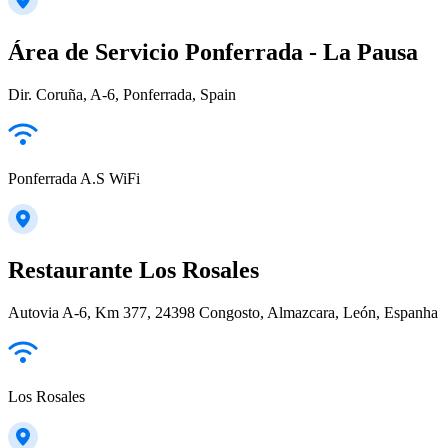
Área de Servicio Ponferrada - La Pausa
Dir. Coruña, A-6, Ponferrada, Spain
Ponferrada A.S WiFi
Restaurante Los Rosales
Autovia A-6, Km 377, 24398 Congosto, Almazcara, León, Espanha
Los Rosales