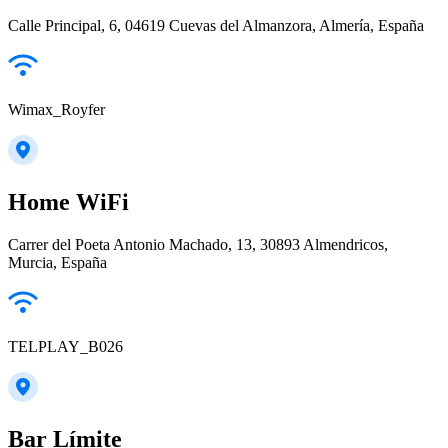
Calle Principal, 6, 04619 Cuevas del Almanzora, Almería, España
Wimax_Royfer
Home WiFi
Carrer del Poeta Antonio Machado, 13, 30893 Almendricos,
Murcia, España
TELPLAY_B026
Bar Límite