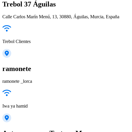
Trebol 37 Águilas
Calle Carlos Marín Menú, 13, 30880, Águilas, Murcia, España
Trebol Clientes
ramonete
ramonete _lorca
Iwa ya hamid