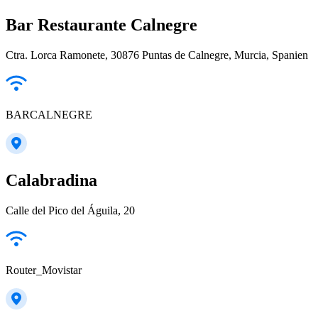
Bar Restaurante Calnegre
Ctra. Lorca Ramonete, 30876 Puntas de Calnegre, Murcia, Spanien
BARCALNEGRE
Calabradina
Calle del Pico del Águila, 20
Router_Movistar