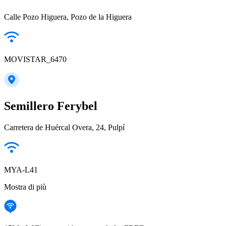
Calle Pozo Higuera, Pozo de la Higuera
MOVISTAR_6470
Semillero Ferybel
Carretera de Huércal Overa, 24, Pulpí
MYA-L41
Mostra di più