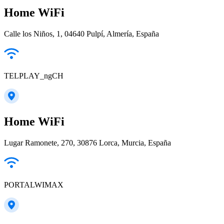
Home WiFi
Calle los Niños, 1, 04640 Pulpí, Almería, España
TELPLAY_ngCH
Home WiFi
Lugar Ramonete, 270, 30876 Lorca, Murcia, España
PORTALWIMAX