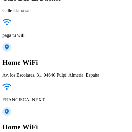
Calle Llano s/n
paga tu wifi
Home WiFi
Av. los Escolares, 31, 04640 Pulpí, Almería, España
FRANCISCA_NEXT
Home WiFi