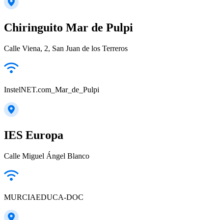
Chiringuito Mar de Pulpi
Calle Viena, 2, San Juan de los Terreros
InstelNET.com_Mar_de_Pulpi
IES Europa
Calle Miguel Ángel Blanco
MURCIAEDUCA-DOC