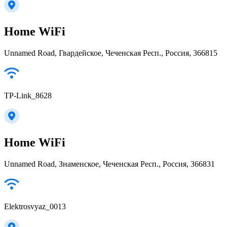
Home WiFi
Unnamed Road, Гвардейское, Чеченская Респ., Россия, 366815
TP-Link_8628
Home WiFi
Unnamed Road, Знаменское, Чеченская Респ., Россия, 366831
Elektrosvyaz_0013