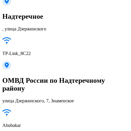
Надтеречное
, улица Дзержинского
TP-Link_8C22
ОМВД России по Надтеречному
району
улица Дзержинского, 7, Знаменское
Abubakar