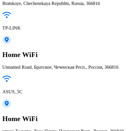
Bratskoye, Chechenskaya Republits, Russia, 366816
TP-LINK
Home WiFi
Unnamed Road, Братское, Чеченская Респ., Россия, 366816
ASUS_5C
Home WiFi