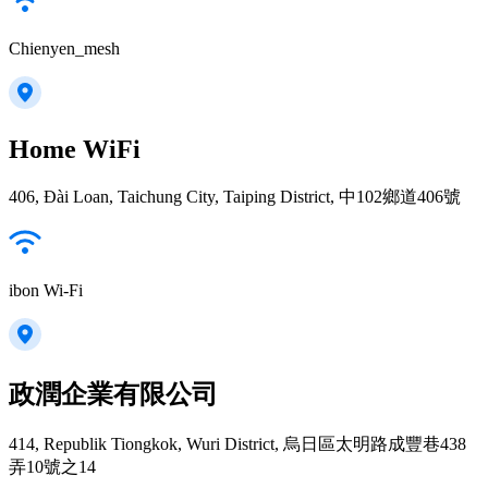
Chienyen_mesh
Home WiFi
406, Đài Loan, Taichung City, Taiping District, 中102鄉道406號
ibon Wi-Fi
政潤企業有限公司
414, Republik Tiongkok, Wuri District, 烏日區太明路成豐巷438
弄10號之14