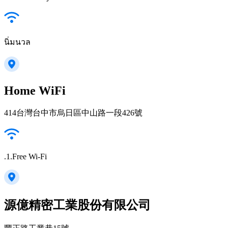
นิ่มนวล
Home WiFi
414台灣台中市烏日區中山路一段426號
.1.Free Wi-Fi
源億精密工業股份有限公司