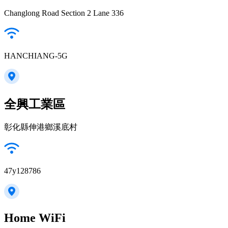
Changlong Road Section 2 Lane 336
HANCHIANG-5G
全興工業區
彰化縣伸港鄉溪底村
47y128786
Home WiFi