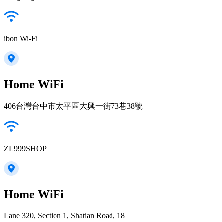
ibon Wi-Fi
Home WiFi
406台灣台中市太平區大興一街73巷38號
ZL999SHOP
Home WiFi
Lane 320, Section 1, Shatian Road, 18