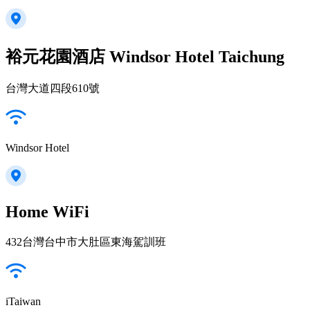
裕元花園酒店 Windsor Hotel Taichung
台灣大道四段610號
Windsor Hotel
Home WiFi
432台灣台中市大肚區東海駕訓班
iTaiwan