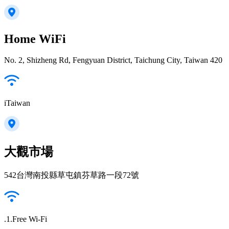
Home WiFi
No. 2, Shizheng Rd, Fengyuan District, Taichung City, Taiwan 420
iTaiwan
大觀市場
542台灣南投縣草屯鎮芬草路一段72號
.1.Free Wi-Fi