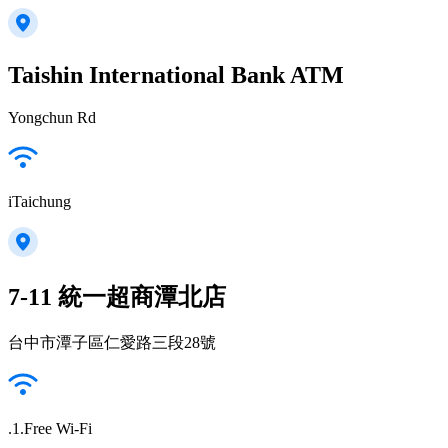
Taishin International Bank ATM
Yongchun Rd
iTaichung
7-11 統一超商潭北店
台中市潭子區仁愛路三段28號
.1.Free Wi-Fi