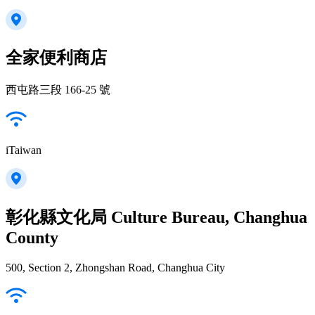
全家便利商店
西屯路三段 166-25 號
iTaiwan
彰化縣文化局 Culture Bureau, Changhua
County
500, Section 2, Zhongshan Road, Changhua City