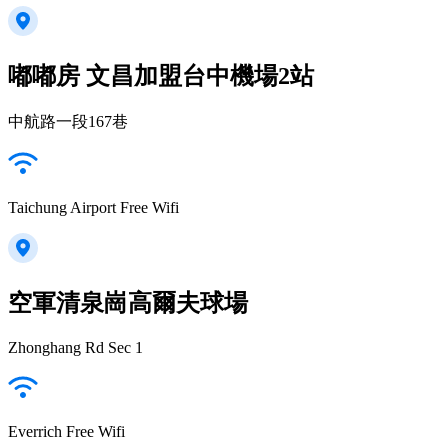
嘟嘟房 文昌加盟台中機場2站
中航路一段167巷
Taichung Airport Free Wifi
空軍清泉崗高爾夫球場
Zhonghang Rd Sec 1
Everrich Free Wifi