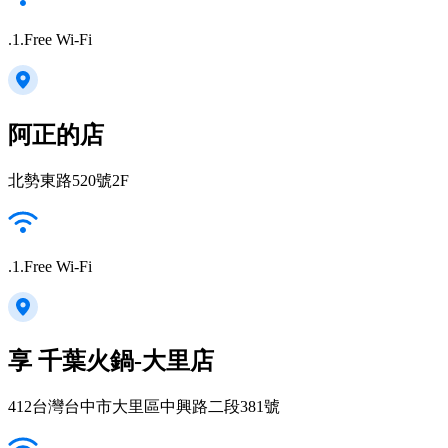
.1.Free Wi-Fi
阿正的店
北勢東路520號2F
.1.Free Wi-Fi
享 千葉火鍋-大里店
412台灣台中市大里區中興路二段381號