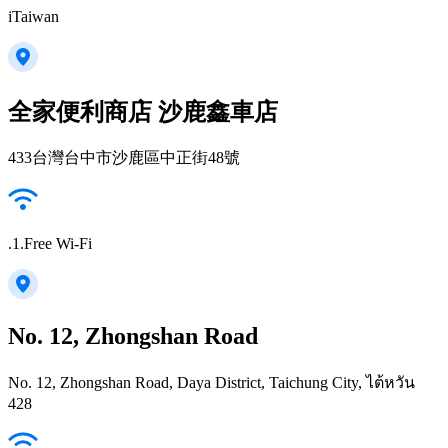
iTaiwan
全家便利商店 沙鹿鑫車店
433台灣台中市沙鹿區中正街48號
.1.Free Wi-Fi
No. 12, Zhongshan Road
No. 12, Zhongshan Road, Daya District, Taichung City, ไต้หวัน
428