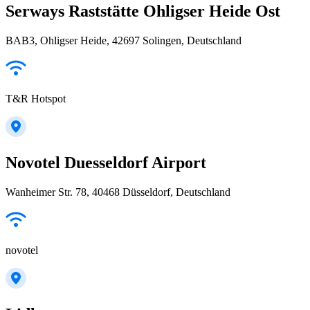
Serways Raststätte Ohligser Heide Ost
BAB3, Ohligser Heide, 42697 Solingen, Deutschland
T&R Hotspot
Novotel Duesseldorf Airport
Wanheimer Str. 78, 40468 Düsseldorf, Deutschland
novotel