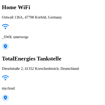
Home WiFi
Ostwall 136A, 47798 Krefeld, Germany
_SWK unterwegs
TotalEnergies Tankstelle
Dieselstraße 2, 41352 Korschenbroich, Deutschland
mycloud