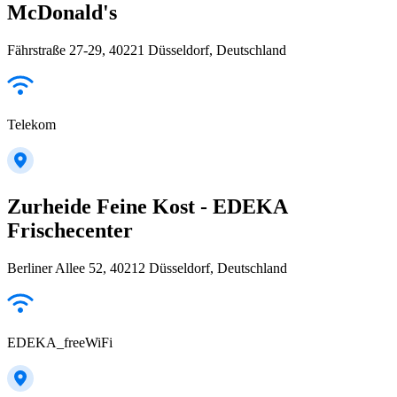
McDonald's
Fährstraße 27-29, 40221 Düsseldorf, Deutschland
Telekom
Zurheide Feine Kost - EDEKA
Frischecenter
Berliner Allee 52, 40212 Düsseldorf, Deutschland
EDEKA_freeWiFi