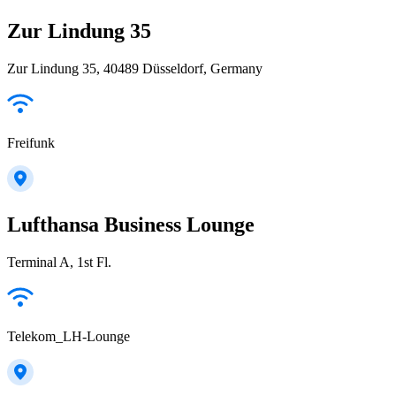
Zur Lindung 35
Zur Lindung 35, 40489 Düsseldorf, Germany
Freifunk
Lufthansa Business Lounge
Terminal A, 1st Fl.
Telekom_LH-Lounge