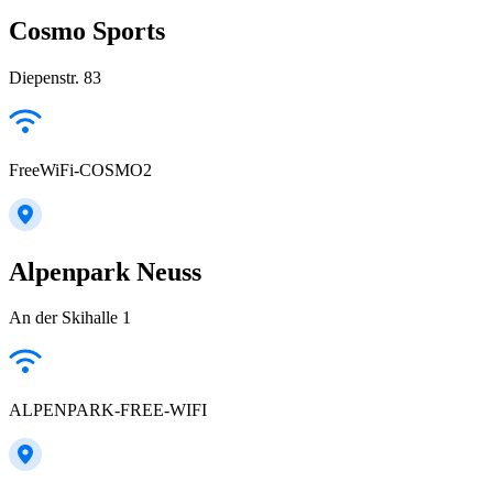
Cosmo Sports
Diepenstr. 83
FreeWiFi-COSMO2
Alpenpark Neuss
An der Skihalle 1
ALPENPARK-FREE-WIFI