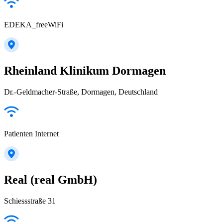
EDEKA_freeWiFi
Rheinland Klinikum Dormagen
Dr.-Geldmacher-Straße, Dormagen, Deutschland
Patienten Internet
Real (real GmbH)
Schiessstraße 31