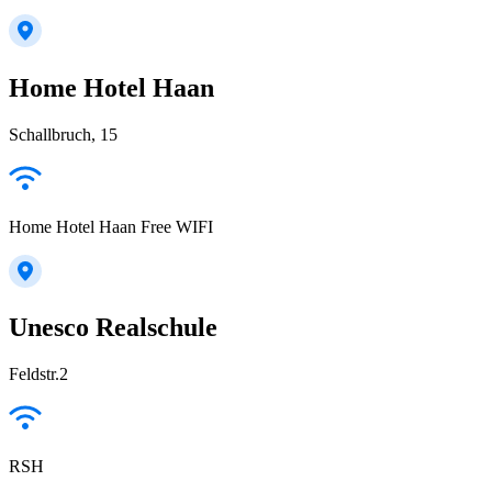
Home Hotel Haan
Schallbruch, 15
Home Hotel Haan Free WIFI
Unesco Realschule
Feldstr.2
RSH