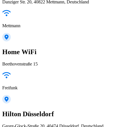
Danziger Str. 20, 40822 Mettmann, Deutschland
Mettmann
Home WiFi
Beethovenstraße 15
Freifunk
Hilton Düsseldorf
Georg-Glock-Straße 20, 40474 Düsseldorf, Deutschland