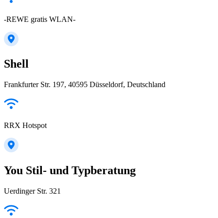
-REWE gratis WLAN-
Shell
Frankfurter Str. 197, 40595 Düsseldorf, Deutschland
RRX Hotspot
You Stil- und Typberatung
Uerdinger Str. 321