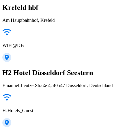
Krefeld hbf
Am Hauptbahnhof, Krefeld
WIFI@DB
H2 Hotel Düsseldorf Seestern
Emanuel-Leutze-Straße 4, 40547 Düsseldorf, Deutschland
H-Hotels_Guest