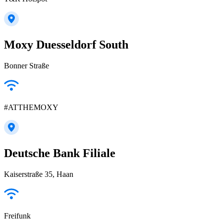
Moxy Duesseldorf South
Bonner Straße
#ATTHEMOXY
Deutsche Bank Filiale
Kaiserstraße 35, Haan
Freifunk