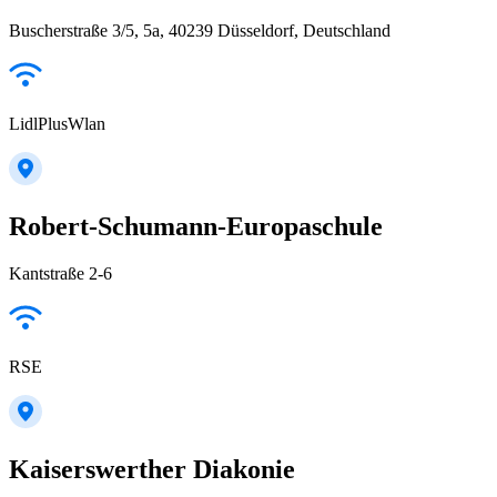
Buscherstraße 3/5, 5a, 40239 Düsseldorf, Deutschland
LidlPlusWlan
Robert-Schumann-Europaschule
Kantstraße 2-6
RSE
Kaiserswerther Diakonie