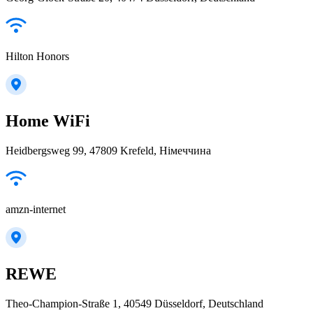
Hilton Honors
Home WiFi
Heidbergsweg 99, 47809 Krefeld, Німеччина
amzn-internet
REWE
Theo-Champion-Straße 1, 40549 Düsseldorf, Deutschland