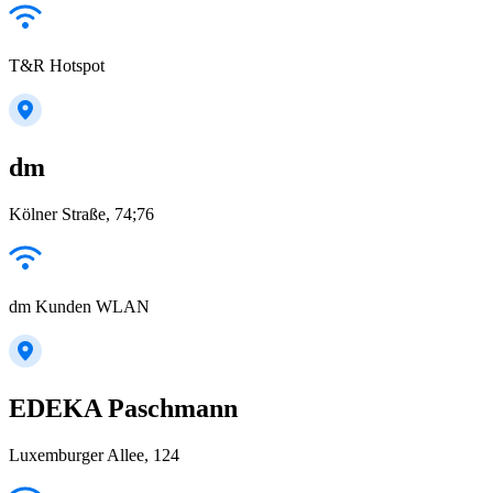
T&R Hotspot
dm
Kölner Straße, 74;76
dm Kunden WLAN
EDEKA Paschmann
Luxemburger Allee, 124