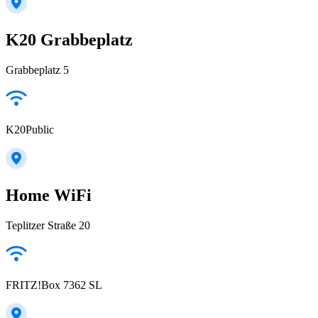
K20 Grabbeplatz
Grabbeplatz 5
K20Public
Home WiFi
Teplitzer Straße 20
FRITZ!Box 7362 SL