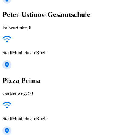
Peter-Ustinov-Gesamtschule
Falkenstraße, 8
StadtMonheimamRhein
Pizza Prima
Gartzenweg, 50
StadtMonheimamRhein