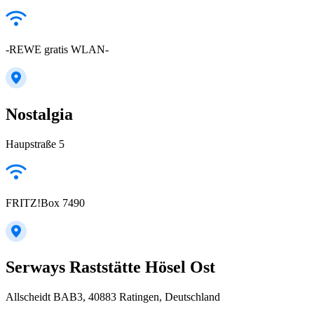
-REWE gratis WLAN-
Nostalgia
Haupstraße 5
FRITZ!Box 7490
Serways Raststätte Hösel Ost
Allscheidt BAB3, 40883 Ratingen, Deutschland