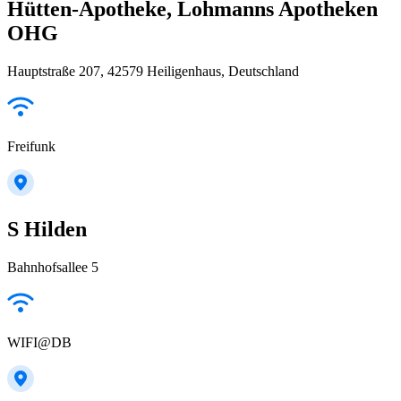
Hütten-Apotheke, Lohmanns Apotheken
OHG
Hauptstraße 207, 42579 Heiligenhaus, Deutschland
Freifunk
S Hilden
Bahnhofsallee 5
WIFI@DB