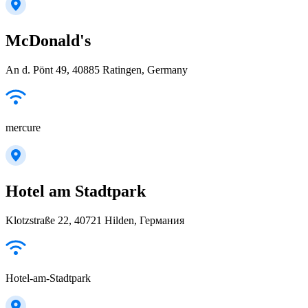
McDonald's
An d. Pönt 49, 40885 Ratingen, Germany
mercure
Hotel am Stadtpark
Klotzstraße 22, 40721 Hilden, Германия
Hotel-am-Stadtpark