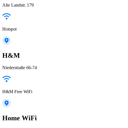
Alte Landstr. 179
Hotspot
H&M
Niederstraße 66-74
H&M Free WiFi
Home WiFi