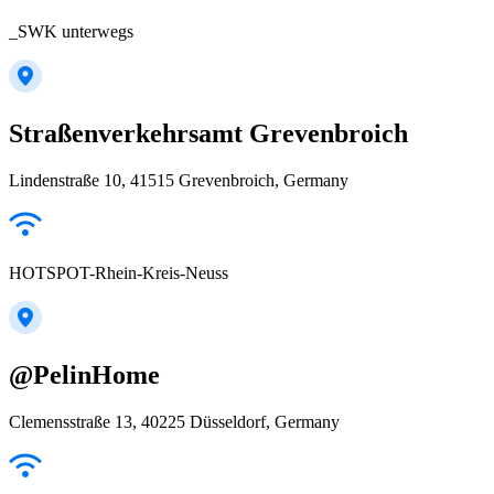
_SWK unterwegs
Straßenverkehrsamt Grevenbroich
Lindenstraße 10, 41515 Grevenbroich, Germany
HOTSPOT-Rhein-Kreis-Neuss
@PelinHome
Clemensstraße 13, 40225 Düsseldorf, Germany