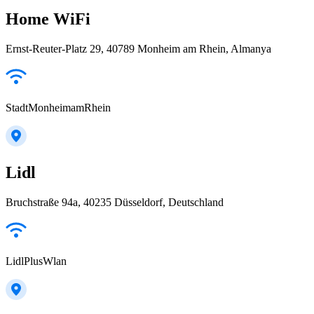
Home WiFi
Ernst-Reuter-Platz 29, 40789 Monheim am Rhein, Almanya
StadtMonheimamRhein
Lidl
Bruchstraße 94a, 40235 Düsseldorf, Deutschland
LidlPlusWlan