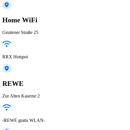
Home WiFi
Gruitener Straße 25
RRX Hotspot
REWE
Zur Alten Kaserne 2
-REWE gratis WLAN-