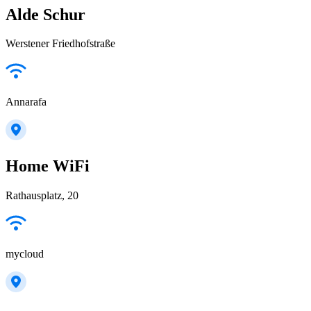
Alde Schur
Werstener Friedhofstraße
Annarafa
Home WiFi
Rathausplatz, 20
mycloud