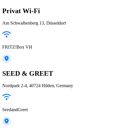
Privat Wi-Fi
Am Schwalbenberg 13, Düsseldorf
FRITZ!Box VH
SEED & GREET
Nordpark 2-4, 40724 Hilden, Germany
SeedandGreet