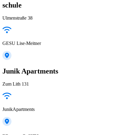
schule
Ulmenstraße 38
GESU Lise-Meitner
Junik Apartments
Zum Lith 131
JunikApartments