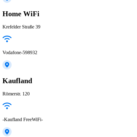
Home WiFi
Krefelder Straße 39
Vodafone-598932
Kaufland
Römerstr. 120
-Kaufland FreeWiFi-