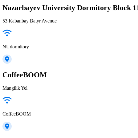
Nazarbayev University Dormitory Block 1
53 Kabanbay Batyr Avenue
NUdormitory
CoffeeBOOM
Mangilik Yel
CoffeeBOOM