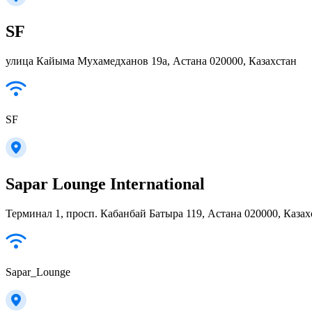
SF
улица Кайыма Мухамедханов 19а, Астана 020000, Казахстан
SF
Sapar Lounge International
Терминал 1, просп. Кабанбай Батыра 119, Астана 020000, Казах
Sapar_Lounge