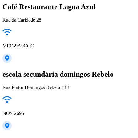
Café Restaurante Lagoa Azul
Rua da Caridade 28
MEO-9A9CCC
escola secundária domingos Rebelo
Rua Pintor Domingos Rebelo 43B
NOS-2696