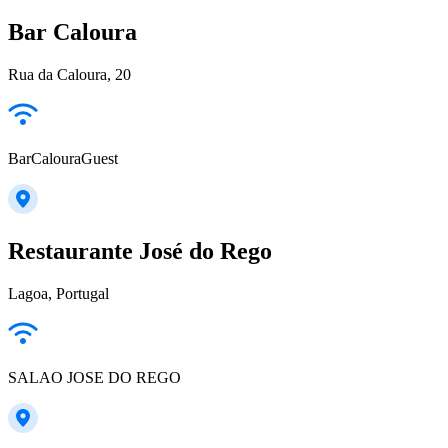
Bar Caloura
Rua da Caloura, 20
BarCalouraGuest
Restaurante José do Rego
Lagoa, Portugal
SALAO JOSE DO REGO