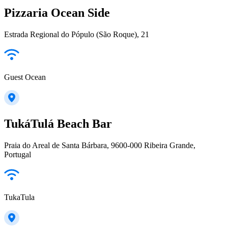
Pizzaria Ocean Side
Estrada Regional do Pópulo (São Roque), 21
Guest Ocean
TukáTulá Beach Bar
Praia do Areal de Santa Bárbara, 9600-000 Ribeira Grande,
Portugal
TukaTula