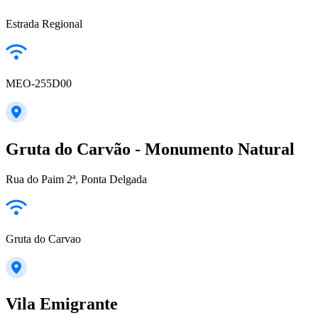
Estrada Regional
MEO-255D00
Gruta do Carvão - Monumento Natural
Rua do Paim 2ª, Ponta Delgada
Gruta do Carvao
Vila Emigrante