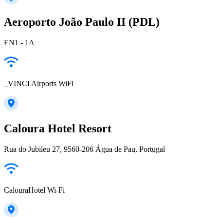
Aeroporto João Paulo II (PDL)
EN1 - 1A
_VINCI Airports WiFi
Caloura Hotel Resort
Rua do Jubileu 27, 9560-206 Água de Pau, Portugal
CalouraHotel Wi-Fi