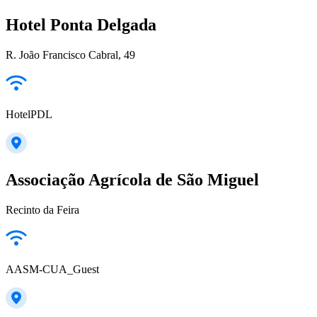
Hotel Ponta Delgada
R. João Francisco Cabral, 49
HotelPDL
Associação Agrícola de São Miguel
Recinto da Feira
AASM-CUA_Guest