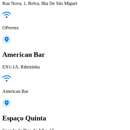
Rua Nova, 1, Relva, Ilha De São Miguel
OPereira
American Bar
EN1-1A, Ribeirinha
American Bar
Espaço Quinta