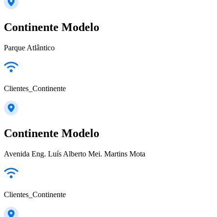
Continente Modelo
Parque Atlântico
Clientes_Continente
Continente Modelo
Avenida Eng. Luís Alberto Mei. Martins Mota
Clientes_Continente