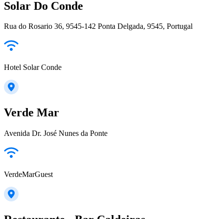
Solar Do Conde
Rua do Rosario 36, 9545-142 Ponta Delgada, 9545, Portugal
Hotel Solar Conde
Verde Mar
Avenida Dr. José Nunes da Ponte
VerdeMarGuest