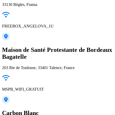
33130 Bègles, Fransa
FREEBOX_ANGELOVA_1U
Maison de Santé Protestante de Bordeaux
Bagatelle
203 Rte de Toulouse, 33401 Talence, France
MSPB_WIFI_GRATUIT
Carbon Blanc