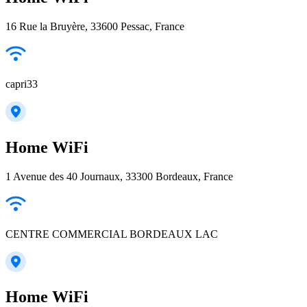
16 Rue la Bruyère, 33600 Pessac, France
capri33
Home WiFi
1 Avenue des 40 Journaux, 33300 Bordeaux, France
CENTRE COMMERCIAL BORDEAUX LAC
Home WiFi