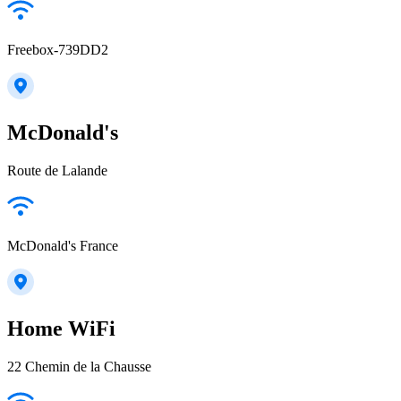
Freebox-739DD2
McDonald's
Route de Lalande
McDonald's France
Home WiFi
22 Chemin de la Chausse