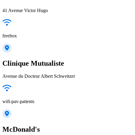
41 Avenue Victor Hugo
freebox
Clinique Mutualiste
Avenue du Docteur Albert Schweitzer
wifi-pav-patients
McDonald's