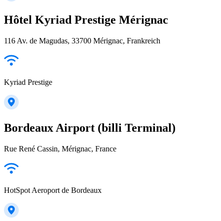
Hôtel Kyriad Prestige Mérignac
116 Av. de Magudas, 33700 Mérignac, Frankreich
Kyriad Prestige
Bordeaux Airport (billi Terminal)
Rue René Cassin, Mérignac, France
HotSpot Aeroport de Bordeaux