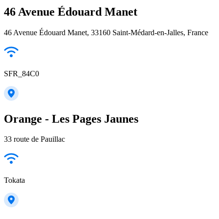
46 Avenue Édouard Manet
46 Avenue Édouard Manet, 33160 Saint-Médard-en-Jalles, France
SFR_84C0
Orange - Les Pages Jaunes
33 route de Pauillac
Tokata