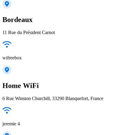
Bordeaux
11 Rue du Président Carnot
wifreebox
Home WiFi
6 Rue Winston Churchill, 33290 Blanquefort, France
jeremie 4