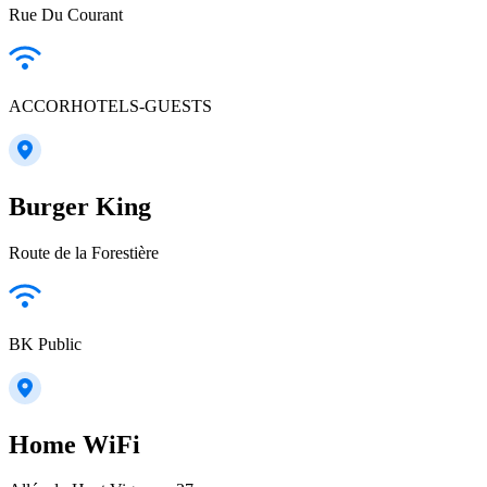
Rue Du Courant
ACCORHOTELS-GUESTS
Burger King
Route de la Forestière
BK Public
Home WiFi