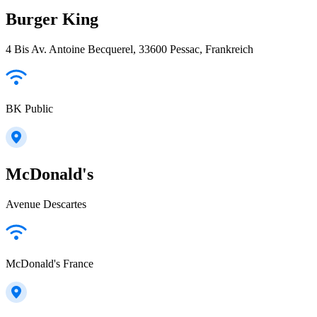
Burger King
4 Bis Av. Antoine Becquerel, 33600 Pessac, Frankreich
BK Public
McDonald's
Avenue Descartes
McDonald's France