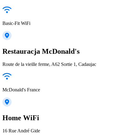
Basic-Fit WiFi
Restauracja McDonald's
Route de la vieille ferme, A62 Sortie 1, Cadaujac
McDonald's France
Home WiFi
16 Rue André Gide