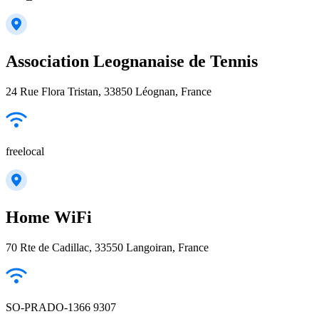
Association Leognanaise de Tennis
24 Rue Flora Tristan, 33850 Léognan, France
freelocal
Home WiFi
70 Rte de Cadillac, 33550 Langoiran, France
SO-PRADO-1366 9307