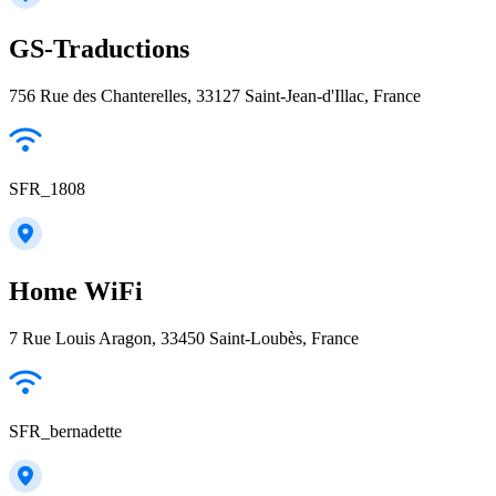
GS-Traductions
756 Rue des Chanterelles, 33127 Saint-Jean-d'Illac, France
SFR_1808
Home WiFi
7 Rue Louis Aragon, 33450 Saint-Loubès, France
SFR_bernadette