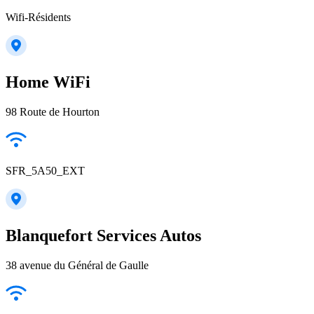
Wifi-Résidents
Home WiFi
98 Route de Hourton
SFR_5A50_EXT
Blanquefort Services Autos
38 avenue du Général de Gaulle