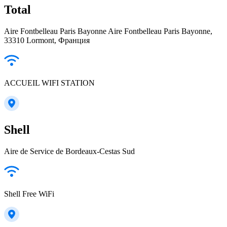
Total
Aire Fontbelleau Paris Bayonne Aire Fontbelleau Paris Bayonne,
33310 Lormont, Франция
ACCUEIL WIFI STATION
Shell
Aire de Service de Bordeaux-Cestas Sud
Shell Free WiFi