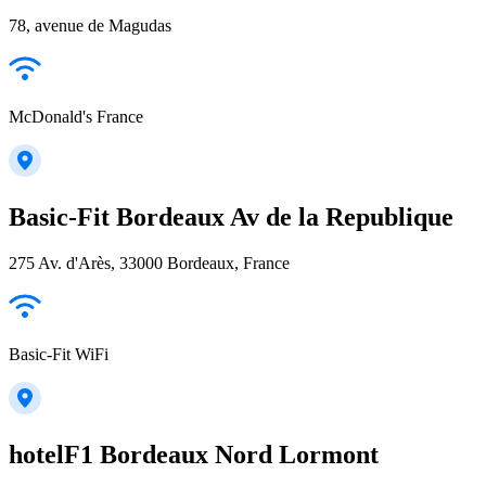
78, avenue de Magudas
McDonald's France
Basic-Fit Bordeaux Av de la Republique
275 Av. d'Arès, 33000 Bordeaux, France
Basic-Fit WiFi
hotelF1 Bordeaux Nord Lormont