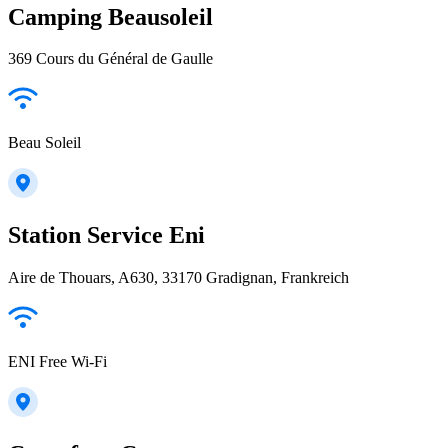
Camping Beausoleil
369 Cours du Général de Gaulle
Beau Soleil
Station Service Eni
Aire de Thouars, A630, 33170 Gradignan, Frankreich
ENI Free Wi-Fi