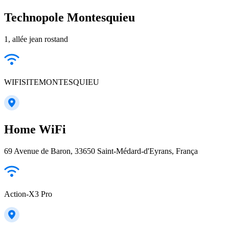
Technopole Montesquieu
1, allée jean rostand
WIFISITEMONTESQUIEU
Home WiFi
69 Avenue de Baron, 33650 Saint-Médard-d'Eyrans, França
Action-X3 Pro