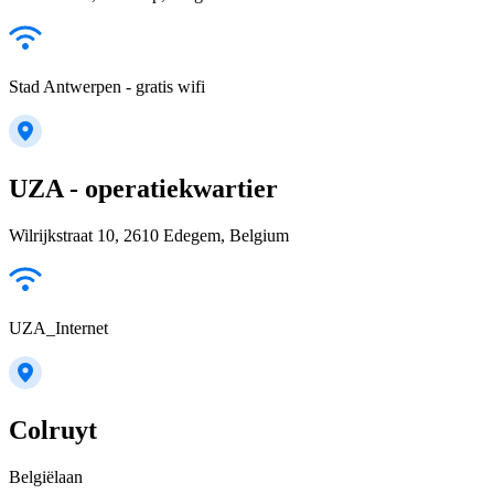
Stad Antwerpen - gratis wifi
UZA - operatiekwartier
Wilrijkstraat 10, 2610 Edegem, Belgium
UZA_Internet
Colruyt
Belgiëlaan