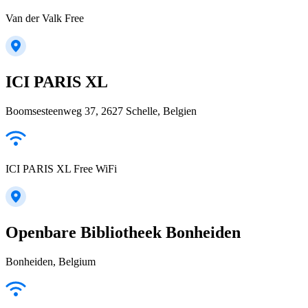
Van der Valk Free
ICI PARIS XL
Boomsesteenweg 37, 2627 Schelle, Belgien
ICI PARIS XL Free WiFi
Openbare Bibliotheek Bonheiden
Bonheiden, Belgium