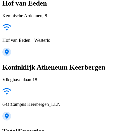
Hof van Eeden
Kempische Ardennen, 8
Hof van Eeden - Westerlo
Koninklijk Atheneum Keerbergen
Vlieghavenlaan 18
GO!Campus Keerbergen_LLN