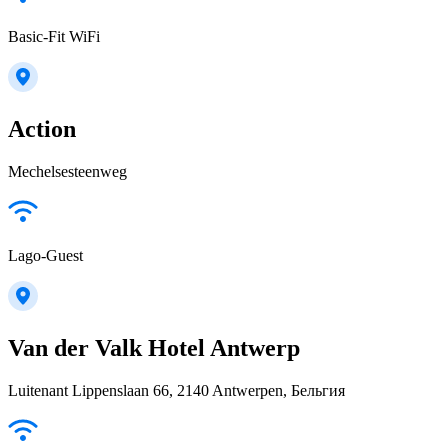
Basic-Fit WiFi
Action
Mechelsesteenweg
Lago-Guest
Van der Valk Hotel Antwerp
Luitenant Lippenslaan 66, 2140 Antwerpen, Бельгия