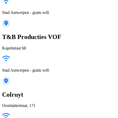
Stad Antwerpen - gratis wifi
T&B Producties VOF
Kapelstraat 68
Stad Antwerpen - gratis wifi
Colruyt
Ooststatiestraat, 171