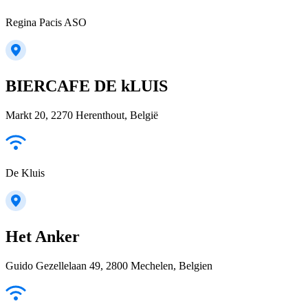
Regina Pacis ASO
BIERCAFE DE kLUIS
Markt 20, 2270 Herenthout, België
De Kluis
Het Anker
Guido Gezellelaan 49, 2800 Mechelen, Belgien