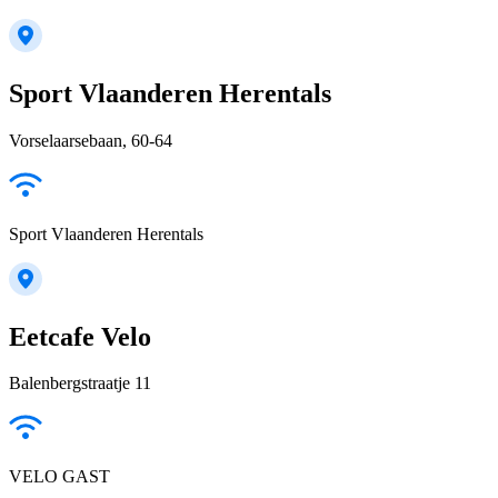
Sport Vlaanderen Herentals
Vorselaarsebaan, 60-64
Sport Vlaanderen Herentals
Eetcafe Velo
Balenbergstraatje 11
VELO GAST