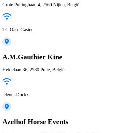
Grote Puttingbaan 4, 2560 Nijlen, België
TC Oase Gasten
A.M.Gauthier Kine
Heidelaan 36, 2580 Putte, België
telenet-Dockx
Azelhof Horse Events