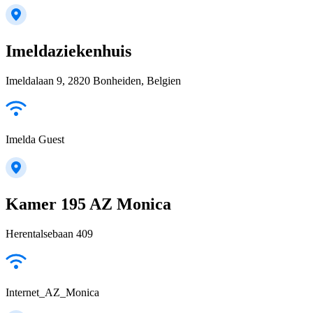
Imeldaziekenhuis
Imeldalaan 9, 2820 Bonheiden, Belgien
Imelda Guest
Kamer 195 AZ Monica
Herentalsebaan 409
Internet_AZ_Monica