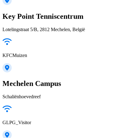
Key Point Tenniscentrum
Lotelingstraat 5/B, 2812 Mechelen, België
KFCMuizen
Mechelen Campus
Schaliënhoevedreef
GLPG_Visitor