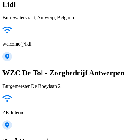
Lidl
Borrewaterstraat, Antwerp, Belgium
welcome@lidl
WZC De Tol - Zorgbedrijf Antwerpen
Burgemeester De Boeylaan 2
ZB-Internet