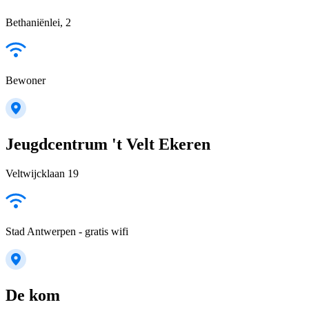
Bethaniënlei, 2
Bewoner
Jeugdcentrum 't Velt Ekeren
Veltwijcklaan 19
Stad Antwerpen - gratis wifi
De kom