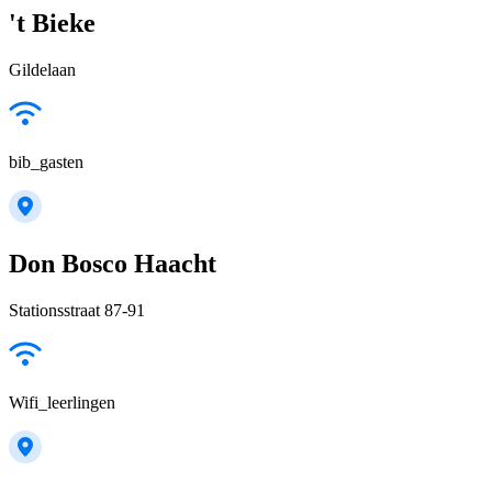
't Bieke
Gildelaan
bib_gasten
Don Bosco Haacht
Stationsstraat 87-91
Wifi_leerlingen