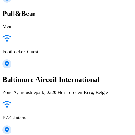
Pull&Bear
Meir
FootLocker_Guest
Baltimore Aircoil International
Zone A, Industriepark, 2220 Heist-op-den-Berg, België
BAC-Internet