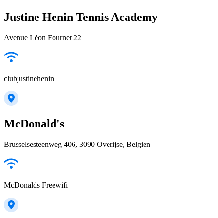
Justine Henin Tennis Academy
Avenue Léon Fournet 22
clubjustinehenin
McDonald's
Brusselsesteenweg 406, 3090 Overijse, Belgien
McDonalds Freewifi