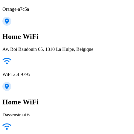
Orange-a7c5a
Home WiFi
Av. Roi Baudouin 65, 1310 La Hulpe, Belgique
WiFi-2.4-9795
Home WiFi
Dassenstraat 6