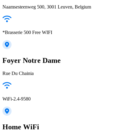
Naamsesteenweg 500, 3001 Leuven, Belgium
*Brasserie 500 Free WIFI
Foyer Notre Dame
Rue Du Chainia
WiFi-2.4-9580
Home WiFi