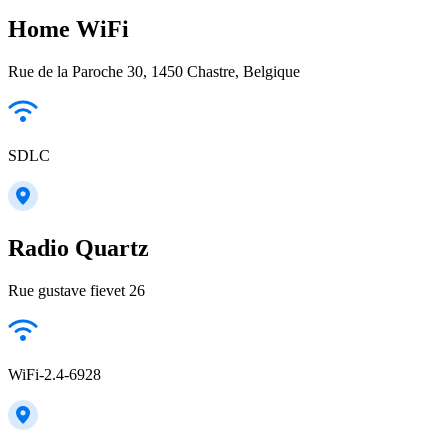
Home WiFi
Rue de la Paroche 30, 1450 Chastre, Belgique
SDLC
Radio Quartz
Rue gustave fievet 26
WiFi-2.4-6928