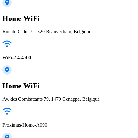
Home WiFi
Rue du Culot 7, 1320 Beauvechain, Belgique
WiFi-2.4-4500
Home WiFi
Av. des Combattants 79, 1470 Genappe, Belgique
Proximus-Home-A090