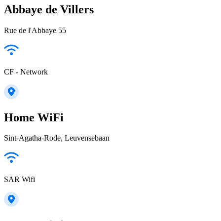
Abbaye de Villers
Rue de l'Abbaye 55
CF - Network
Home WiFi
Sint-Agatha-Rode, Leuvensebaan
SAR Wifi