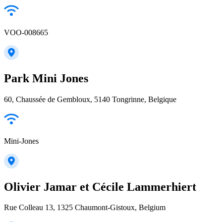
VOO-008665
Park Mini Jones
60, Chaussée de Gembloux, 5140 Tongrinne, Belgique
Mini-Jones
Olivier Jamar et Cécile Lammerhiert
Rue Colleau 13, 1325 Chaumont-Gistoux, Belgium