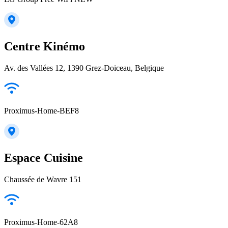
Centre Kinémo
Av. des Vallées 12, 1390 Grez-Doiceau, Belgique
Proximus-Home-BEF8
Espace Cuisine
Chaussée de Wavre 151
Proximus-Home-62A8