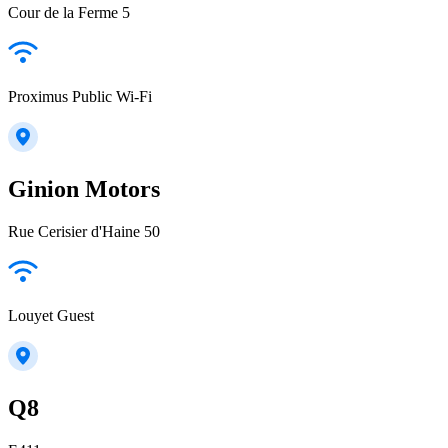
Cour de la Ferme 5
Proximus Public Wi-Fi
Ginion Motors
Rue Cerisier d'Haine 50
Louyet Guest
Q8