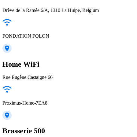
Drève de la Ramée 6/A, 1310 La Hulpe, Belgium
FONDATION FOLON
Home WiFi
Rue Eugène Castaigne 66
Proximus-Home-7EA8
Brasserie 500