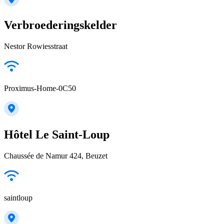
Verbroederingskelder
Nestor Rowiesstraat
Proximus-Home-0C50
Hôtel Le Saint-Loup
Chaussée de Namur 424, Beuzet
saintloup