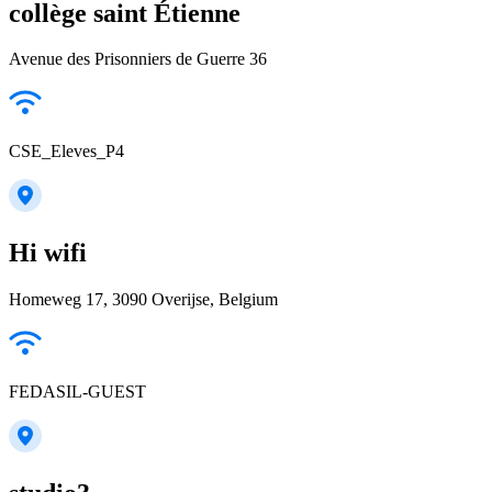
collège saint Étienne
Avenue des Prisonniers de Guerre 36
CSE_Eleves_P4
Hi wifi
Homeweg 17, 3090 Overijse, Belgium
FEDASIL-GUEST