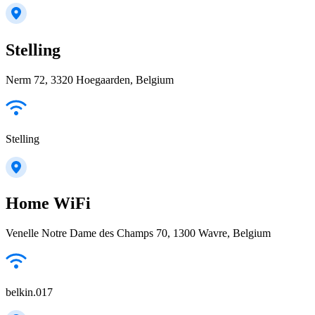
Stelling
Nerm 72, 3320 Hoegaarden, Belgium
Stelling
Home WiFi
Venelle Notre Dame des Champs 70, 1300 Wavre, Belgium
belkin.017