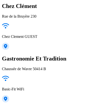
Chez Clément
Rue de la Bruyère 230
Chez Clement GUEST
Gastronomie Et Tradition
Chaussée de Wavre 50414 B
Basic-Fit WiFi