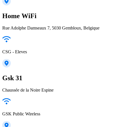
Home WiFi
Rue Adolphe Damseaux 7, 5030 Gembloux, Belgique
CSG - Eleves
Gsk 31
Chaussée de la Noire Espine
GSK Public Wireless