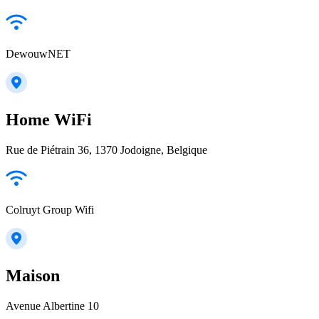
DewouwNET
Home WiFi
Rue de Piétrain 36, 1370 Jodoigne, Belgique
Colruyt Group Wifi
Maison
Avenue Albertine 10