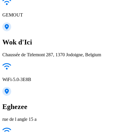
GEMOUT
Wok d'Ici
Chaussée de Tirlemont 287, 1370 Jodoigne, Belgium
WiFi-5.0-3E8B
Eghezee
rue de l angle 15 a