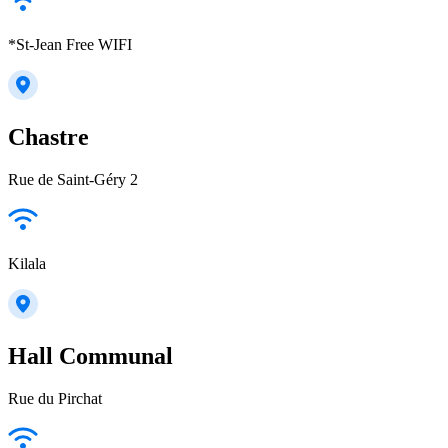
*St-Jean Free WIFI
Chastre
Rue de Saint-Géry 2
Kilala
Hall Communal
Rue du Pirchat