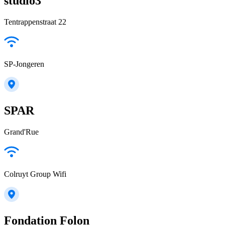
studio3
Tentrappenstraat 22
SP-Jongeren
SPAR
Grand'Rue
Colruyt Group Wifi
Fondation Folon