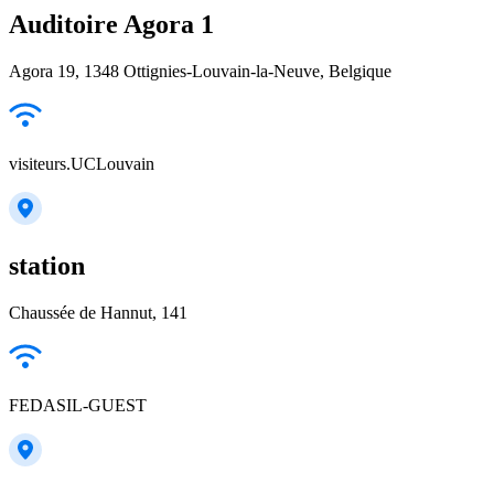
Auditoire Agora 1
Agora 19, 1348 Ottignies-Louvain-la-Neuve, Belgique
visiteurs.UCLouvain
station
Chaussée de Hannut, 141
FEDASIL-GUEST