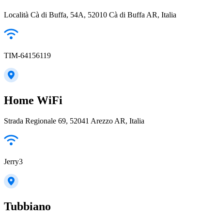
Località Cà di Buffa, 54A, 52010 Cà di Buffa AR, Italia
TIM-64156119
Home WiFi
Strada Regionale 69, 52041 Arezzo AR, Italia
Jerry3
Tubbiano