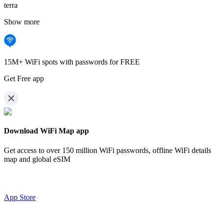
terra
Show more
15M+ WiFi spots with passwords for FREE
Get Free app
Download WiFi Map app
Get access to over
150 million WiFi passwords,
offline WiFi details
map and global eSIM
App Store