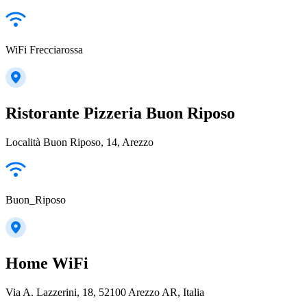
WiFi Frecciarossa
Ristorante Pizzeria Buon Riposo
Località Buon Riposo, 14, Arezzo
Buon_Riposo
Home WiFi
Via A. Lazzerini, 18, 52100 Arezzo AR, Italia