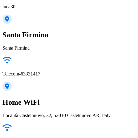
luca30
Santa Firmina
Santa Firmina
Telecom-63331417
Home WiFi
Località Castelnuovo, 32, 52010 Castelnuovo AR, Italy