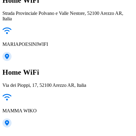
Home WiFi
Strada Provinciale Polvano e Valle Nestore, 52100 Arezzo AR,
Italia
MARIAPOESINIWIFI
Home WiFi
Via dei Pioppi, 17, 52100 Arezzo AR, Italia
MAMMA WIKO