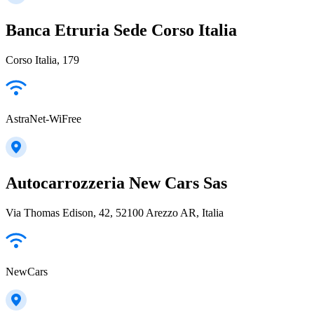
Banca Etruria Sede Corso Italia
Corso Italia, 179
AstraNet-WiFree
Autocarrozzeria New Cars Sas
Via Thomas Edison, 42, 52100 Arezzo AR, Italia
NewCars