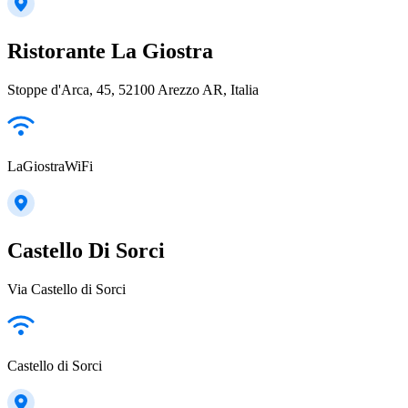
Ristorante La Giostra
Stoppe d'Arca, 45, 52100 Arezzo AR, Italia
LaGiostraWiFi
Castello Di Sorci
Via Castello di Sorci
Castello di Sorci