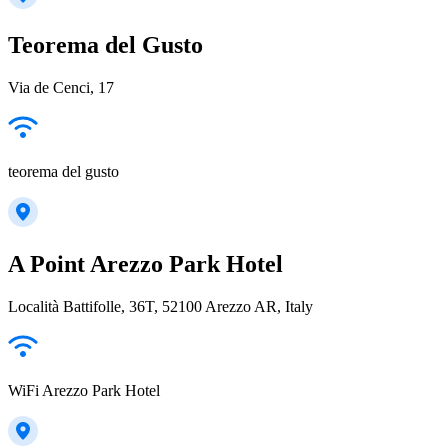
Teorema del Gusto
Via de Cenci, 17
teorema del gusto
A Point Arezzo Park Hotel
Località Battifolle, 36T, 52100 Arezzo AR, Italy
WiFi Arezzo Park Hotel