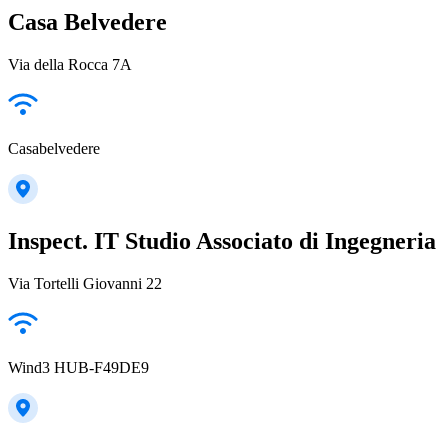
Casa Belvedere
Via della Rocca 7A
Casabelvedere
Inspect. IT Studio Associato di Ingegneria
Via Tortelli Giovanni 22
Wind3 HUB-F49DE9