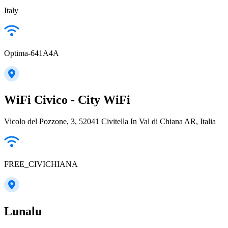
Italy
Optima-641A4A
WiFi Civico - City WiFi
Vicolo del Pozzone, 3, 52041 Civitella In Val di Chiana AR, Italia
FREE_CIVICHIANA
Lunalu