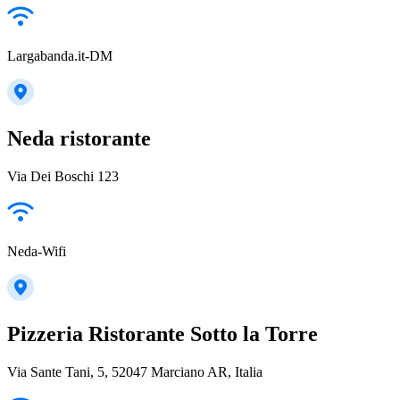
Largabanda.it-DM
Neda ristorante
Via Dei Boschi 123
Neda-Wifi
Pizzeria Ristorante Sotto la Torre
Via Sante Tani, 5, 52047 Marciano AR, Italia