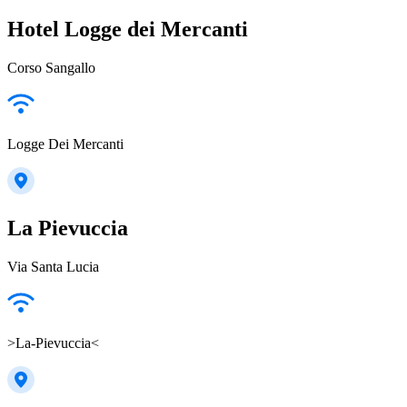
Hotel Logge dei Mercanti
Corso Sangallo
Logge Dei Mercanti
La Pievuccia
Via Santa Lucia
>La-Pievuccia<