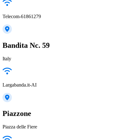
Telecom-61861279
Bandita Nc. 59
Italy
Largabanda.it-AI
Piazzone
Piazza delle Fiere