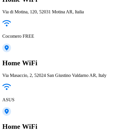
Via di Motina, 120, 52031 Motina AR, Italia
Cocomero FREE
Home WiFi
Via Masaccio, 2, 52024 San Giustino Valdarno AR, Italy
ASUS
Home WiFi