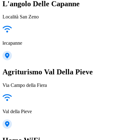
L'angolo Delle Capanne
Località San Zeno
lecapanne
Agriturismo Val Della Pieve
Via Campo della Fiera
Val della Pieve