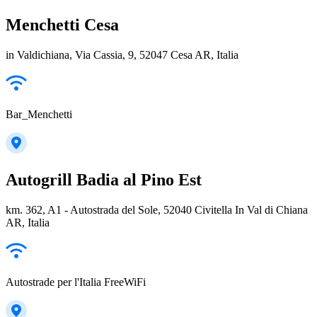
Menchetti Cesa
in Valdichiana, Via Cassia, 9, 52047 Cesa AR, Italia
Bar_Menchetti
Autogrill Badia al Pino Est
km. 362, A1 - Autostrada del Sole, 52040 Civitella In Val di Chiana
AR, Italia
Autostrade per l'Italia FreeWiFi