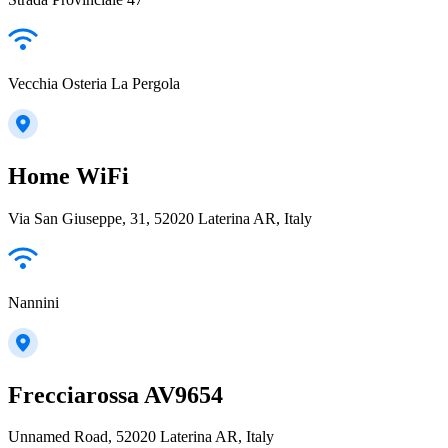
Vecchia Osteria La Pergola
Home WiFi
Via San Giuseppe, 31, 52020 Laterina AR, Italy
Nannini
Frecciarossa AV9654
Unnamed Road, 52020 Laterina AR, Italy