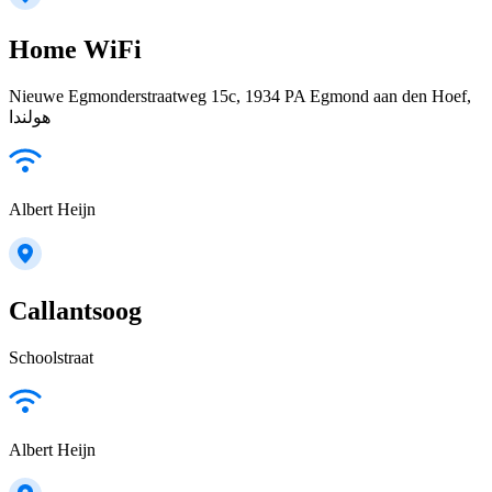
Home WiFi
Nieuwe Egmonderstraatweg 15c, 1934 PA Egmond aan den Hoef,
هولندا
Albert Heijn
Callantsoog
Schoolstraat
Albert Heijn