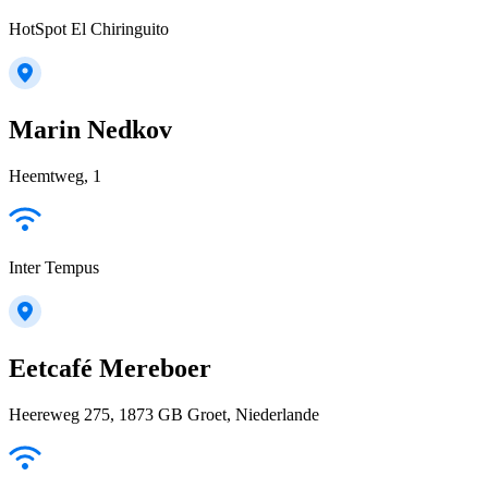
HotSpot El Chiringuito
Marin Nedkov
Heemtweg, 1
Inter Tempus
Eetcafé Mereboer
Heereweg 275, 1873 GB Groet, Niederlande