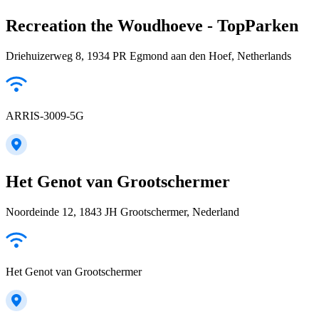
Recreation the Woudhoeve - TopParken
Driehuizerweg 8, 1934 PR Egmond aan den Hoef, Netherlands
ARRIS-3009-5G
Het Genot van Grootschermer
Noordeinde 12, 1843 JH Grootschermer, Nederland
Het Genot van Grootschermer