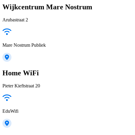
Wijkcentrum Mare Nostrum
Arubastraat 2
Mare Nostrum Publiek
Home WiFi
Pieter Kieftstraat 20
EduWifi