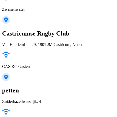
Zwanenwater
Castricumse Rugby Club
Van Haerlemlaan 29, 1901 JM Castricum, Nederland
CAS RC Gasten
petten
Zuiderhazedwarsdijk, 4