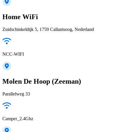
Home WiFi
Zuidschinkeldijk 5, 1759 Callantsoog, Nederland
NCC-WIFI
Molen De Hoop (Zeeman)
Parallelweg 33
Camper_2.4Ghz