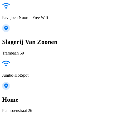
Paviljoen Noord | Free Wifi
Slagerij Van Zoonen
Trambaan 59
Jumbo-HotSpot
Home
Plantsoenstraat 26