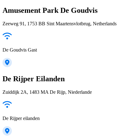
Amusement Park De Goudvis
Zeeweg 91, 1753 BB Sint Maartensvlotbrug, Netherlands
De Goudvis Gast
De Rijper Eilanden
Zuiddijk 2A, 1483 MA De Rijp, Niederlande
De Rijper eilanden