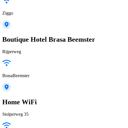
Ziggo
Boutique Hotel Brasa Beemster
Rijperweg
BrasaBeemster
Home WiFi
Stolperweg 35