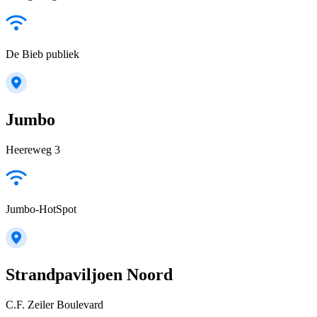
De Bieb publiek
Jumbo
Heereweg 3
Jumbo-HotSpot
Strandpaviljoen Noord
C.F. Zeiler Boulevard