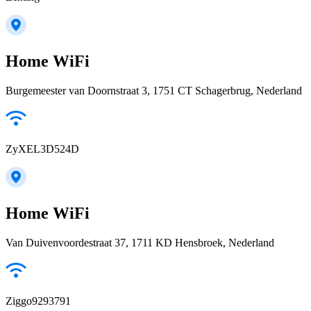
Home WiFi
Burgemeester van Doornstraat 3, 1751 CT Schagerbrug, Nederland
ZyXEL3D524D
Home WiFi
Van Duivenvoordestraat 37, 1711 KD Hensbroek, Nederland
Ziggo9293791