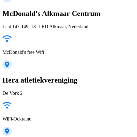
McDonald's Alkmaar Centrum
Laat 147-149, 1811 ED Alkmaar, Nederland
McDonald's free Wifi
Hera atletiekvereniging
De Vork 2
WiFi-Oekraine