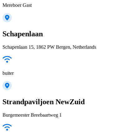
Mereboer Gast
Schapenlaan
Schapenlaan 15, 1862 PW Bergen, Netherlands
buiter
Strandpaviljoen NewZuid
Burgemeester Breebaartweg 1