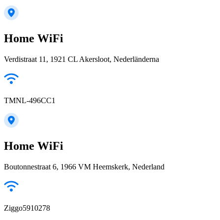
Home WiFi
Verdistraat 11, 1921 CL Akersloot, Nederländerna
TMNL-496CC1
Home WiFi
Boutonnestraat 6, 1966 VM Heemskerk, Nederland
Ziggo5910278