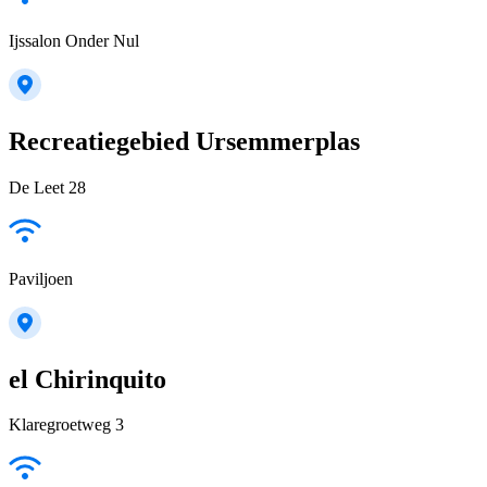
Ijssalon Onder Nul
Recreatiegebied Ursemmerplas
De Leet 28
Paviljoen
el Chirinquito
Klaregroetweg 3