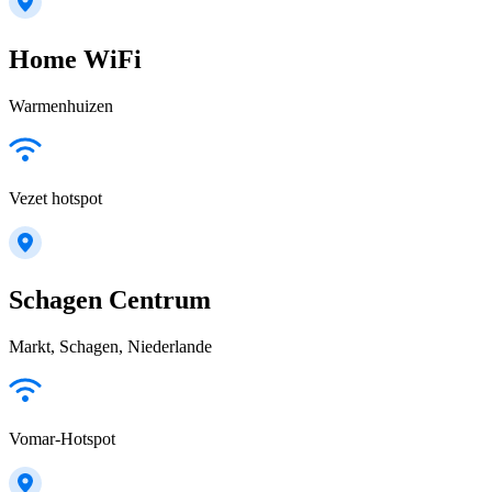
Home WiFi
Warmenhuizen
Vezet hotspot
Schagen Centrum
Markt, Schagen, Niederlande
Vomar-Hotspot