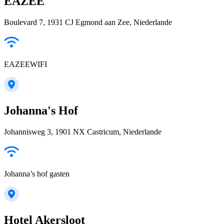
EAZEE
Boulevard 7, 1931 CJ Egmond aan Zee, Niederlande
EAZEEWIFI
Johanna's Hof
Johannisweg 3, 1901 NX Castricum, Niederlande
Johanna’s hof gasten
Hotel Akersloot