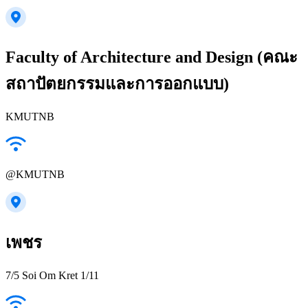
Faculty of Architecture and Design (คณะ
สถาปัตยกรรมและการออกแบบ)
KMUTNB
@KMUTNB
เพชร
7/5 Soi Om Kret 1/11