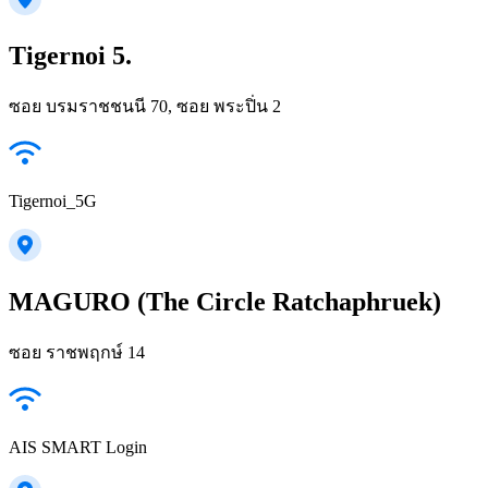
Tigernoi 5.
ซอย บรมราชชนนี 70, ซอย พระปิ่น 2
Tigernoi_5G
MAGURO (The Circle Ratchaphruek)
ซอย ราชพฤกษ์ 14
AIS SMART Login