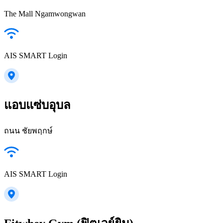
The Mall Ngamwongwan
AIS SMART Login
แอบแซ่บอุบล
ถนน ชัยพฤกษ์
AIS SMART Login