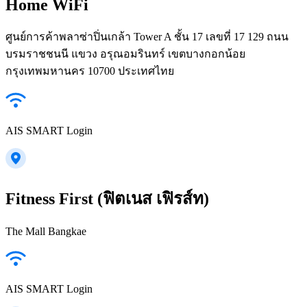
Home WiFi
ศูนย์การค้าพลาซ่าปิ่นเกล้า Tower A ชั้น 17 เลขที่ 17 129 ถนน
บรมราชชนนี แขวง อรุณอมรินทร์ เขตบางกอกน้อย
กรุงเทพมหานคร 10700 ประเทศไทย
AIS SMART Login
Fitness First (ฟิตเนส เฟิรส์ท)
The Mall Bangkae
AIS SMART Login