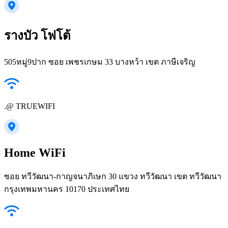
รางบัว โฟโต้
505หมู่9ปาก ซอย เพชรเกษม 33 บางหว้า เขต ภาษีเจริญ
.@ TRUEWIFI
Home WiFi
ซอย ทวีวัฒนา-กาญจนาภิเษก 30 แขวง ทวีวัฒนา เขต ทวีวัฒนา
กรุงเทพมหานคร 10170 ประเทศไทย