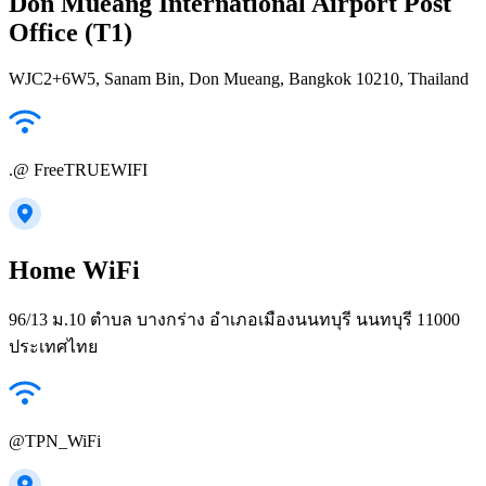
Don Mueang International Airport Post
Office (T1)
WJC2+6W5, Sanam Bin, Don Mueang, Bangkok 10210, Thailand
.@ FreeTRUEWIFI
Home WiFi
96/13 ม.10 ตำบล บางกร่าง อำเภอเมืองนนทบุรี นนทบุรี 11000
ประเทศไทย
@TPN_WiFi