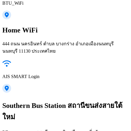
BTU_WiFi
Home WiFi
444 ถนน นครอินทร์ ตำบล บางกร่าง อำเภอเมืองนนทบุรี
นนทบุรี 11130 ประเทศไทย
AIS SMART Login
Southern Bus Station สถานีขนส่งสายใต้
ใหม่