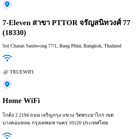
7-Eleven สาขา PTTOR จรัญสนิทวงศ์ 77
(18330)
Soi Charan Sanitwong 77/1, Bang Phlat, Bangkok, Thailand
.@ TRUEWIFI
Home WiFi
โกด้ง 2 2194 ถนน เจริญกรุง แขวง วัดพระยาไกร เขต
บางคอแหลม กรุงเทพมหานคร 10120 ประเทศไทย