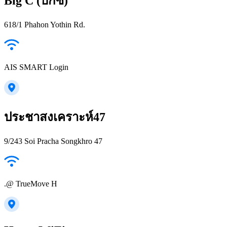
Big C (บิ๊กซี)
618/1 Phahon Yothin Rd.
AIS SMART Login
ประชาสงเคราะห์47
9/243 Soi Pracha Songkhro 47
.@ TrueMove H