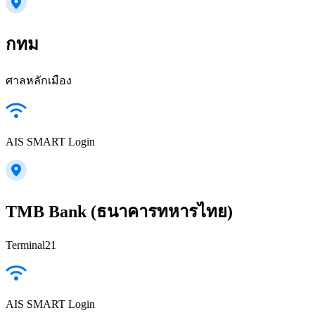
กทม
ศาลหลักเมือง
AIS SMART Login
TMB Bank (ธนาคารทหารไทย)
Terminal21
AIS SMART Login