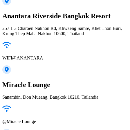
Anantara Riverside Bangkok Resort
257 1-3 Charoen Nakhon Rd, Khwaeng Samre, Khet Thon Buri,
Krung Thep Maha Nakhon 10600, Thailand
WIFI@ANANTARA
Miracle Lounge
Sanambin, Don Mueang, Bangkok 10210, Tailandia
@Miracle Lounge