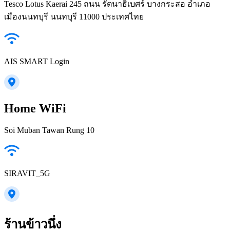
Tesco Lotus Kaerai 245 ถนน รัตนาธิเบศร์ บางกระสอ อำเภอ
เมืองนนทบุรี นนทบุรี 11000 ประเทศไทย
AIS SMART Login
Home WiFi
Soi Muban Tawan Rung 10
SIRAVIT_5G
ร้านข้าวนึ่ง