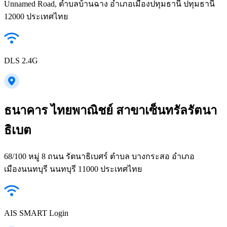
Unnamed Road, ตำบลบ้านฉาง อำเภอเมืองปทุมธานี ปทุมธานี
12000 ประเทศไทย
DLS 2.4G
ธนาคาร ไทยพาณิชย์ สาขาเซ็นทรัลรัตนา
ธิเบต
68/100 หมู่ 8 ถนน รัตนาธิเบศร์ ตำบล บางกระสอ อำเภอ
เมืองนนทบุรี นนทบุรี 11000 ประเทศไทย
AIS SMART Login