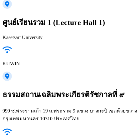
ศูนย์เรียนรวม 1 (Lecture Hall 1)
Kasetsart University
KUWIN
ธรรมสถานเฉลิมพระเกียรติรัชกาลที่ ๙
999 ซ.พระรามเก้า 19 ถ.พระราม 9 แขวง บางกะปิ เขตห้วยขวาง
กรุงเทพมหานคร 10310 ประเทศไทย