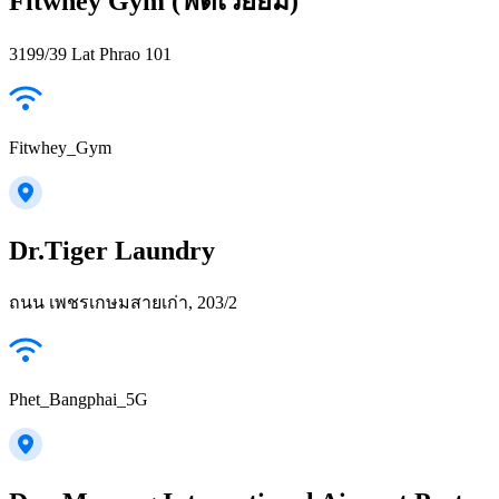
Fitwhey Gym (ฟิตเวย์ยิม)
3199/39 Lat Phrao 101
Fitwhey_Gym
Dr.Tiger Laundry
ถนน เพชรเกษมสายเก่า, 203/2
Phet_Bangphai_5G