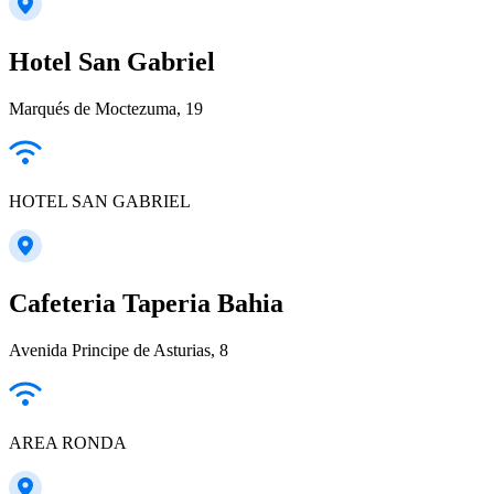
Hotel San Gabriel
Marqués de Moctezuma, 19
HOTEL SAN GABRIEL
Cafeteria Taperia Bahia
Avenida Principe de Asturias, 8
AREA RONDA