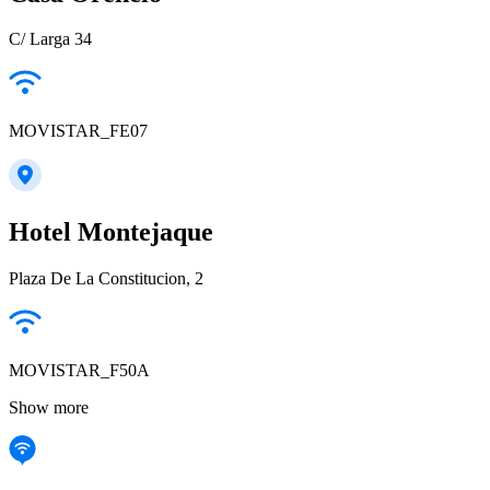
C/ Larga 34
MOVISTAR_FE07
Hotel Montejaque
Plaza De La Constitucion, 2
MOVISTAR_F50A
Show more