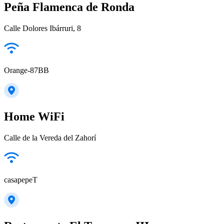
Peña Flamenca de Ronda
Calle Dolores Ibárruri, 8
Orange-87BB
Home WiFi
Calle de la Vereda del Zahorí
casapepeT