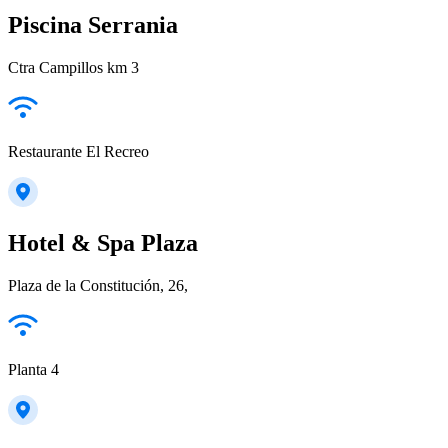
Piscina Serrania
Ctra Campillos km 3
Restaurante El Recreo
Hotel & Spa Plaza
Plaza de la Constitución, 26,
Planta 4