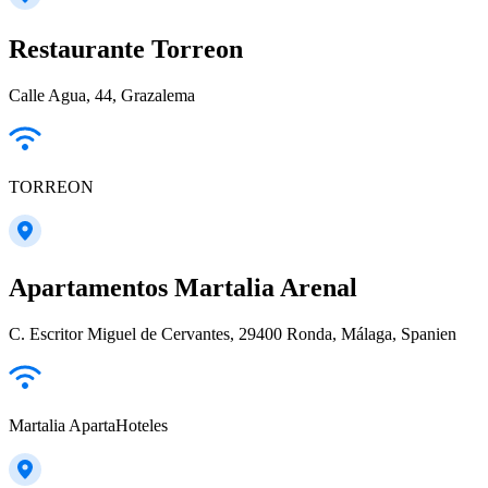
Restaurante Torreon
Calle Agua, 44, Grazalema
TORREON
Apartamentos Martalia Arenal
C. Escritor Miguel de Cervantes, 29400 Ronda, Málaga, Spanien
Martalia ApartaHoteles