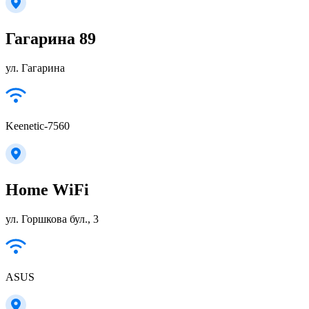
Гагарина 89
ул. Гагарина
Keenetic-7560
Home WiFi
ул. Горшкова бул., 3
ASUS