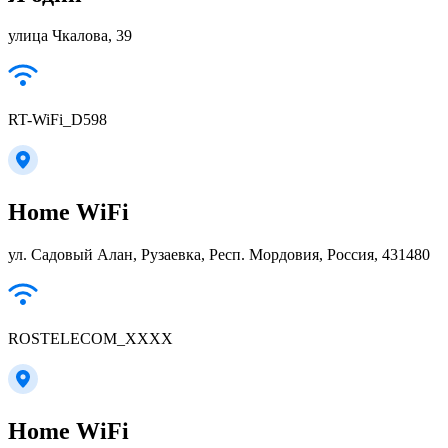
улица Чкалова, 39
RT-WiFi_D598
Home WiFi
ул. Садовый Алан, Рузаевка, Респ. Мордовия, Россия, 431480
ROSTELECOM_XXXX
Home WiFi