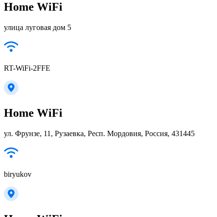
Home WiFi
улица луговая дом 5
RT-WiFi-2FFE
Home WiFi
ул. Фрунзе, 11, Рузаевка, Респ. Мордовия, Россия, 431445
biryukov