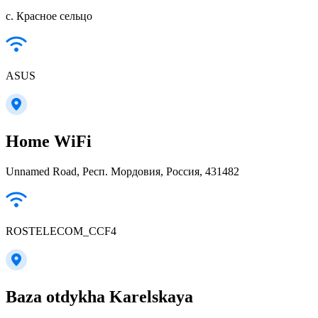
с. Красное сельцо
ASUS
Home WiFi
Unnamed Road, Респ. Мордовия, Россия, 431482
ROSTELECOM_CCF4
Baza otdykha Karelskaya