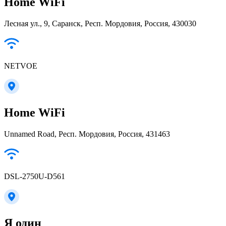
Home WiFi
Лесная ул., 9, Саранск, Респ. Мордовия, Россия, 430030
NETVOE
Home WiFi
Unnamed Road, Респ. Мордовия, Россия, 431463
DSL-2750U-D561
Я один