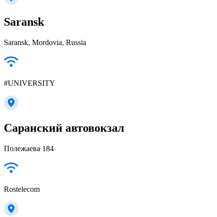
Saransk
Saransk, Mordovia, Russia
#UNIVERSITY
Саранский автовокзал
Полежаева 184
Rostelecom